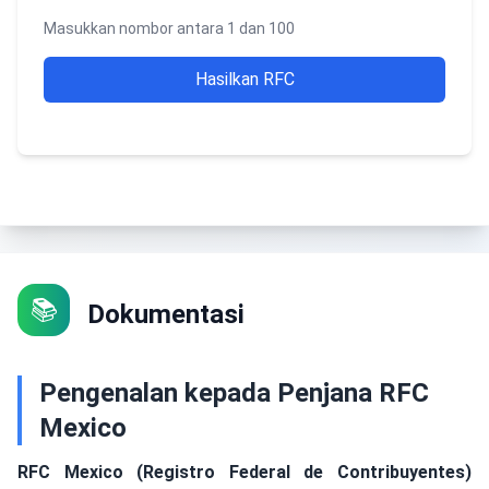
Masukkan nombor antara 1 dan 100
Hasilkan RFC
📚
Dokumentasi
Pengenalan kepada Penjana RFC
Mexico
RFC Mexico (Registro Federal de Contribuyentes)