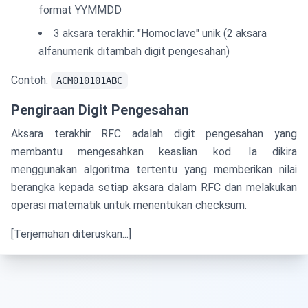
format YYMMDD
3 aksara terakhir: "Homoclave" unik (2 aksara
alfanumerik ditambah digit pengesahan)
Contoh:
ACM010101ABC
Pengiraan Digit Pengesahan
Aksara terakhir RFC adalah digit pengesahan yang
membantu mengesahkan keaslian kod. Ia dikira
menggunakan algoritma tertentu yang memberikan nilai
berangka kepada setiap aksara dalam RFC dan melakukan
operasi matematik untuk menentukan checksum.
[Terjemahan diteruskan...]