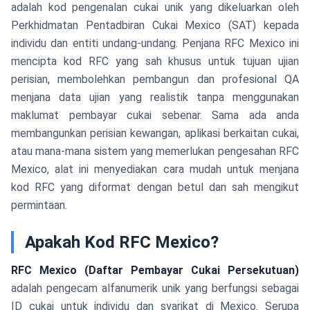
adalah kod pengenalan cukai unik yang dikeluarkan oleh
Perkhidmatan Pentadbiran Cukai Mexico (SAT) kepada
individu dan entiti undang-undang. Penjana RFC Mexico ini
mencipta kod RFC yang sah khusus untuk tujuan ujian
perisian, membolehkan pembangun dan profesional QA
menjana data ujian yang realistik tanpa menggunakan
maklumat pembayar cukai sebenar. Sama ada anda
membangunkan perisian kewangan, aplikasi berkaitan cukai,
atau mana-mana sistem yang memerlukan pengesahan RFC
Mexico, alat ini menyediakan cara mudah untuk menjana
kod RFC yang diformat dengan betul dan sah mengikut
permintaan.
Apakah Kod RFC Mexico?
RFC Mexico (Daftar Pembayar Cukai Persekutuan)
adalah pengecam alfanumerik unik yang berfungsi sebagai
ID cukai untuk individu dan syarikat di Mexico. Serupa