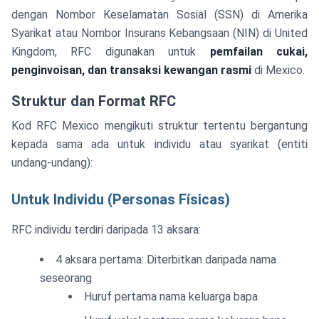
dengan Nombor Keselamatan Sosial (SSN) di Amerika
Syarikat atau Nombor Insurans Kebangsaan (NIN) di United
Kingdom, RFC digunakan untuk
pemfailan cukai,
penginvoisan, dan transaksi kewangan rasmi
di Mexico.
Struktur dan Format RFC
Kod RFC Mexico mengikuti struktur tertentu bergantung
kepada sama ada untuk individu atau syarikat (entiti
undang-undang):
Untuk Individu (Personas Físicas)
RFC individu terdiri daripada 13 aksara:
4 aksara pertama: Diterbitkan daripada nama
seseorang
Huruf pertama nama keluarga bapa