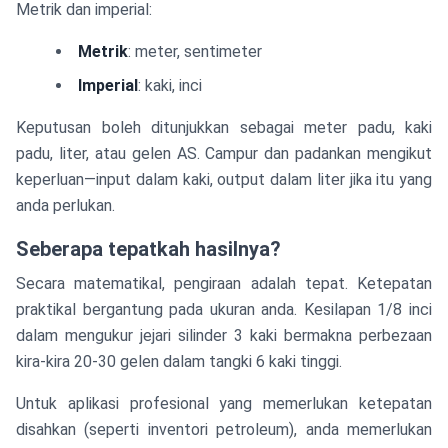
Metrik dan imperial:
Metrik
: meter, sentimeter
Imperial
: kaki, inci
Keputusan boleh ditunjukkan sebagai meter padu, kaki
padu, liter, atau gelen AS. Campur dan padankan mengikut
keperluan—input dalam kaki, output dalam liter jika itu yang
anda perlukan.
Seberapa tepatkah hasilnya?
Secara matematikal, pengiraan adalah tepat. Ketepatan
praktikal bergantung pada ukuran anda. Kesilapan 1/8 inci
dalam mengukur jejari silinder 3 kaki bermakna perbezaan
kira-kira 20-30 gelen dalam tangki 6 kaki tinggi.
Untuk aplikasi profesional yang memerlukan ketepatan
disahkan (seperti inventori petroleum), anda memerlukan