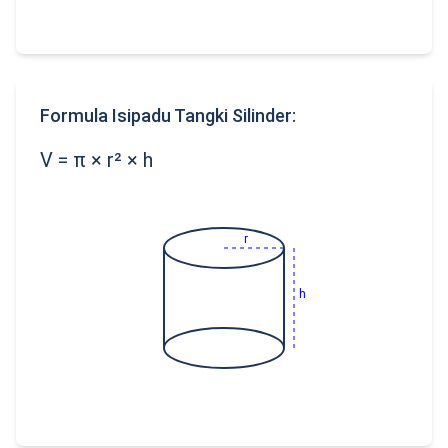
Formula Isipadu Tangki Silinder:
V = π × r² × h
r
h