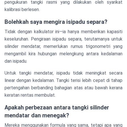
pengukuran tangki rasmi yang dilakukan oleh syarikat
kalibrasi berlesen.
Bolehkah saya mengira isipadu separa?
Tidak dengan kalkulator ini—ia hanya memberikan kapasiti
keseluruhan. Pengiraan isipadu separa, terutamanya untuk
silinder mendatar, memerlukan rumus trigonometri yang
mengambil kira hubungan melengkung antara kedalaman
dan isipadu.
Untuk tangki mendatar, isipadu tidak meningkat secara
linear dengan kedalaman. Tangki terisi lebih cepat di tahap
pertengahan berbanding bahagian atas atau bawah kerana
keratan rentas membulat.
Apakah perbezaan antara tangki silinder
mendatar dan menegak?
Mereka menggunakan formula yang sama, tetapi apa yang