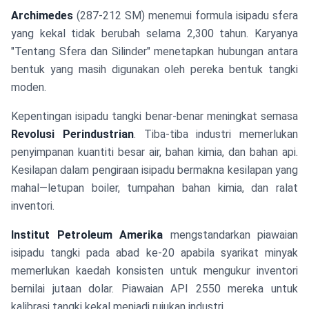
Archimedes
(287-212 SM) menemui formula isipadu sfera
yang kekal tidak berubah selama 2,300 tahun. Karyanya
"Tentang Sfera dan Silinder" menetapkan hubungan antara
bentuk yang masih digunakan oleh pereka bentuk tangki
moden.
Kepentingan isipadu tangki benar-benar meningkat semasa
Revolusi Perindustrian
. Tiba-tiba industri memerlukan
penyimpanan kuantiti besar air, bahan kimia, dan bahan api.
Kesilapan dalam pengiraan isipadu bermakna kesilapan yang
mahal—letupan boiler, tumpahan bahan kimia, dan ralat
inventori.
Institut Petroleum Amerika
mengstandarkan piawaian
isipadu tangki pada abad ke-20 apabila syarikat minyak
memerlukan kaedah konsisten untuk mengukur inventori
bernilai jutaan dolar. Piawaian API 2550 mereka untuk
kalibrasi tangki kekal menjadi rujukan industri.