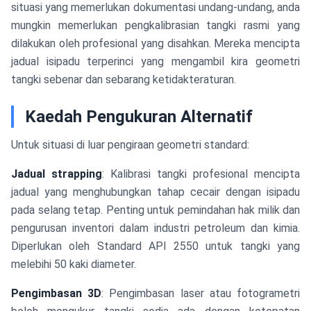
situasi yang memerlukan dokumentasi undang-undang, anda
mungkin memerlukan pengkalibrasian tangki rasmi yang
dilakukan oleh profesional yang disahkan. Mereka mencipta
jadual isipadu terperinci yang mengambil kira geometri
tangki sebenar dan sebarang ketidakteraturan.
Kaedah Pengukuran Alternatif
Untuk situasi di luar pengiraan geometri standard:
Jadual strapping
: Kalibrasi tangki profesional mencipta
jadual yang menghubungkan tahap cecair dengan isipadu
pada selang tetap. Penting untuk pemindahan hak milik dan
pengurusan inventori dalam industri petroleum dan kimia.
Diperlukan oleh Standard API 2550 untuk tangki yang
melebihi 50 kaki diameter.
Pengimbasan 3D
: Pengimbasan laser atau fotogrametri