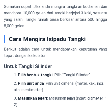
Semakan cepat: Jika anda mengira tangki air kediaman dan
mendapat 10,000 gelen dari tangki berjejari 3 kaki, sesuatu
yang salah. Tangki rumah biasa berkisar antara 500 hingga
5,000 gelen.
Cara Mengira Isipadu Tangki
Berikut adalah cara untuk mendapatkan keputusan yang
tepat dengan kalkulator:
Untuk Tangki Silinder
Pilih bentuk tangki
: Pilih "Tangki Silinder"
Pilih unit anda
: Pilih unit dimensi (meter, kaki, inci,
atau sentimeter)
Masukkan jejari
: Masukkan jejari (ingat: diameter ÷
2)