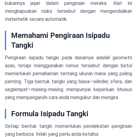
bukannya jejari dalam pengiraan mereka. Alat ini
menghapuskan risiko tersebut dengan mengendalikan
matematik secara automatik.
Memahami Pengiraan Isipadu
Tangki
Pengiraan isipadu tangki pada dasarnya adalah geometri
asas, tetapi menggunakan rumus tersebut dengan betul
memerlukan pemahaman tentang ukuran mana yang paling
penting. Tiga bentuk tangki yang biasa—silinder, sfera, dan
segiempat—masing-masing mempunyai keperluan khusus
yang mempengaruhi cara anda mengukur dan mengira.
Formula Isipadu Tangki
Setiap bentuk tangki memerlukan pendekatan pengiraan
yang berbeza. Inilah yang perlu anda ketahui: