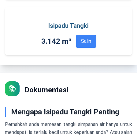
Isipadu Tangki
3.142 m³
Salin
📚
Dokumentasi
Mengapa Isipadu Tangki Penting
Pernahkah anda memesan tangki simpanan air hanya untuk
mendapati ia terlalu kecil untuk keperluan anda? Atau salah