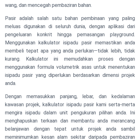
wang, dan mencegah pembaziran bahan.
Pasir adalah salah satu bahan pembinaan yang paling
meluas digunakan di seluruh dunia, dengan aplikasi dari
pengeluaran konkrit hingga pemasangan playground.
Menggunakan kalkulator isipadu pasir memastikan anda
membeli tepat apa yang anda perlukan—tidak lebih, tidak
kurang. Kalkulator ini memudahkan proses dengan
menggunakan formula volumetrik asas untuk menentukan
isipadu pasir yang diperlukan berdasarkan dimensi projek
anda.
Dengan memasukkan panjang, lebar, dan kedalaman
kawasan projek, kalkulator isipadu pasir kami serta-merta
mengira isipadu dalam unit pengukuran pilihan anda. Ini
menghapuskan terkaan dan membantu anda merancang
belanjawan dengan tepat untuk projek anda sambil
meminimumkan kesan alam sekitar daripada pembaziran