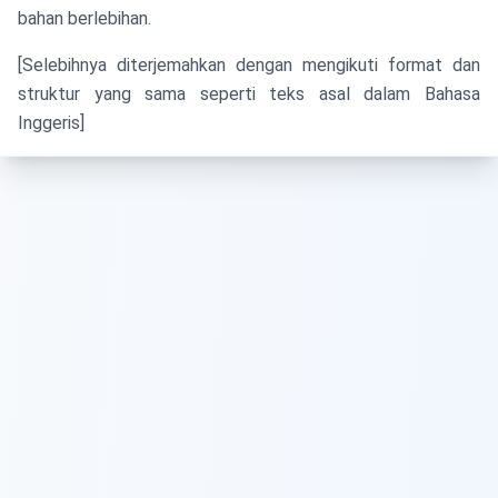
bahan berlebihan.
[Selebihnya diterjemahkan dengan mengikuti format dan
struktur yang sama seperti teks asal dalam Bahasa
Inggeris]