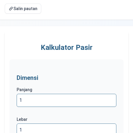
Salin pautan
Kalkulator Pasir
Dimensi
Panjang
Lebar