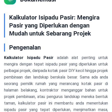
Kalkulator Isipadu Pasir: Mengira
Pasir yang Diperlukan dengan
Mudah untuk Sebarang Projek
Pengenalan
Kalkulator Isipadu Pasir
adalah alat penting untuk
mengira dengan tepat isipadu pasir yang diperlukan untuk
pelbagai projek, daripada kotak pasir DIY kecil hingga projek
pembinaan dan landskap berskala besar. Sama ada anda
seorang pemilik rumah yang merancang kotak pasir di
halaman belakang, kontraktor menganggar bahan untuk
projek pembinaan, atau pengurus landskap mereka bentuk
taman, kalkulator pasir ini membantu anda menentukan
isipadu pasir yang tepat diperlukan, menjimatkan masa,