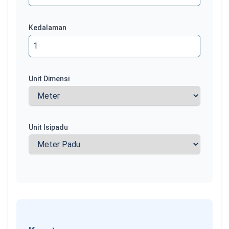
Kedalaman
Unit Dimensi
Unit Isipadu