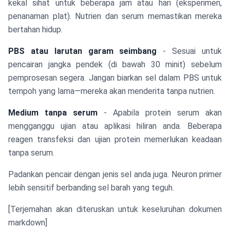
kekal sihat untuk beberapa jam atau hari (eksperimen,
penanaman plat). Nutrien dan serum memastikan mereka
bertahan hidup.
PBS atau larutan garam seimbang
- Sesuai untuk
pencairan jangka pendek (di bawah 30 minit) sebelum
pemprosesan segera. Jangan biarkan sel dalam PBS untuk
tempoh yang lama—mereka akan menderita tanpa nutrien.
Medium tanpa serum
- Apabila protein serum akan
mengganggu ujian atau aplikasi hiliran anda. Beberapa
reagen transfeksi dan ujian protein memerlukan keadaan
tanpa serum.
Padankan pencair dengan jenis sel anda juga. Neuron primer
lebih sensitif berbanding sel barah yang teguh.
[Terjemahan akan diteruskan untuk keseluruhan dokumen
markdown]