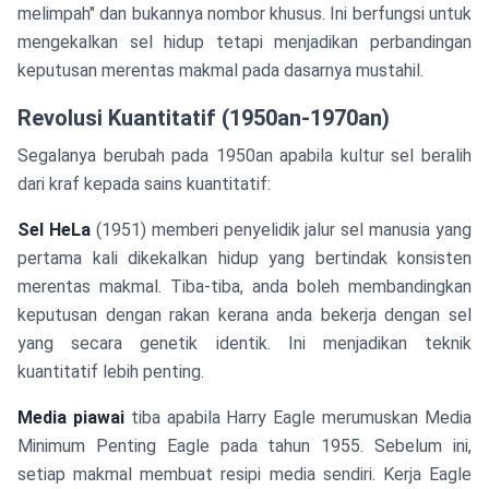
melimpah" dan bukannya nombor khusus. Ini berfungsi untuk
mengekalkan sel hidup tetapi menjadikan perbandingan
keputusan merentas makmal pada dasarnya mustahil.
Revolusi Kuantitatif (1950an-1970an)
Segalanya berubah pada 1950an apabila kultur sel beralih
dari kraf kepada sains kuantitatif:
Sel HeLa
(1951) memberi penyelidik jalur sel manusia yang
pertama kali dikekalkan hidup yang bertindak konsisten
merentas makmal. Tiba-tiba, anda boleh membandingkan
keputusan dengan rakan kerana anda bekerja dengan sel
yang secara genetik identik. Ini menjadikan teknik
kuantitatif lebih penting.
Media piawai
tiba apabila Harry Eagle merumuskan Media
Minimum Penting Eagle pada tahun 1955. Sebelum ini,
setiap makmal membuat resipi media sendiri. Kerja Eagle