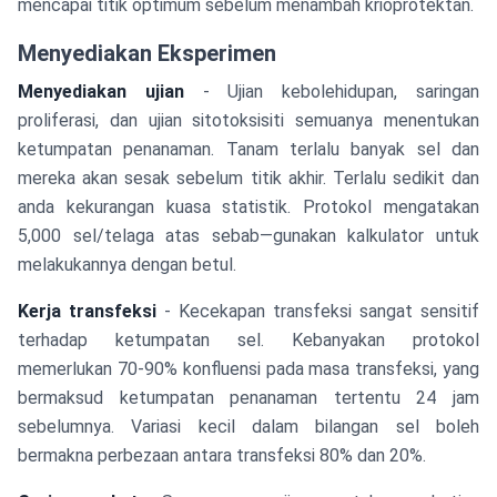
mencapai titik optimum sebelum menambah krioprotektan.
Menyediakan Eksperimen
Menyediakan ujian
- Ujian kebolehidupan, saringan
proliferasi, dan ujian sitotoksisiti semuanya menentukan
ketumpatan penanaman. Tanam terlalu banyak sel dan
mereka akan sesak sebelum titik akhir. Terlalu sedikit dan
anda kekurangan kuasa statistik. Protokol mengatakan
5,000 sel/telaga atas sebab—gunakan kalkulator untuk
melakukannya dengan betul.
Kerja transfeksi
- Kecekapan transfeksi sangat sensitif
terhadap ketumpatan sel. Kebanyakan protokol
memerlukan 70-90% konfluensi pada masa transfeksi, yang
bermaksud ketumpatan penanaman tertentu 24 jam
sebelumnya. Variasi kecil dalam bilangan sel boleh
bermakna perbezaan antara transfeksi 80% dan 20%.