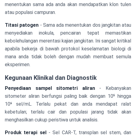
menentukan sama ada anda akan mendapatkan klon tulen
atau populasi campuran.
Titasi patogen
- Sama ada menentukan dos jangkitan atau
menyediakan inokula, pencairan tepat memastikan
kebolehulangan merentasi kajian jangkitan. Ini sangat kritikal
apabila bekerja di bawah protokol keselamatan biologi di
mana anda tidak boleh dengan mudah membuat semula
eksperimen.
Kegunaan Klinikal dan Diagnostik
Penyediaan sampel sitometri aliran
- Kebanyakan
sitometer aliran berfungsi paling baik dengan 10⁵ hingga
10⁶ sel/mL. Terlalu pekat dan anda mendapat ralat
kebetulan; terlalu cair dan populasi jarang tidak akan
menghasilkan cukup peristiwa untuk analisis.
Produk terapi sel
- Sel CAR-T, transplan sel stem, dan