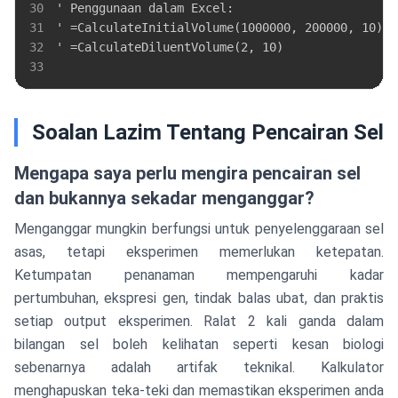
30
31
32
33
Soalan Lazim Tentang Pencairan Sel
Mengapa saya perlu mengira pencairan sel
dan bukannya sekadar menganggar?
Menganggar mungkin berfungsi untuk penyelenggaraan sel
asas, tetapi eksperimen memerlukan ketepatan.
Ketumpatan penanaman mempengaruhi kadar
pertumbuhan, ekspresi gen, tindak balas ubat, dan praktis
setiap output eksperimen. Ralat 2 kali ganda dalam
bilangan sel boleh kelihatan seperti kesan biologi
sebenarnya adalah artifak teknikal. Kalkulator
menghapuskan teka-teki dan memastikan eksperimen anda