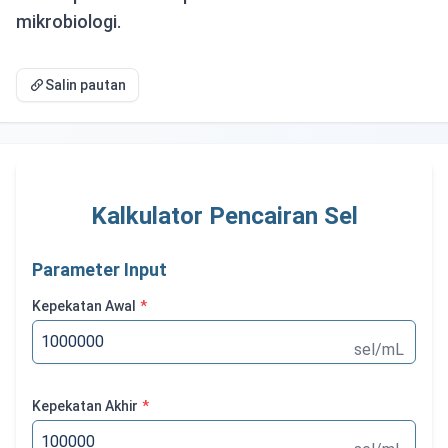
mikrobiologi.
Salin pautan
Kalkulator Pencairan Sel
Parameter Input
Kepekatan Awal
*
sel/mL
Kepekatan Akhir
*