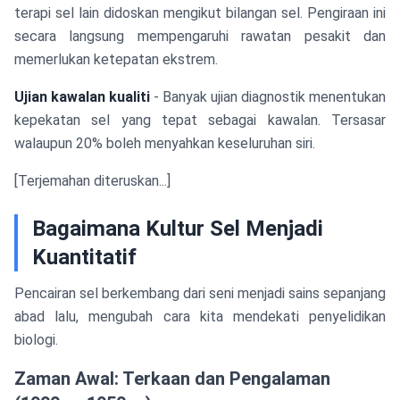
terapi sel lain didoskan mengikut bilangan sel. Pengiraan ini
secara langsung mempengaruhi rawatan pesakit dan
memerlukan ketepatan ekstrem.
Ujian kawalan kualiti
- Banyak ujian diagnostik menentukan
kepekatan sel yang tepat sebagai kawalan. Tersasar
walaupun 20% boleh menyahkan keseluruhan siri.
[Terjemahan diteruskan...]
Bagaimana Kultur Sel Menjadi
Kuantitatif
Pencairan sel berkembang dari seni menjadi sains sepanjang
abad lalu, mengubah cara kita mendekati penyelidikan
biologi.
Zaman Awal: Terkaan dan Pengalaman