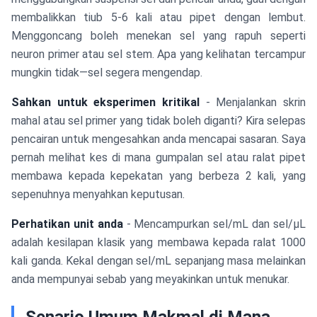
membalikkan tiub 5-6 kali atau pipet dengan lembut.
Menggoncang boleh menekan sel yang rapuh seperti
neuron primer atau sel stem. Apa yang kelihatan tercampur
mungkin tidak—sel segera mengendap.
Sahkan untuk eksperimen kritikal
- Menjalankan skrin
mahal atau sel primer yang tidak boleh diganti? Kira selepas
pencairan untuk mengesahkan anda mencapai sasaran. Saya
pernah melihat kes di mana gumpalan sel atau ralat pipet
membawa kepada kepekatan yang berbeza 2 kali, yang
sepenuhnya menyahkan keputusan.
Perhatikan unit anda
- Mencampurkan sel/mL dan sel/μL
adalah kesilapan klasik yang membawa kepada ralat 1000
kali ganda. Kekal dengan sel/mL sepanjang masa melainkan
anda mempunyai sebab yang meyakinkan untuk menukar.