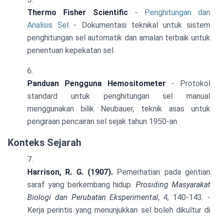
Thermo Fisher Scientific
-
Penghitungan dan
Analisis Sel
- Dokumentasi teknikal untuk sistem
penghitungan sel automatik dan amalan terbaik untuk
penentuan kepekatan sel.
Panduan Pengguna Hemositometer
- Protokol
standard untuk penghitungan sel manual
menggunakan bilik Neubauer, teknik asas untuk
pengiraan pencairan sel sejak tahun 1950-an.
Konteks Sejarah
Harrison, R. G. (1907).
Pemerhatian pada gentian
saraf yang berkembang hidup.
Prosiding Masyarakat
Biologi dan Perubatan Eksperimental
, 4, 140-143. -
Kerja perintis yang menunjukkan sel boleh dikultur di