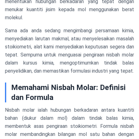
menentukan hubungan berkadaran yang tepat dengan
menukar kuantiti jisim kepada mol menggunakan berat
molekul.
Sama ada anda sedang mengimbangi persamaan kimia,
menyediakan larutan makmal, atau menyelesaikan masalah
stoikiometri, alat kami menyediakan keputusan segera dan
tepat. Sempurna untuk menguasai pengiraan nisbah molar
dalam kursus kimia, mengoptimumkan tindak balas
penyelidikan, dan memastikan formulasi industri yang tepat.
Memahami Nisbah Molar: Definisi
dan Formula
Nisbah molar ialah hubungan berkadaran antara kuantiti
bahan (diukur dalam mol) dalam tindak balas kimia,
membentuk asas pengiraan stoikiometri. Formula nisbah
molar membandingkan bilangan mol satu bahan dengan