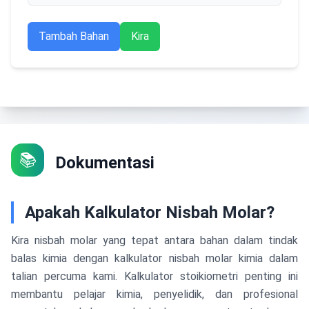
Tambah Bahan
Kira
📚
Dokumentasi
Apakah Kalkulator Nisbah Molar?
Kira nisbah molar yang tepat antara bahan dalam tindak
balas kimia dengan kalkulator nisbah molar kimia dalam
talian percuma kami. Kalkulator stoikiometri penting ini
membantu pelajar kimia, penyelidik, dan profesional