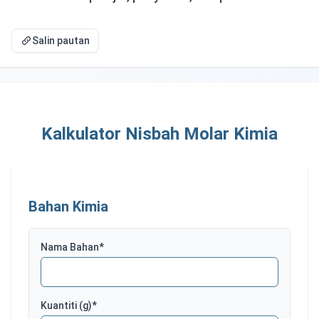
Salin pautan
Kalkulator Nisbah Molar Kimia
Bahan Kimia
Nama Bahan
*
Kuantiti
(g)*