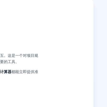
五。这是一个对项目规
要的工具。
计算器
都能立即提供准