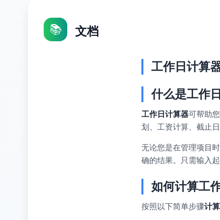
📚
文档
工作日计算
什么是工作
工作日计算器
可帮助您
划、工资计算、截止日
无论您是在管理项目时
确的结果。只需输入起
如何计算工
按照以下简单步骤
计算