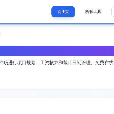
所有工具
主页
算工作日
准确进行项目规划、工资核算和截止日期管理。免费在线