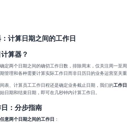
器：计算日期之间的工作日
日计算器？
确定两个日期之间的确切工作日数，排除周末，仅关注周一至周
期管理和各种需要计算实际工作日而非日历日的业务运营至关重
间表、计算员工工作日程还是确定业务截止日期，我们的
工作日
始日期和结束日期，即可在几秒钟内计算工作日。
作日：分步指南
任意两个日期之间的工作日
：