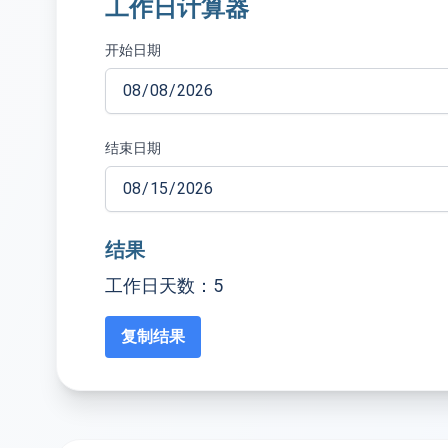
工作日计算器
开始日期
结束日期
结果
工作日天数：5
复制结果