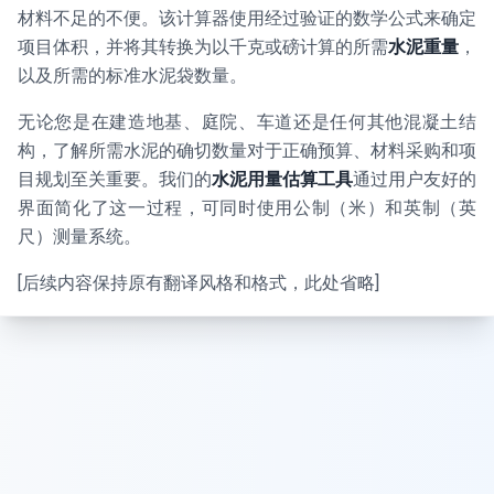
材料不足的不便。该计算器使用经过验证的数学公式来确定
项目体积，并将其转换为以千克或磅计算的所需
水泥重量
，
以及所需的标准水泥袋数量。
无论您是在建造地基、庭院、车道还是任何其他混凝土结
构，了解所需水泥的确切数量对于正确预算、材料采购和项
目规划至关重要。我们的
水泥用量估算工具
通过用户友好的
界面简化了这一过程，可同时使用公制（米）和英制（英
尺）测量系统。
[后续内容保持原有翻译风格和格式，此处省略]