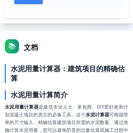
📚
文档
水泥用量计算器：建筑项目的精确估
算
水泥用量计算简介
水泥用量计算器
是建筑专业人士、承包商、DIY爱好者和计
划混凝土项目的房主的必备工具。这个
水泥计算器
可根据简
单的尺寸输入，精确估算建筑项目所需的水泥数量。通过准
确计算水泥用量，您可以避免昂贵的过量估算或施工过程中