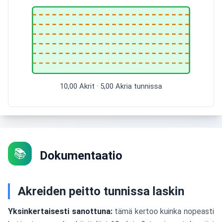
10,00 Akrit · 5,00 Akria tunnissa
📚
Dokumentaatio
Akreiden peitto tunnissa laskin
Yksinkertaisesti sanottuna:
tämä kertoo kuinka nopeasti