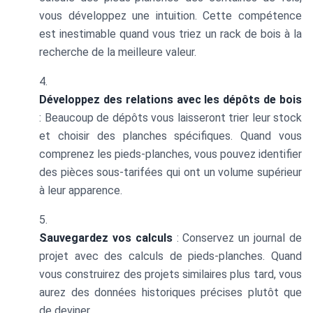
vous développez une intuition. Cette compétence
est inestimable quand vous triez un rack de bois à la
recherche de la meilleure valeur.
Développez des relations avec les dépôts de bois
: Beaucoup de dépôts vous laisseront trier leur stock
et choisir des planches spécifiques. Quand vous
comprenez les pieds-planches, vous pouvez identifier
des pièces sous-tarifées qui ont un volume supérieur
à leur apparence.
Sauvegardez vos calculs
: Conservez un journal de
projet avec des calculs de pieds-planches. Quand
vous construirez des projets similaires plus tard, vous
aurez des données historiques précises plutôt que
de deviner.