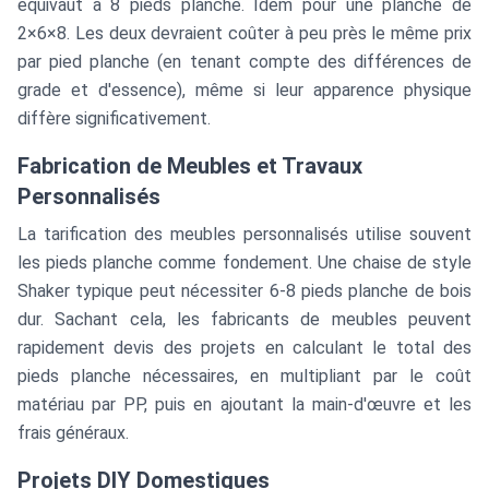
équivaut à 8 pieds planche. Idem pour une planche de
2×6×8. Les deux devraient coûter à peu près le même prix
par pied planche (en tenant compte des différences de
grade et d'essence), même si leur apparence physique
diffère significativement.
Fabrication de Meubles et Travaux
Personnalisés
La tarification des meubles personnalisés utilise souvent
les pieds planche comme fondement. Une chaise de style
Shaker typique peut nécessiter 6-8 pieds planche de bois
dur. Sachant cela, les fabricants de meubles peuvent
rapidement devis des projets en calculant le total des
pieds planche nécessaires, en multipliant par le coût
matériau par PP, puis en ajoutant la main-d'œuvre et les
frais généraux.
Projets DIY Domestiques