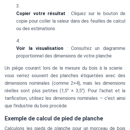
Copier votre résultat
: Cliquez sur le bouton de
copie pour coller la valeur dans des feuilles de calcul
ou des estimations
Voir la visualisation
: Consultez un diagramme
proportionnel des dimensions de votre planche
Un piège courant lors de la mesure du bois à la scierie :
vous verrez souvent des planches étiquetées avec des
dimensions nominales (comme 2×4), mais les dimensions
réelles sont plus petites (1,5" × 3,5"). Pour l'achat et la
tarification, utilisez les dimensions nominales — c'est ainsi
que l'industrie du bois procède.
Exemple de calcul de pied de planche
Calculons les pieds de planche pour un morceau de bois