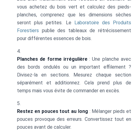
vous achetez du bois vert et calculez des pieds-
planches, comprenez que les dimensions sèches
seront plus petites. Le
Laboratoire des Produits
Forestiers
publie des tableaux de rétrécissement
pour différentes essences de bois.
Planches de forme irrégulière
: Une planche avec
des bords ondulés ou un important effilement ?
Divisez-la en sections. Mesurez chaque section
séparément et additionnez. Cela prend plus de
temps mais vous évite de commander en excès.
Restez en pouces tout au long
: Mélanger pieds et
pouces provoque des erreurs. Convertissez tout en
pouces avant de calculer.