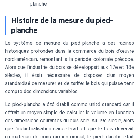
planche
Histoire de la mesure du pied-
planche
Le système de mesure du pied-planche a des racines
historiques profondes dans le commerce du bois d'œuvre
nord-américain, remontant à la période coloniale précoce.
Alors que l'industrie du bois se développait aux 17e et 18e
siècles, il était nécessaire de disposer d'un moyen
standardisé de mesurer et de tarifer le bois qui puisse tenir
compte des dimensions variables.
Le pied-planche a été établi comme unité standard car il
offrait un moyen simple de calculer le volume en fonction
des dimensions courantes du bois scié. Au 19e siècle, alors
que l'industrialisation s'accélérait et que le bois devenait
un matériau de construction crucial, le pied-planche était