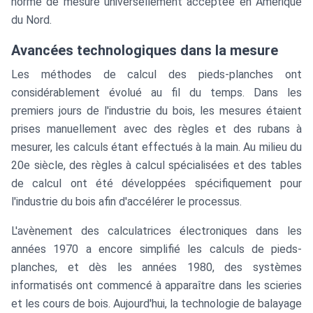
norme de mesure universellement acceptée en Amérique
du Nord.
Avancées technologiques dans la mesure
Les méthodes de calcul des pieds-planches ont
considérablement évolué au fil du temps. Dans les
premiers jours de l'industrie du bois, les mesures étaient
prises manuellement avec des règles et des rubans à
mesurer, les calculs étant effectués à la main. Au milieu du
20e siècle, des règles à calcul spécialisées et des tables
de calcul ont été développées spécifiquement pour
l'industrie du bois afin d'accélérer le processus.
L'avènement des calculatrices électroniques dans les
années 1970 a encore simplifié les calculs de pieds-
planches, et dès les années 1980, des systèmes
informatisés ont commencé à apparaître dans les scieries
et les cours de bois. Aujourd'hui, la technologie de balayage