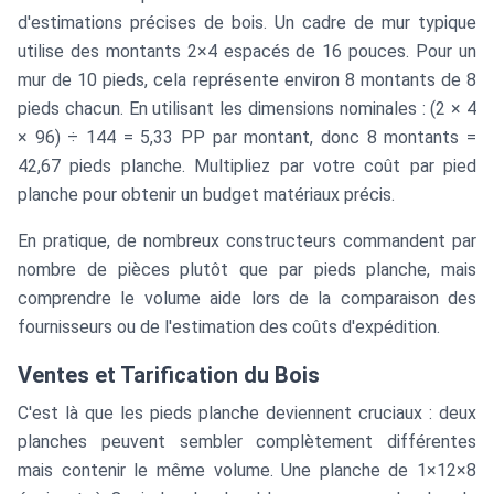
d'estimations précises de bois. Un cadre de mur typique
utilise des montants 2×4 espacés de 16 pouces. Pour un
mur de 10 pieds, cela représente environ 8 montants de 8
pieds chacun. En utilisant les dimensions nominales : (2 × 4
× 96) ÷ 144 = 5,33 PP par montant, donc 8 montants =
42,67 pieds planche. Multipliez par votre coût par pied
planche pour obtenir un budget matériaux précis.
En pratique, de nombreux constructeurs commandent par
nombre de pièces plutôt que par pieds planche, mais
comprendre le volume aide lors de la comparaison des
fournisseurs ou de l'estimation des coûts d'expédition.
Ventes et Tarification du Bois
C'est là que les pieds planche deviennent cruciaux : deux
planches peuvent sembler complètement différentes
mais contenir le même volume. Une planche de 1×12×8