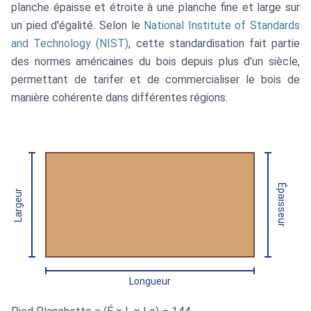
planche épaisse et étroite à une planche fine et large sur
un pied d'égalité. Selon le
National Institute of Standards
and Technology (NIST)
, cette standardisation fait partie
des normes américaines du bois depuis plus d'un siècle,
permettant de tarifer et de commercialiser le bois de
manière cohérente dans différentes régions.
Épaisseur
Largeur
Longueur