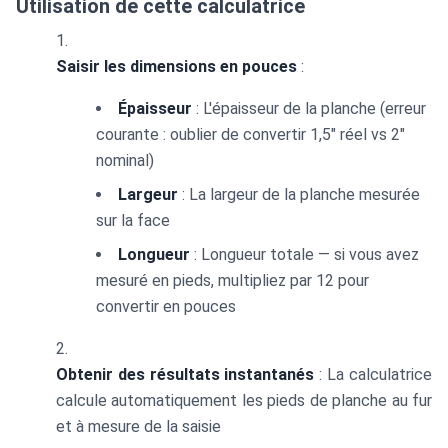
Utilisation de cette calculatrice
Saisir les dimensions en pouces
:
Épaisseur
: L'épaisseur de la planche (erreur
courante : oublier de convertir 1,5" réel vs 2"
nominal)
Largeur
: La largeur de la planche mesurée
sur la face
Longueur
: Longueur totale — si vous avez
mesuré en pieds, multipliez par 12 pour
convertir en pouces
Obtenir des résultats instantanés
: La calculatrice
calcule automatiquement les pieds de planche au fur
et à mesure de la saisie