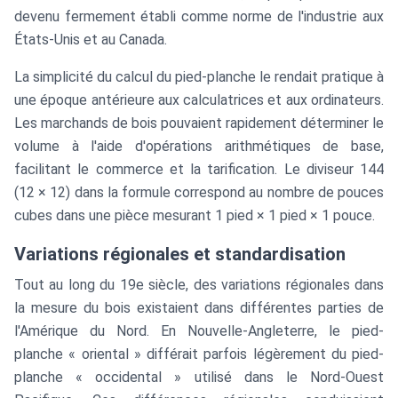
devenu fermement établi comme norme de l'industrie aux
États-Unis et au Canada.
La simplicité du calcul du pied-planche le rendait pratique à
une époque antérieure aux calculatrices et aux ordinateurs.
Les marchands de bois pouvaient rapidement déterminer le
volume à l'aide d'opérations arithmétiques de base,
facilitant le commerce et la tarification. Le diviseur 144
(12 × 12) dans la formule correspond au nombre de pouces
cubes dans une pièce mesurant 1 pied × 1 pied × 1 pouce.
Variations régionales et standardisation
Tout au long du 19e siècle, des variations régionales dans
la mesure du bois existaient dans différentes parties de
l'Amérique du Nord. En Nouvelle-Angleterre, le pied-
planche « oriental » différait parfois légèrement du pied-
planche « occidental » utilisé dans le Nord-Ouest