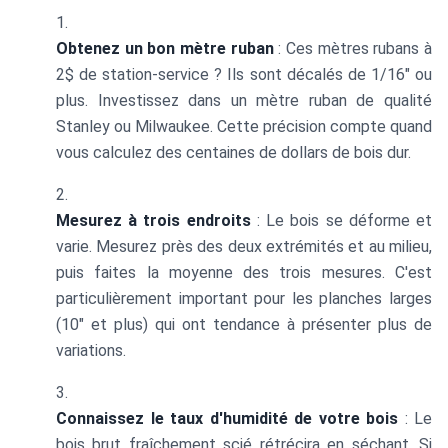
Obtenez un bon mètre ruban
: Ces mètres rubans à
2$ de station-service ? Ils sont décalés de 1/16" ou
plus. Investissez dans un mètre ruban de qualité
Stanley ou Milwaukee. Cette précision compte quand
vous calculez des centaines de dollars de bois dur.
Mesurez à trois endroits
: Le bois se déforme et
varie. Mesurez près des deux extrémités et au milieu,
puis faites la moyenne des trois mesures. C'est
particulièrement important pour les planches larges
(10" et plus) qui ont tendance à présenter plus de
variations.
Connaissez le taux d'humidité de votre bois
: Le
bois brut fraîchement scié rétrécira en séchant. Si