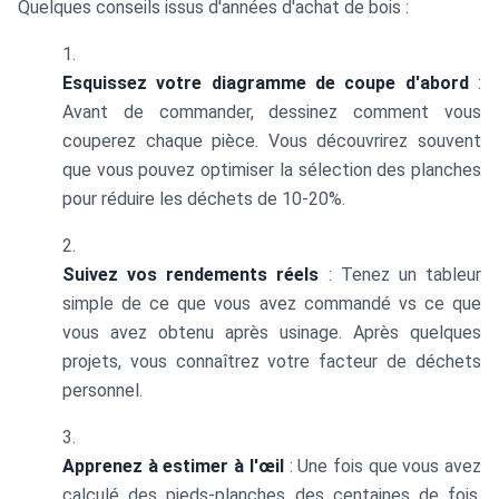
Quelques conseils issus d'années d'achat de bois :
Esquissez votre diagramme de coupe d'abord
:
Avant de commander, dessinez comment vous
couperez chaque pièce. Vous découvrirez souvent
que vous pouvez optimiser la sélection des planches
pour réduire les déchets de 10-20%.
Suivez vos rendements réels
: Tenez un tableur
simple de ce que vous avez commandé vs ce que
vous avez obtenu après usinage. Après quelques
projets, vous connaîtrez votre facteur de déchets
personnel.
Apprenez à estimer à l'œil
: Une fois que vous avez
calculé des pieds-planches des centaines de fois,