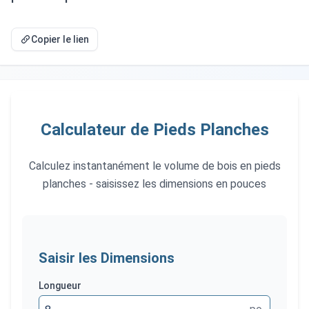
Copier le lien
Calculateur de Pieds Planches
Calculez instantanément le volume de bois en pieds
planches - saisissez les dimensions en pouces
Saisir les Dimensions
Longueur