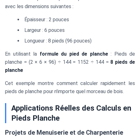
avec les dimensions suivantes :
Épaisseur : 2 pouces
Largeur : 6 pouces
Longueur : 8 pieds (96 pouces)
En utilisant la
formule du pied de planche
: Pieds de
planche = (2 × 6 × 96) ÷ 144 = 1152 ÷ 144 =
8 pieds de
planche
Cet exemple montre comment calculer rapidement les
pieds de planche pour n'importe quel morceau de bois.
Applications Réelles des Calculs en
Pieds Planche
Projets de Menuiserie et de Charpenterie