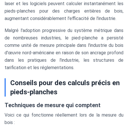
laser et les logiciels peuvent calculer instantanément les
pieds-planches pour des charges entières de bois,
augmentant considérablement l'efficacité de l'industrie.
Malgré l'adoption progressive du système métrique dans
de nombreuses industries, le pied-planche a persisté
comme unité de mesure principale dans l'industrie du bois
d'œuvre nord-américaine en raison de son ancrage profond
dans les pratiques de l'industrie, les structures de
tarification et les réglementations.
Conseils pour des calculs précis en
pieds-planches
Techniques de mesure qui comptent
Voici ce qui fonctionne réellement lors de la mesure du
bois :