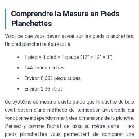
Comprendre la Mesure en Pieds
Planchettes
Voici ce que vous devez savoir sur les pieds planchettes.
Un pied planchette équivaut à :
1 pied × 1 pied × 1 pouce (12" × 12" × 1")
144 pouces cubes
Environ 0,083 pieds cubes
Environ 2,36 litres
Ce système de mesure existe parce que l'industrie du bois
avait besoin d'une méthode de tarification universelle qui
fonctionne indépendamment des dimensions de la planche.
Pensez-y comme l'achat de tissu au mètre carré — les
pieds planchettes vous permettent de comparer une