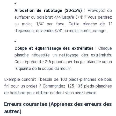
Allocation de rabotage (20-25%)
: Prévoyez de
surfacer du bois brut 4/4 jusqu'à 3/4" ? Vous perdrez
au moins 1/4" par face. Cette planche de 1"
d'épaisseur deviendra 3/4" ou moins après usinage.
Coupe et équarrissage des extrémités
: Chaque
planche nécessite un nettoyage des extrémités.
Cela représente 2-6 pouces perdus par planche selon
la qualité de la coupe du moulin.
Exemple concret : besoin de 100 pieds-planches de bois
fini pour un projet ? Commandez 125-135 pieds-planches
de bois brut pour obtenir ce dont vous avez besoin.
Erreurs courantes (Apprenez des erreurs des
autres)