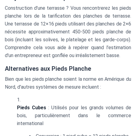
Construction d'une terrasse ? Vous rencontrerez les pieds
planche lors de la tarification des planches de terrasse.
Une terrasse de 12×16 pieds utilisant des planches de 2×6
nécessite approximativement 450-500 pieds planche de
bois (incluant les solives, le platelage et les garde-corps).
Comprendre cela vous aide à repérer quand l'estimation
d'un entrepreneur est gonflée ou irréalistement basse.
Alternatives aux Pieds Planche
Bien que les pieds planche soient la norme en Amérique du
Nord, d'autres systèmes de mesure incluent :
Pieds Cubes
: Utilisés pour les grands volumes de
bois, particulièrement dans le commerce
international