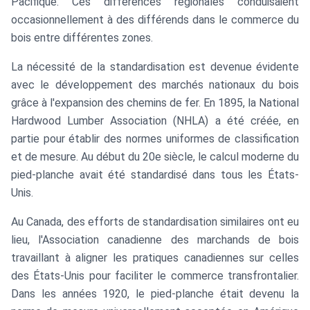
Pacifique. Ces différences régionales conduisaient
occasionnellement à des différends dans le commerce du
bois entre différentes zones.
La nécessité de la standardisation est devenue évidente
avec le développement des marchés nationaux du bois
grâce à l'expansion des chemins de fer. En 1895, la National
Hardwood Lumber Association (NHLA) a été créée, en
partie pour établir des normes uniformes de classification
et de mesure. Au début du 20e siècle, le calcul moderne du
pied-planche avait été standardisé dans tous les États-
Unis.
Au Canada, des efforts de standardisation similaires ont eu
lieu, l'Association canadienne des marchands de bois
travaillant à aligner les pratiques canadiennes sur celles
des États-Unis pour faciliter le commerce transfrontalier.
Dans les années 1920, le pied-planche était devenu la