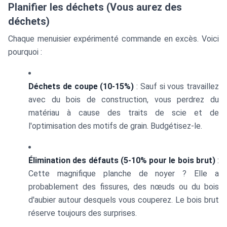
Planifier les déchets (Vous aurez des
déchets)
Chaque menuisier expérimenté commande en excès. Voici
pourquoi :
Déchets de coupe (10-15%)
: Sauf si vous travaillez
avec du bois de construction, vous perdrez du
matériau à cause des traits de scie et de
l'optimisation des motifs de grain. Budgétisez-le.
Élimination des défauts (5-10% pour le bois brut)
:
Cette magnifique planche de noyer ? Elle a
probablement des fissures, des nœuds ou du bois
d'aubier autour desquels vous couperez. Le bois brut
réserve toujours des surprises.