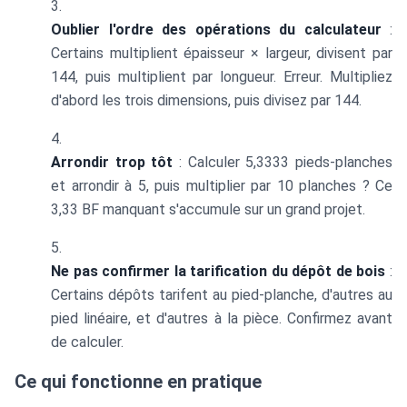
Oublier l'ordre des opérations du calculateur
:
Certains multiplient épaisseur × largeur, divisent par
144, puis multiplient par longueur. Erreur. Multipliez
d'abord les trois dimensions, puis divisez par 144.
Arrondir trop tôt
: Calculer 5,3333 pieds-planches
et arrondir à 5, puis multiplier par 10 planches ? Ce
3,33 BF manquant s'accumule sur un grand projet.
Ne pas confirmer la tarification du dépôt de bois
:
Certains dépôts tarifent au pied-planche, d'autres au
pied linéaire, et d'autres à la pièce. Confirmez avant
de calculer.
Ce qui fonctionne en pratique