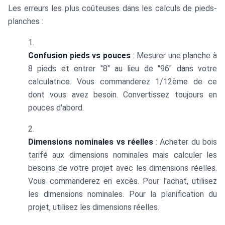
Les erreurs les plus coûteuses dans les calculs de pieds-
planches :
Confusion pieds vs pouces
: Mesurer une planche à
8 pieds et entrer "8" au lieu de "96" dans votre
calculatrice. Vous commanderez 1/12ème de ce
dont vous avez besoin. Convertissez toujours en
pouces d'abord.
Dimensions nominales vs réelles
: Acheter du bois
tarifé aux dimensions nominales mais calculer les
besoins de votre projet avec les dimensions réelles.
Vous commanderez en excès. Pour l'achat, utilisez
les dimensions nominales. Pour la planification du
projet, utilisez les dimensions réelles.