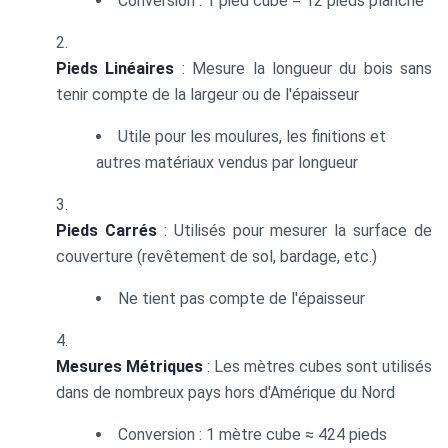
Conversion : 1 pied cube = 12 pieds planche
Pieds Linéaires
: Mesure la longueur du bois sans
tenir compte de la largeur ou de l'épaisseur
Utile pour les moulures, les finitions et
autres matériaux vendus par longueur
Pieds Carrés
: Utilisés pour mesurer la surface de
couverture (revêtement de sol, bardage, etc.)
Ne tient pas compte de l'épaisseur
Mesures Métriques
: Les mètres cubes sont utilisés
dans de nombreux pays hors d'Amérique du Nord
Conversion : 1 mètre cube ≈ 424 pieds