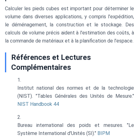
Calculer les pieds cubes est important pour déterminer le
volume dans diverses applications, y compris l'expédition,
le déménagement, la construction et le stockage. Des
calculs de volume précis aident à l'estimation des coûts, à
la commande de matériaux et à la planification de l'espace.
Références et Lectures
Complémentaires
Institut national des normes et de la technologie
(NIST). "Tables Générales des Unités de Mesure."
NIST Handbook 44
Bureau international des poids et mesures. "Le
Système International d'Unités (SI)."
BIPM