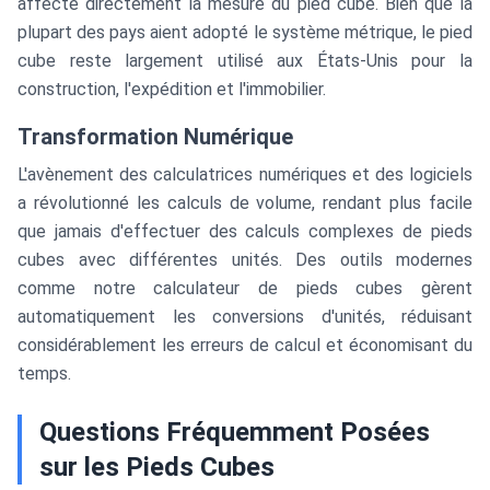
affecte directement la mesure du pied cube. Bien que la
plupart des pays aient adopté le système métrique, le pied
cube reste largement utilisé aux États-Unis pour la
construction, l'expédition et l'immobilier.
Transformation Numérique
L'avènement des calculatrices numériques et des logiciels
a révolutionné les calculs de volume, rendant plus facile
que jamais d'effectuer des calculs complexes de pieds
cubes avec différentes unités. Des outils modernes
comme notre calculateur de pieds cubes gèrent
automatiquement les conversions d'unités, réduisant
considérablement les erreurs de calcul et économisant du
temps.
Questions Fréquemment Posées
sur les Pieds Cubes