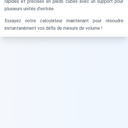
rapides et précises en pieds cubes avec un support pour
plusieurs unités d'entrée.
Essayez notre calculateur maintenant pour résoudre
instantanément vos défis de mesure de volume !