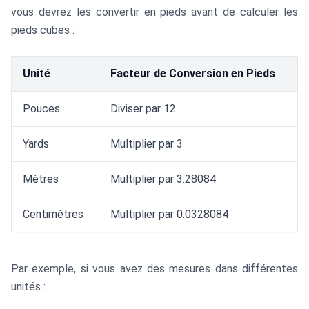
vous devrez les convertir en pieds avant de calculer les
pieds cubes :
Unité
Facteur de Conversion en Pieds
Pouces
Diviser par 12
Yards
Multiplier par 3
Mètres
Multiplier par 3.28084
Centimètres
Multiplier par 0.0328084
Par exemple, si vous avez des mesures dans différentes
unités :