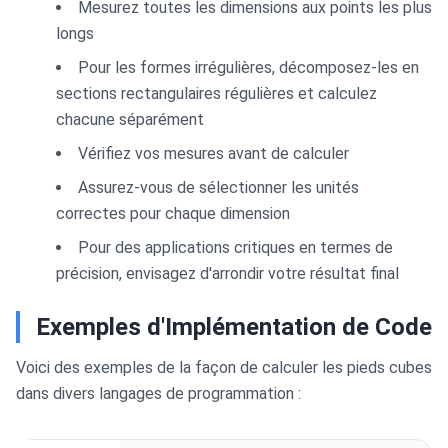
Mesurez toutes les dimensions aux points les plus
longs
Pour les formes irrégulières, décomposez-les en
sections rectangulaires régulières et calculez
chacune séparément
Vérifiez vos mesures avant de calculer
Assurez-vous de sélectionner les unités
correctes pour chaque dimension
Pour des applications critiques en termes de
précision, envisagez d'arrondir votre résultat final
Exemples d'Implémentation de Code
Voici des exemples de la façon de calculer les pieds cubes
dans divers langages de programmation :