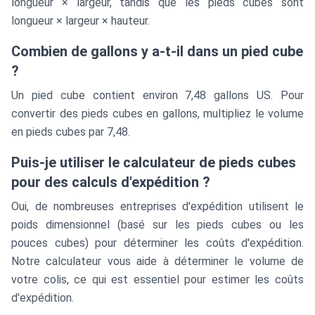
longueur × largeur, tandis que les pieds cubes sont
longueur × largeur × hauteur.
Combien de gallons y a-t-il dans un pied cube
?
Un pied cube contient environ 7,48 gallons US. Pour
convertir des pieds cubes en gallons, multipliez le volume
en pieds cubes par 7,48.
Puis-je utiliser le calculateur de pieds cubes
pour des calculs d'expédition ?
Oui, de nombreuses entreprises d'expédition utilisent le
poids dimensionnel (basé sur les pieds cubes ou les
pouces cubes) pour déterminer les coûts d'expédition.
Notre calculateur vous aide à déterminer le volume de
votre colis, ce qui est essentiel pour estimer les coûts
d'expédition.