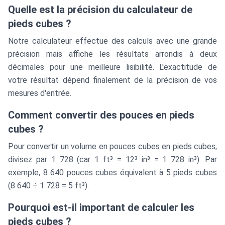
Quelle est la précision du calculateur de
pieds cubes ?
Notre calculateur effectue des calculs avec une grande
précision mais affiche les résultats arrondis à deux
décimales pour une meilleure lisibilité. L'exactitude de
votre résultat dépend finalement de la précision de vos
mesures d'entrée.
Comment convertir des pouces en pieds
cubes ?
Pour convertir un volume en pouces cubes en pieds cubes,
divisez par 1 728 (car 1 ft³ = 12³ in³ = 1 728 in³). Par
exemple, 8 640 pouces cubes équivalent à 5 pieds cubes
(8 640 ÷ 1 728 = 5 ft³).
Pourquoi est-il important de calculer les
pieds cubes ?