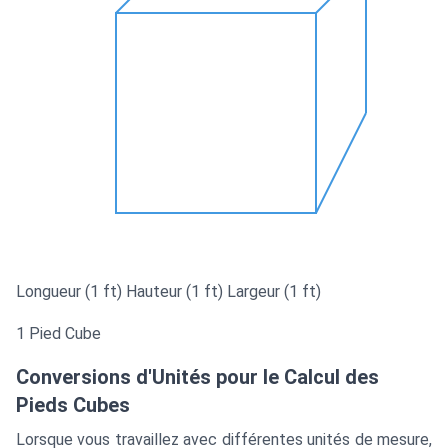
Longueur (1 ft)
Hauteur (1 ft)
Largeur (1 ft)
1 Pied Cube
Conversions d'Unités pour le Calcul des
Pieds Cubes
Lorsque vous travaillez avec différentes unités de mesure,