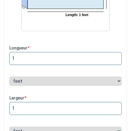
Longueur
*
Largeur
*