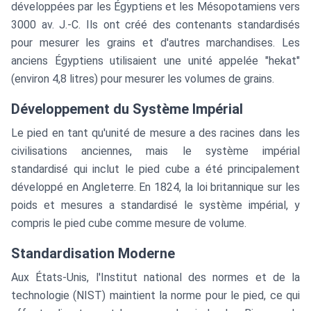
développées par les Égyptiens et les Mésopotamiens vers
3000 av. J.-C. Ils ont créé des contenants standardisés
pour mesurer les grains et d'autres marchandises. Les
anciens Égyptiens utilisaient une unité appelée "hekat"
(environ 4,8 litres) pour mesurer les volumes de grains.
Développement du Système Impérial
Le pied en tant qu'unité de mesure a des racines dans les
civilisations anciennes, mais le système impérial
standardisé qui inclut le pied cube a été principalement
développé en Angleterre. En 1824, la loi britannique sur les
poids et mesures a standardisé le système impérial, y
compris le pied cube comme mesure de volume.
Standardisation Moderne
Aux États-Unis, l'Institut national des normes et de la
technologie (NIST) maintient la norme pour le pied, ce qui