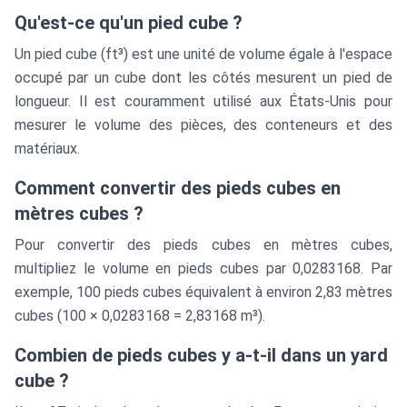
Qu'est-ce qu'un pied cube ?
Un pied cube (ft³) est une unité de volume égale à l'espace
occupé par un cube dont les côtés mesurent un pied de
longueur. Il est couramment utilisé aux États-Unis pour
mesurer le volume des pièces, des conteneurs et des
matériaux.
Comment convertir des pieds cubes en
mètres cubes ?
Pour convertir des pieds cubes en mètres cubes,
multipliez le volume en pieds cubes par 0,0283168. Par
exemple, 100 pieds cubes équivalent à environ 2,83 mètres
cubes (100 × 0,0283168 = 2,83168 m³).
Combien de pieds cubes y a-t-il dans un yard
cube ?