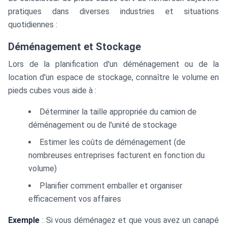
pratiques dans diverses industries et situations
quotidiennes :
Déménagement et Stockage
Lors de la planification d'un déménagement ou de la
location d'un espace de stockage, connaître le volume en
pieds cubes vous aide à :
Déterminer la taille appropriée du camion de
déménagement ou de l'unité de stockage
Estimer les coûts de déménagement (de
nombreuses entreprises facturent en fonction du
volume)
Planifier comment emballer et organiser
efficacement vos affaires
Exemple
: Si vous déménagez et que vous avez un canapé