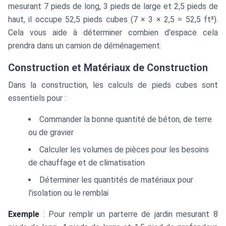
mesurant 7 pieds de long, 3 pieds de large et 2,5 pieds de
haut, il occupe 52,5 pieds cubes (7 × 3 × 2,5 = 52,5 ft³).
Cela vous aide à déterminer combien d'espace cela
prendra dans un camion de déménagement.
Construction et Matériaux de Construction
Dans la construction, les calculs de pieds cubes sont
essentiels pour :
Commander la bonne quantité de béton, de terre
ou de gravier
Calculer les volumes de pièces pour les besoins
de chauffage et de climatisation
Déterminer les quantités de matériaux pour
l'isolation ou le remblai
Exemple
: Pour remplir un parterre de jardin mesurant 8