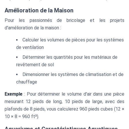
Amélioration de la Maison
Pour les passionnés de bricolage et les projets
d'amélioration de la maison :
Calculer les volumes de pièces pour les systèmes
de ventilation
Déterminer les quantités pour les matériaux de
revêtement de sol
Dimensionner les systèmes de climatisation et de
chauffage
Exemple
: Pour déterminer le volume d'air dans une pièce
mesurant 12 pieds de long, 10 pieds de large, avec des
plafonds de 8 pieds, vous calculerez 960 pieds cubes (12 ×
10 × 8 = 960 ft³).