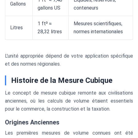
Gallons
gallons US
conteneurs
1 ft³ ≈
Mesures scientifiques,
Litres
28,32 litres
normes internationales
L'unité appropriée dépend de votre application spécifique
et des normes régionales.
Histoire de la Mesure Cubique
Le concept de mesure cubique remonte aux civilisations
anciennes, où les calculs de volume étaient essentiels
pour le commerce, la construction et la taxation.
Origines Anciennes
Les premières mesures de volume connues ont été