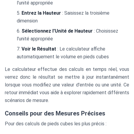
l'unité appropriée
Entrez la Hauteur
: Saisissez la troisième
dimension
Sélectionnez l'Unité de Hauteur
: Choisissez
l'unité appropriée
Voir le Résultat
: Le calculateur affiche
automatiquement le volume en pieds cubes
Le calculateur effectue des calculs en temps réel, vous
verrez donc le résultat se mettre à jour instantanément
lorsque vous modifiez une valeur d'entrée ou une unité. Ce
retour immédiat vous aide à explorer rapidement différents
scénarios de mesure.
Conseils pour des Mesures Précises
Pour des calculs de pieds cubes les plus précis :