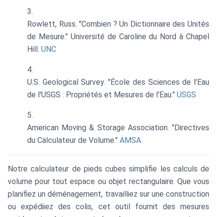
Rowlett, Russ. "Combien ? Un Dictionnaire des Unités
de Mesure." Université de Caroline du Nord à Chapel
Hill.
UNC
U.S. Geological Survey. "École des Sciences de l'Eau
de l'USGS : Propriétés et Mesures de l'Eau."
USGS
American Moving & Storage Association. "Directives
du Calculateur de Volume."
AMSA
Notre calculateur de pieds cubes simplifie les calculs de
volume pour tout espace ou objet rectangulaire. Que vous
planifiez un déménagement, travailliez sur une construction
ou expédiiez des colis, cet outil fournit des mesures