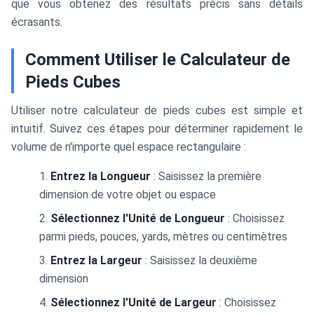
\text{
que vous obtenez des résultats précis sans détails
pieds
écrasants.
cubes}
Comment Utiliser le Calculateur de
Pieds Cubes
Utiliser notre calculateur de pieds cubes est simple et
intuitif. Suivez ces étapes pour déterminer rapidement le
volume de n'importe quel espace rectangulaire :
Entrez la Longueur
: Saisissez la première
dimension de votre objet ou espace
Sélectionnez l'Unité de Longueur
: Choisissez
parmi pieds, pouces, yards, mètres ou centimètres
Entrez la Largeur
: Saisissez la deuxième
dimension
Sélectionnez l'Unité de Largeur
: Choisissez