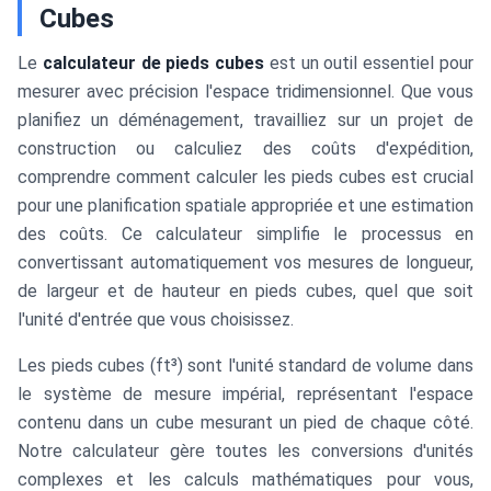
Cubes
Le
calculateur de pieds cubes
est un outil essentiel pour
mesurer avec précision l'espace tridimensionnel. Que vous
planifiez un déménagement, travailliez sur un projet de
construction ou calculiez des coûts d'expédition,
comprendre comment calculer les pieds cubes est crucial
pour une planification spatiale appropriée et une estimation
des coûts. Ce calculateur simplifie le processus en
convertissant automatiquement vos mesures de longueur,
de largeur et de hauteur en pieds cubes, quel que soit
l'unité d'entrée que vous choisissez.
Les pieds cubes (ft³) sont l'unité standard de volume dans
le système de mesure impérial, représentant l'espace
contenu dans un cube mesurant un pied de chaque côté.
Notre calculateur gère toutes les conversions d'unités
complexes et les calculs mathématiques pour vous,