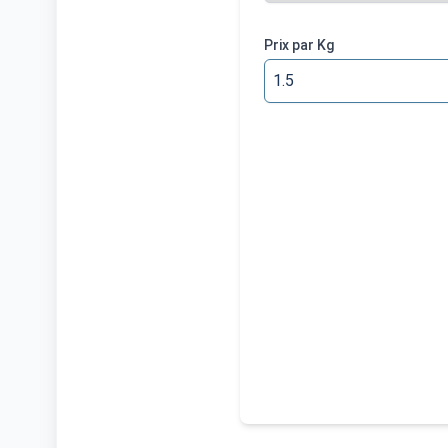
Prix par Kg