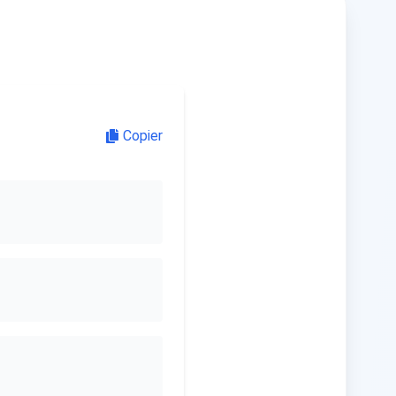
Copier