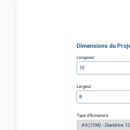
Dimensions du Proj
Longueur
Largeur
Type d'Armature