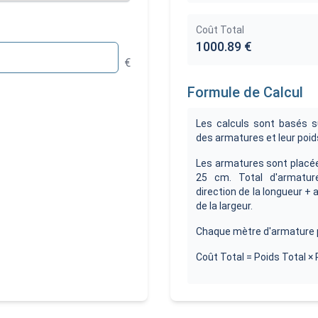
Coût Total
1000.89
€
€
Formule de Calcul
Les calculs sont basés s
des armatures et leur poid
Les armatures sont placé
25 cm. Total d'armatur
direction de la longueur + 
de la largeur.
Chaque mètre d'armature p
Coût Total = Poids Total × 