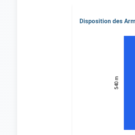
Disposition des Ar
540 m