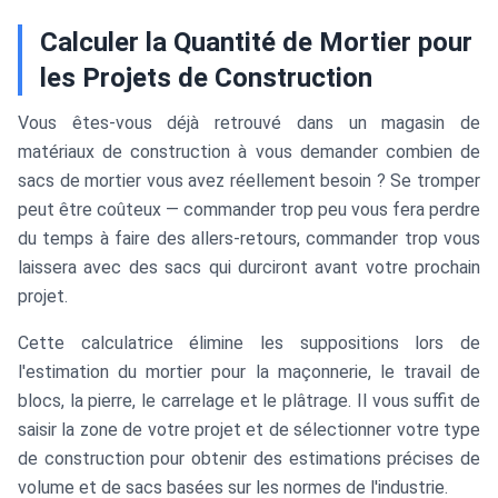
Calculer la Quantité de Mortier pour
les Projets de Construction
Vous êtes-vous déjà retrouvé dans un magasin de
matériaux de construction à vous demander combien de
sacs de mortier vous avez réellement besoin ? Se tromper
peut être coûteux — commander trop peu vous fera perdre
du temps à faire des allers-retours, commander trop vous
laissera avec des sacs qui durciront avant votre prochain
projet.
Cette calculatrice élimine les suppositions lors de
l'estimation du mortier pour la maçonnerie, le travail de
blocs, la pierre, le carrelage et le plâtrage. Il vous suffit de
saisir la zone de votre projet et de sélectionner votre type
de construction pour obtenir des estimations précises de
volume et de sacs basées sur les normes de l'industrie.