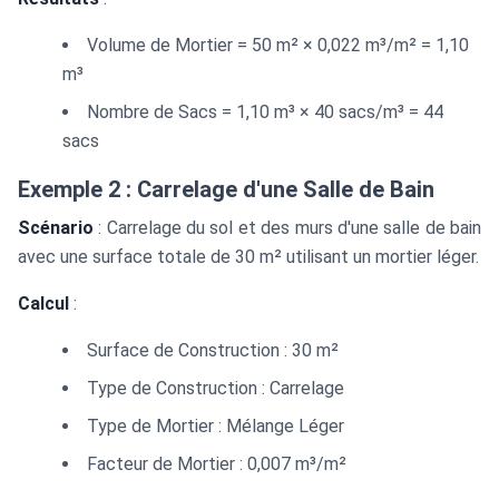
Volume de Mortier = 50 m² × 0,022 m³/m² = 1,10
m³
Nombre de Sacs = 1,10 m³ × 40 sacs/m³ = 44
sacs
Exemple 2 : Carrelage d'une Salle de Bain
Scénario
: Carrelage du sol et des murs d'une salle de bain
avec une surface totale de 30 m² utilisant un mortier léger.
Calcul
:
Surface de Construction : 30 m²
Type de Construction : Carrelage
Type de Mortier : Mélange Léger
Facteur de Mortier : 0,007 m³/m²