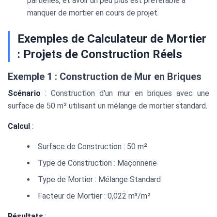
partielles, et avoir un peu plus est préférable à
manquer de mortier en cours de projet.
Exemples de Calculateur de Mortier
: Projets de Construction Réels
Exemple 1 : Construction de Mur en Briques
Scénario
: Construction d'un mur en briques avec une
surface de 50 m² utilisant un mélange de mortier standard.
Calcul
:
Surface de Construction : 50 m²
Type de Construction : Maçonnerie
Type de Mortier : Mélange Standard
Facteur de Mortier : 0,022 m³/m²
Résultats
: