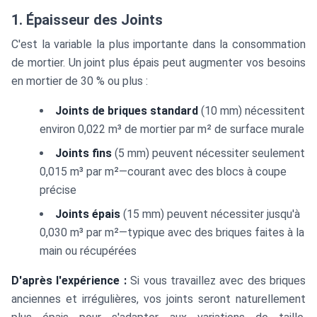
1. Épaisseur des Joints
C'est la variable la plus importante dans la consommation
de mortier. Un joint plus épais peut augmenter vos besoins
en mortier de 30 % ou plus :
Joints de briques standard
(10 mm) nécessitent
environ 0,022 m³ de mortier par m² de surface murale
Joints fins
(5 mm) peuvent nécessiter seulement
0,015 m³ par m²—courant avec des blocs à coupe
précise
Joints épais
(15 mm) peuvent nécessiter jusqu'à
0,030 m³ par m²—typique avec des briques faites à la
main ou récupérées
D'après l'expérience :
Si vous travaillez avec des briques
anciennes et irrégulières, vos joints seront naturellement