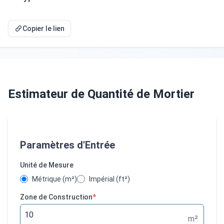
Copier le lien
Estimateur de Quantité de Mortier
Paramètres d'Entrée
Unité de Mesure
Métrique (m²)
Impérial (ft²)
Zone de Construction
*
m²