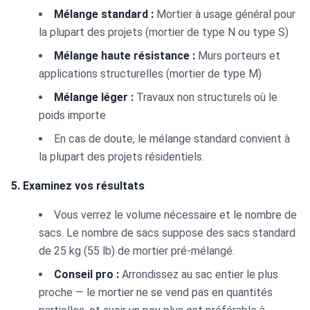
Mélange standard :
Mortier à usage général pour
la plupart des projets (mortier de type N ou type S)
Mélange haute résistance :
Murs porteurs et
applications structurelles (mortier de type M)
Mélange léger :
Travaux non structurels où le
poids importe
En cas de doute, le mélange standard convient à
la plupart des projets résidentiels.
5. Examinez vos résultats
Vous verrez le volume nécessaire et le nombre de
sacs. Le nombre de sacs suppose des sacs standard
de 25 kg (55 lb) de mortier pré-mélangé.
Conseil pro :
Arrondissez au sac entier le plus
proche — le mortier ne se vend pas en quantités