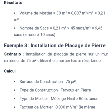
Résultats
:
Volume de Mortier = 30 m² × 0,007 m³/m² = 0,21
m³
Nombre de Sacs = 0,21 m³ × 45 sacs/m³ = 9,45
sacs (arrondi à 10 sacs)
Exemple 3 : Installation de Placage de Pierre
Scénario
: Installation de placage de pierre sur un mur
extérieur de 75 pi² utilisant un mortier haute résistance.
Calcul
:
Surface de Construction : 75 pi²
Type de Construction : Travaux en Pierre
Type de Mortier : Mélange Haute Résistance
Facteur de Mortier : 0,030 m³/m² (le même