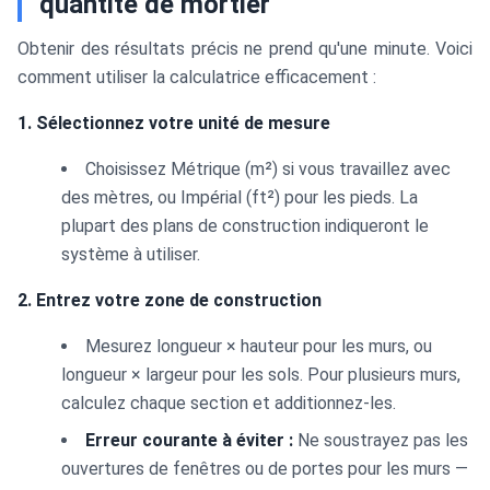
quantité de mortier
Obtenir des résultats précis ne prend qu'une minute. Voici
comment utiliser la calculatrice efficacement :
1. Sélectionnez votre unité de mesure
Choisissez Métrique (m²) si vous travaillez avec
des mètres, ou Impérial (ft²) pour les pieds. La
plupart des plans de construction indiqueront le
système à utiliser.
2. Entrez votre zone de construction
Mesurez longueur × hauteur pour les murs, ou
longueur × largeur pour les sols. Pour plusieurs murs,
calculez chaque section et additionnez-les.
Erreur courante à éviter :
Ne soustrayez pas les
ouvertures de fenêtres ou de portes pour les murs —