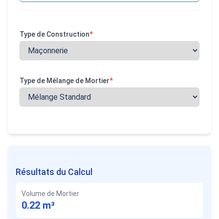
Type de Construction
*
Type de Mélange de Mortier
*
Résultats du Calcul
Volume de Mortier
0.22
m³