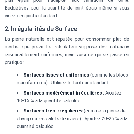
plus épais pour s'adapter aux variations de taille.
Budgétisez pour la quantité de joint épais même si vous
visez des joints standard.
2. Irrégularités de Surface
La pierre naturelle est réputée pour consommer plus de
mortier que prévu. Le calculateur suppose des matériaux
raisonnablement uniformes, mais voici ce qui se passe en
pratique :
Surfaces lisses et uniformes
(comme les blocs
manufacturés) : Utilisez le facteur standard
Surfaces modérément irrégulières
: Ajoutez
10-15 % à la quantité calculée
Surfaces très irrégulières
(comme la pierre de
champ ou les galets de rivière) : Ajoutez 20-25 % à la
quantité calculée