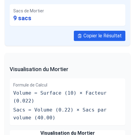
Sacs de Mortier
9
sacs
Copier le Résultat
Visualisation du Mortier
Formule de Calcul
Volume = Surface (10) × Facteur
(0.022)
Sacs = Volume (0.22) × Sacs par
volume (40.00)
Visualisation du Mortier