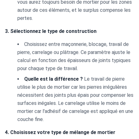
vous aurez toujours besoin de mortier pour les zones
autour de ces éléments, et le surplus compense les
pertes.
3. Sélectionnez le type de construction
Choisissez entre maçonnerie, blocage, travail de
pierre, carrelage ou plâtrage. Ce paramètre ajuste le
calcul en fonction des épaisseurs de joints typiques
pour chaque type de travail.
Quelle est la différence ?
Le travail de pierre
utilise le plus de mortier car les pierres irrégulières
nécessitent des joints plus épais pour compenser les
surfaces inégales. Le carrelage utilise le moins de
mortier car l'adhésif de carrelage est appliqué en une
couche fine.
4. Choisissez votre type de mélange de mortier