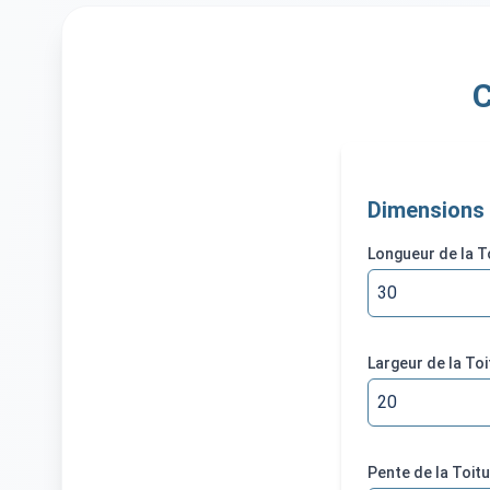
C
Dimensions 
Longueur de la T
Largeur de la Toi
Pente de la Toit