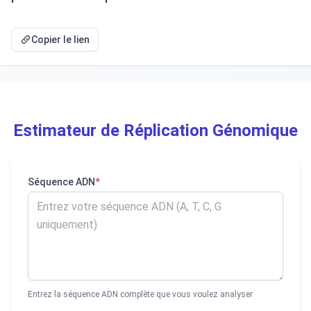
Copier le lien
Estimateur de Réplication Génomique
Séquence ADN
*
Entrez la séquence ADN complète que vous voulez analyser