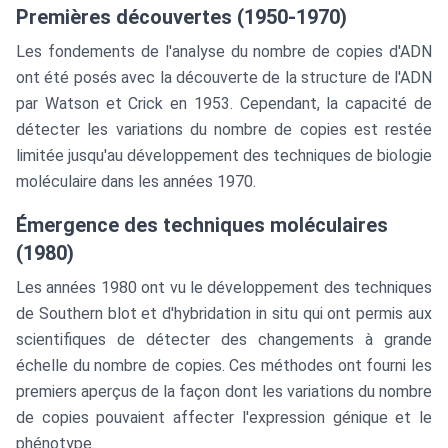
Premières découvertes (1950-1970)
Les fondements de l'analyse du nombre de copies d'ADN
ont été posés avec la découverte de la structure de l'ADN
par Watson et Crick en 1953. Cependant, la capacité de
détecter les variations du nombre de copies est restée
limitée jusqu'au développement des techniques de biologie
moléculaire dans les années 1970.
Émergence des techniques moléculaires
(1980)
Les années 1980 ont vu le développement des techniques
de Southern blot et d'hybridation in situ qui ont permis aux
scientifiques de détecter des changements à grande
échelle du nombre de copies. Ces méthodes ont fourni les
premiers aperçus de la façon dont les variations du nombre
de copies pouvaient affecter l'expression génique et le
phénotype.