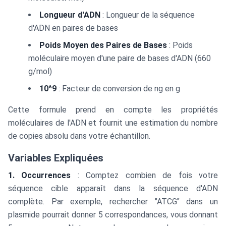
Longueur d'ADN
: Longueur de la séquence
d'ADN en paires de bases
Poids Moyen des Paires de Bases
: Poids
moléculaire moyen d'une paire de bases d'ADN (660
g/mol)
10^9
: Facteur de conversion de ng en g
Cette formule prend en compte les propriétés
moléculaires de l'ADN et fournit une estimation du nombre
de copies absolu dans votre échantillon.
Variables Expliquées
1. Occurrences
: Comptez combien de fois votre
séquence cible apparaît dans la séquence d'ADN
complète. Par exemple, rechercher "ATCG" dans un
plasmide pourrait donner 5 correspondances, vous donnant