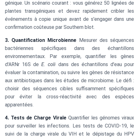
génique. Un scénario courant : vous générez 50 lignées de
plantes transgéniques et devez rapidement cribler les
événements à copie unique avant de s'engager dans une
confirmation coûteuse par Southern blot.
3. Quantification Microbienne
Mesurer des séquences
bactériennes spécifiques dans des échantillons
environnementaux. Par exemple, quantifier les gènes
d'ARNr 16S de
E. coli
dans des échantillons d'eau pour
évaluer la contamination, ou suivre les gènes de résistance
aux antibiotiques dans les études de microbiome. Le défi :
choisir des séquences cibles suffisamment spécifiques
pour éviter la cross-réactivité avec des espèces
apparentées.
4. Tests de Charge Virale
Quantifier les génomes viraux
pour surveiller les infections. Les tests de COVID-19, le
suivi de la charge virale du VIH et le dépistage du HPV