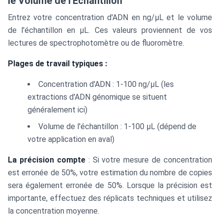
le Volume de l'Échantillon
Entrez votre concentration d'ADN en ng/μL et le volume
de l'échantillon en μL. Ces valeurs proviennent de vos
lectures de spectrophotomètre ou de fluoromètre.
Plages de travail typiques :
Concentration d'ADN : 1-100 ng/μL (les
extractions d'ADN génomique se situent
généralement ici)
Volume de l'échantillon : 1-100 μL (dépend de
votre application en aval)
La précision compte
: Si votre mesure de concentration
est erronée de 50%, votre estimation du nombre de copies
sera également erronée de 50%. Lorsque la précision est
importante, effectuez des réplicats techniques et utilisez
la concentration moyenne.