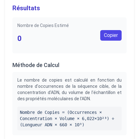
Résultats
Nombre de Copies Estimé
Copier
0
Méthode de Calcul
Le nombre de copies est calculé en fonction du
nombre d'occurrences de la séquence cible, de la
concentration d'ADN, du volume de l'échantillon et
des propriétés moléculaires de l'ADN.
Nombre de Copies = (Occurrences ×
Concentration × Volume × 6,022×10²³) ÷
(Longueur ADN × 660 × 10⁹)