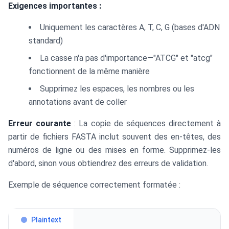
Exigences importantes :
Uniquement les caractères A, T, C, G (bases d'ADN
standard)
La casse n'a pas d'importance—"ATCG" et "atcg"
fonctionnent de la même manière
Supprimez les espaces, les nombres ou les
annotations avant de coller
Erreur courante
: La copie de séquences directement à
partir de fichiers FASTA inclut souvent des en-têtes, des
numéros de ligne ou des mises en forme. Supprimez-les
d'abord, sinon vous obtiendrez des erreurs de validation.
Exemple de séquence correctement formatée :
Plaintext