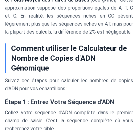
approximation suppose des proportions égales de A, T, C
et G. En réalité, les séquences riches en GC pèsent
légèrement plus que les séquences riches en AT, mais pour
la plupart des calculs, la différence de 2% est négligeable.
Comment utiliser le Calculateur de
Nombre de Copies d'ADN
Génomique
Suivez ces étapes pour calculer les nombres de copies
d'ADN pour vos échantillons :
Étape 1 : Entrez Votre Séquence d'ADN
Collez votre séquence d'ADN complète dans le premier
champ de saisie. C'est la séquence complète où vous
recherchez votre cible.