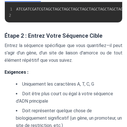
1
2
Étape 2 : Entrez Votre Séquence Cible
Entrez la séquence spécifique que vous quantifiez—il peut
s'agir d'un gène, d'un site de liaison d'amorce ou de tout
élément répétitif que vous suivez.
Exigences :
Uniquement les caractères A, T, C, G
Doit être plus court ou égal à votre séquence
d'ADN principale
Doit représenter quelque chose de
biologiquement significatif (un gène, un promoteur, un
site de restriction, etc.)