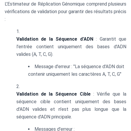
L'Estimateur de Réplication Génomique comprend plusieurs
vérifications de validation pour garantir des résultats précis
:
Validation de la Séquence d'ADN
: Garantit que
l'entrée contient uniquement des bases d'ADN
valides (A, T, C, G).
Message d'erreur : "La séquence d'ADN doit
contenir uniquement les caractères A, T, C, G"
Validation de la Séquence Cible
: Vérifie que la
séquence cible contient uniquement des bases
d'ADN valides et n'est pas plus longue que la
séquence d'ADN principale.
Messages d'erreur :