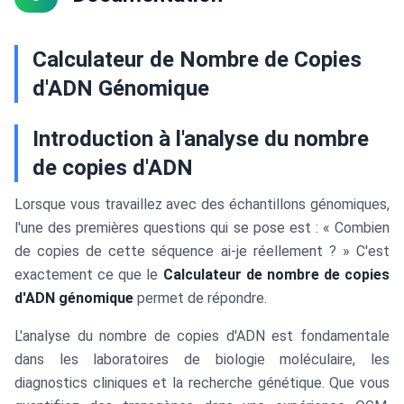
Calculateur de Nombre de Copies
d'ADN Génomique
Introduction à l'analyse du nombre
de copies d'ADN
Lorsque vous travaillez avec des échantillons génomiques,
l'une des premières questions qui se pose est : « Combien
de copies de cette séquence ai-je réellement ? » C'est
exactement ce que le
Calculateur de nombre de copies
d'ADN génomique
permet de répondre.
L'analyse du nombre de copies d'ADN est fondamentale
dans les laboratoires de biologie moléculaire, les
diagnostics cliniques et la recherche génétique. Que vous