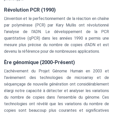
Révolution PCR (1990)
L'invention et le perfectionnement de la réaction en chaîne
par polymérase (PCR) par Kary Mullis ont révolutionné
l'analyse de l'ADN. Le développement de la PCR
quantitative (qPCR) dans les années 1990 a permis une
mesure plus précise du nombre de copies d'ADN et est
devenu la référence pour de nombreuses applications.
Ère génomique (2000-Présent)
L'achèvement du Projet Génome Humain en 2003 et
l'avènement des technologies de microarray et de
séquençage de nouvelle génération ont considérablement
élargi notre capacité à détecter et analyser les variations
du nombre de copies dans l'ensemble du génome. Ces
technologies ont révélé que les variations du nombre de
copies sont beaucoup plus courantes et significatives