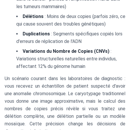
les tumeurs mammaires)
Délétions
: Moins de deux copies (parfois zéro, ce
qui cause souvent des troubles génétiques)
Duplications
: Segments spécifiques copiés lors
d'erreurs de réplication de l'ADN
Variations du Nombre de Copies (CNVs)
:
Variations structurelles naturelles entre individus,
affectant 12% du génome humain
Un scénario courant dans les laboratoires de diagnostic :
vous recevez un échantillon de patient suspecté d'avoir
une anomalie chromosomique. Le caryotypage traditionnel
vous donne une image approximative, mais le calcul des
nombres de copies précis révèle si vous traitez une
délétion complète, une délétion partielle ou un modèle
mosaïque. Cette précision change les décisions de