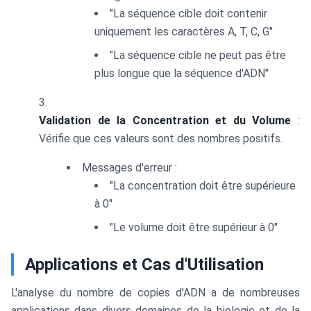
"La séquence cible doit contenir
uniquement les caractères A, T, C, G"
"La séquence cible ne peut pas être
plus longue que la séquence d'ADN"
Validation de la Concentration et du Volume
:
Vérifie que ces valeurs sont des nombres positifs.
Messages d'erreur :
"La concentration doit être supérieure
à 0"
"Le volume doit être supérieur à 0"
Applications et Cas d'Utilisation
L'analyse du nombre de copies d'ADN a de nombreuses
applications dans divers domaines de la biologie et de la