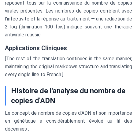
reposent tous sur la connaissance du nombre de copies
virales présentes. Les nombres de copies corrèlent avec
l'infectivité et la réponse au traitement — une réduction de
2 log (diminution 100 fois) indique souvent une thérapie
antivirale réussie.
Applications Cliniques
[The rest of the translation continues in the same manner,
maintaining the original markdown structure and translating
every single line to French.]
Histoire de l'analyse du nombre de
copies d'ADN
Le concept de nombre de copies d'ADN et son importance
en génétique a considérablement évolué au fil des
décennies :