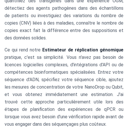
quantifiiez des transgènes dans une expérience OGM,
détectiez des agents pathogènes dans des échantillons
de patients ou investiguiez des variations du nombre de
copies (CNV) liées à des maladies, connaître le nombre de
copies exact fait la différence entre des suppositions et
des données solides.
Ce qui rend notre
Estimateur de réplication génomique
pratique, c'est sa simplicité. Vous n'avez pas besoin de
licences logicielles complexes, d'intégrations d'API ou de
compétences bioinformatiques spécialisées. Entrez votre
séquence d'ADN, spécifiez votre séquence cible, ajoutez
les mesures de concentration de votre NanoDrop ou Qubit,
et vous obtenez immédiatement une estimation. J'ai
trouvé cette approche particulièrement utile lors des
étapes de planification des expériences de qPCR ou
lorsque vous avez besoin d'une vérification rapide avant de
vous engager dans des séquençages plus coûteux.