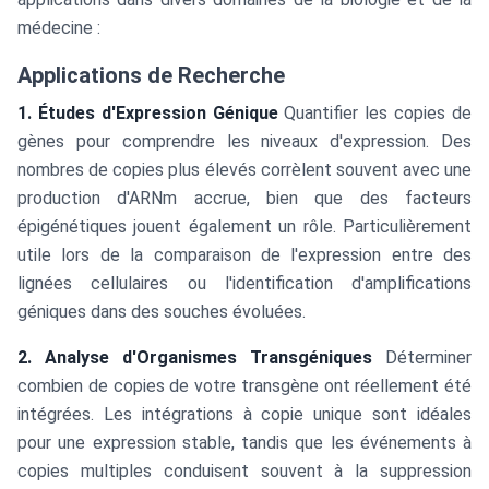
médecine :
Applications de Recherche
1. Études d'Expression Génique
Quantifier les copies de
gènes pour comprendre les niveaux d'expression. Des
nombres de copies plus élevés corrèlent souvent avec une
production d'ARNm accrue, bien que des facteurs
épigénétiques jouent également un rôle. Particulièrement
utile lors de la comparaison de l'expression entre des
lignées cellulaires ou l'identification d'amplifications
géniques dans des souches évoluées.
2. Analyse d'Organismes Transgéniques
Déterminer
combien de copies de votre transgène ont réellement été
intégrées. Les intégrations à copie unique sont idéales
pour une expression stable, tandis que les événements à
copies multiples conduisent souvent à la suppression