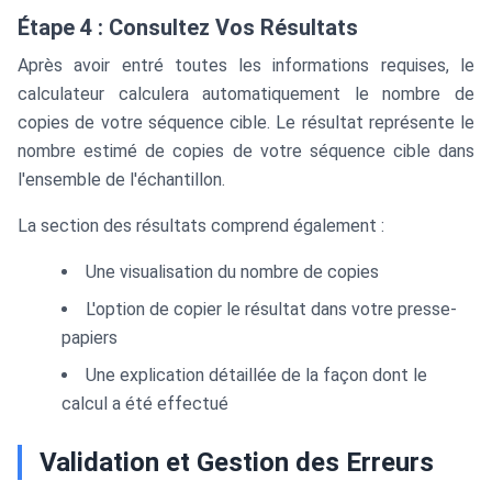
Étape 4 : Consultez Vos Résultats
Après avoir entré toutes les informations requises, le
calculateur calculera automatiquement le nombre de
copies de votre séquence cible. Le résultat représente le
nombre estimé de copies de votre séquence cible dans
l'ensemble de l'échantillon.
La section des résultats comprend également :
Une visualisation du nombre de copies
L'option de copier le résultat dans votre presse-
papiers
Une explication détaillée de la façon dont le
calcul a été effectué
Validation et Gestion des Erreurs