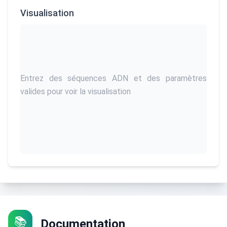
Visualisation
Entrez des séquences ADN et des paramètres
valides pour voir la visualisation
📚
Documentation