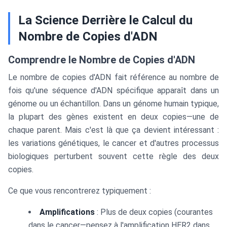
La Science Derrière le Calcul du
Nombre de Copies d'ADN
Comprendre le Nombre de Copies d'ADN
Le nombre de copies d'ADN fait référence au nombre de
fois qu'une séquence d'ADN spécifique apparaît dans un
génome ou un échantillon. Dans un génome humain typique,
la plupart des gènes existent en deux copies—une de
chaque parent. Mais c'est là que ça devient intéressant :
les variations génétiques, le cancer et d'autres processus
biologiques perturbent souvent cette règle des deux
copies.
Ce que vous rencontrerez typiquement :
Amplifications
: Plus de deux copies (courantes
dans le cancer—pensez à l'amplification HER2 dans