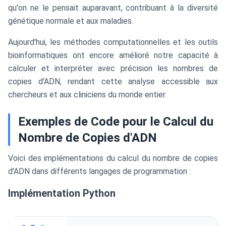
qu'on ne le pensait auparavant, contribuant à la diversité
génétique normale et aux maladies.
Aujourd'hui, les méthodes computationnelles et les outils
bioinformatiques ont encore amélioré notre capacité à
calculer et interpréter avec précision les nombres de
copies d'ADN, rendant cette analyse accessible aux
chercheurs et aux cliniciens du monde entier.
Exemples de Code pour le Calcul du
Nombre de Copies d'ADN
Voici des implémentations du calcul du nombre de copies
d'ADN dans différents langages de programmation :
Implémentation Python