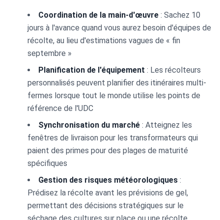
Coordination de la main-d'œuvre
: Sachez 10
jours à l'avance quand vous aurez besoin d'équipes de
récolte, au lieu d'estimations vagues de « fin
septembre »
Planification de l'équipement
: Les récolteurs
personnalisés peuvent planifier des itinéraires multi-
fermes lorsque tout le monde utilise les points de
référence de l'UDC
Synchronisation du marché
: Atteignez les
fenêtres de livraison pour les transformateurs qui
paient des primes pour des plages de maturité
spécifiques
Gestion des risques météorologiques
:
Prédisez la récolte avant les prévisions de gel,
permettant des décisions stratégiques sur le
séchage des cultures sur place ou une récolte