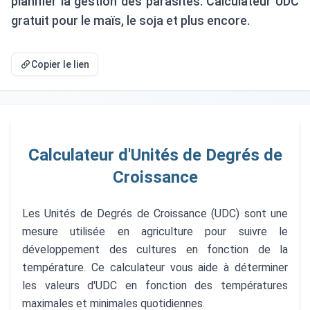
planifier la gestion des parasites. Calculateur UDC
gratuit pour le maïs, le soja et plus encore.
Copier le lien
Calculateur d'Unités de Degrés de
Croissance
Les Unités de Degrés de Croissance (UDC) sont une
mesure utilisée en agriculture pour suivre le
développement des cultures en fonction de la
température. Ce calculateur vous aide à déterminer
les valeurs d'UDC en fonction des températures
maximales et minimales quotidiennes.