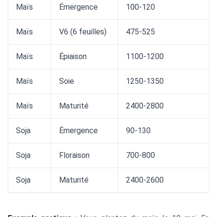
Maïs
Émergence
100-120
Maïs
V6 (6 feuilles)
475-525
Maïs
Épiaison
1100-1200
Maïs
Soie
1250-1350
Maïs
Maturité
2400-2800
Soja
Émergence
90-130
Soja
Floraison
700-800
Soja
Maturité
2400-2600