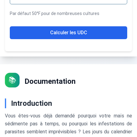
Par défaut 50°F pour de nombreuses cultures
Calculer les UDC
📚
Documentation
Introduction
Vous êtes-vous déjà demandé pourquoi votre maïs ne
sédimente pas à temps, ou pourquoi les infestations de
parasites semblent imprévisibles ? Les jours du calendrier