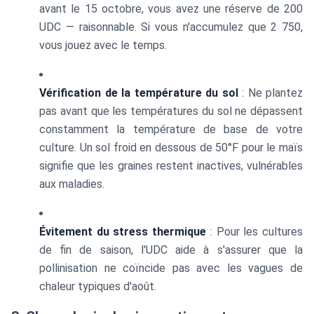
avant le 15 octobre, vous avez une réserve de 200
UDC — raisonnable. Si vous n'accumulez que 2 750,
vous jouez avec le temps.
Vérification de la température du sol
: Ne plantez
pas avant que les températures du sol ne dépassent
constamment la température de base de votre
culture. Un sol froid en dessous de 50°F pour le maïs
signifie que les graines restent inactives, vulnérables
aux maladies.
Évitement du stress thermique
: Pour les cultures
de fin de saison, l'UDC aide à s'assurer que la
pollinisation ne coïncide pas avec les vagues de
chaleur typiques d'août.