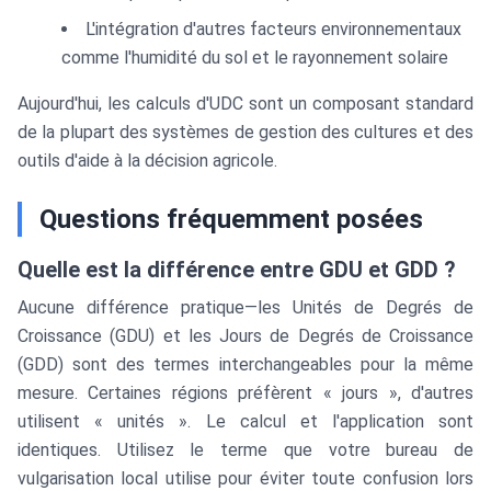
L'intégration d'autres facteurs environnementaux
comme l'humidité du sol et le rayonnement solaire
Aujourd'hui, les calculs d'UDC sont un composant standard
de la plupart des systèmes de gestion des cultures et des
outils d'aide à la décision agricole.
Questions fréquemment posées
Quelle est la différence entre GDU et GDD ?
Aucune différence pratique—les Unités de Degrés de
Croissance (GDU) et les Jours de Degrés de Croissance
(GDD) sont des termes interchangeables pour la même
mesure. Certaines régions préfèrent « jours », d'autres
utilisent « unités ». Le calcul et l'application sont
identiques. Utilisez le terme que votre bureau de
vulgarisation local utilise pour éviter toute confusion lors