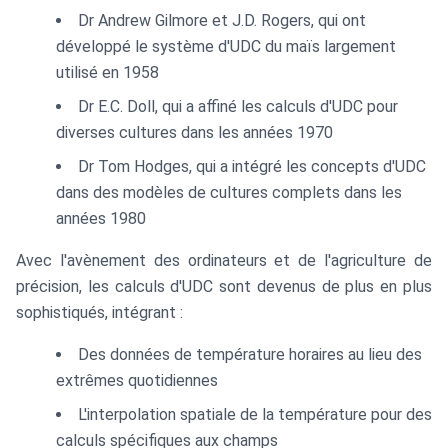
Dr Andrew Gilmore et J.D. Rogers, qui ont
développé le système d'UDC du maïs largement
utilisé en 1958
Dr E.C. Doll, qui a affiné les calculs d'UDC pour
diverses cultures dans les années 1970
Dr Tom Hodges, qui a intégré les concepts d'UDC
dans des modèles de cultures complets dans les
années 1980
Avec l'avènement des ordinateurs et de l'agriculture de
précision, les calculs d'UDC sont devenus de plus en plus
sophistiqués, intégrant :
Des données de température horaires au lieu des
extrêmes quotidiennes
L'interpolation spatiale de la température pour des
calculs spécifiques aux champs