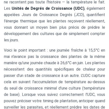
ne racontent pas toute l'histoire — la température le fait.
Les
Unités de Degrés de Croissance (UDC)
, également
appelées Jours de Croissance Degrés (JCD), quantifient
l'énergie thermique que les plantes reçoivent réellement,
vous donnant un moyen bien plus précis de prédire le
développement des cultures que de simplement compter
les jours.
Voici le point important : une journée fraîche à 15,5°C en
mai n'avance pas la croissance des plantes de la même
manière qu'une journée chaude à 26,6°C en juin. Les plantes
nécessitent des quantités spécifiques de chaleur pour
passer d'un stade de croissance à un autre. L'UDC capture
cela en suivant l'accumulation de température au-dessus
du seuil de croissance minimal d'une culture (température
de base). Lorsque vous suivez correctement l'UDC, vous
pouvez préciser votre timing de plantation, anticiper quand
surveiller les parasites, et réellement prédire les dates de