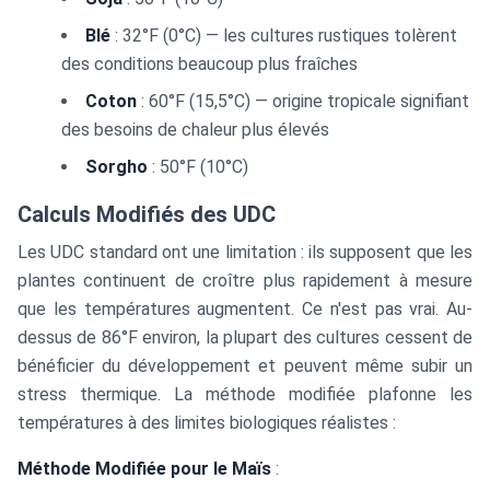
Blé
: 32°F (0°C) — les cultures rustiques tolèrent
des conditions beaucoup plus fraîches
Coton
: 60°F (15,5°C) — origine tropicale signifiant
des besoins de chaleur plus élevés
Sorgho
: 50°F (10°C)
Calculs Modifiés des UDC
Les UDC standard ont une limitation : ils supposent que les
plantes continuent de croître plus rapidement à mesure
que les températures augmentent. Ce n'est pas vrai. Au-
dessus de 86°F environ, la plupart des cultures cessent de
bénéficier du développement et peuvent même subir un
stress thermique. La méthode modifiée plafonne les
températures à des limites biologiques réalistes :
Méthode Modifiée pour le Maïs
: