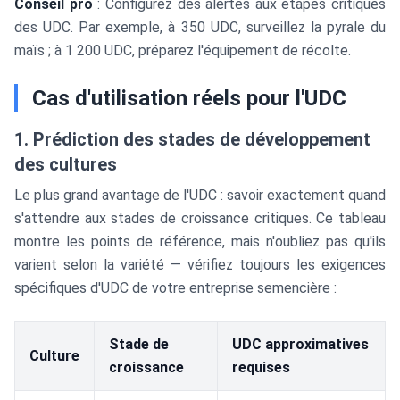
Conseil pro
: Configurez des alertes aux étapes critiques
des UDC. Par exemple, à 350 UDC, surveillez la pyrale du
maïs ; à 1 200 UDC, préparez l'équipement de récolte.
Cas d'utilisation réels pour l'UDC
1. Prédiction des stades de développement
des cultures
Le plus grand avantage de l'UDC : savoir exactement quand
s'attendre aux stades de croissance critiques. Ce tableau
montre les points de référence, mais n'oubliez pas qu'ils
varient selon la variété — vérifiez toujours les exigences
spécifiques d'UDC de votre entreprise semencière :
Stade de
UDC approximatives
Culture
croissance
requises