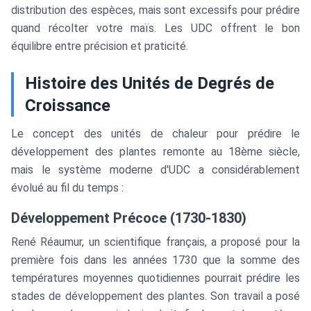
distribution des espèces, mais sont excessifs pour prédire
quand récolter votre maïs. Les UDC offrent le bon
équilibre entre précision et praticité.
Histoire des Unités de Degrés de
Croissance
Le concept des unités de chaleur pour prédire le
développement des plantes remonte au 18ème siècle,
mais le système moderne d'UDC a considérablement
évolué au fil du temps :
Développement Précoce (1730-1830)
René Réaumur, un scientifique français, a proposé pour la
première fois dans les années 1730 que la somme des
températures moyennes quotidiennes pourrait prédire les
stades de développement des plantes. Son travail a posé