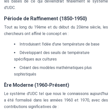
les bases de ce qui deviendrait finalement le système
d'UDC.
Période de Raffinement (1850-1950)
Tout au long du 19ème et du début du 20ème siècle, les
chercheurs ont affiné le concept en :
Introduisant l'idée d'une température de base
Développant des seuils de température
spécifiques aux cultures
Créant des modèles mathématiques plus
sophistiqués
Ère Moderne (1960-Présent)
Le système d'UDC tel que nous le connaissons aujourd'hui
a été formalisé dans les années 1960 et 1970, avec des
contributions significatives de :