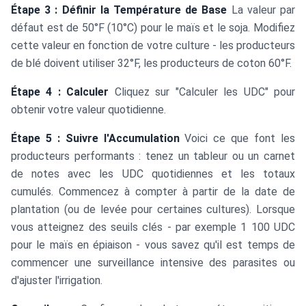
Étape 3 : Définir la Température de Base
La valeur par
défaut est de 50°F (10°C) pour le maïs et le soja. Modifiez
cette valeur en fonction de votre culture - les producteurs
de blé doivent utiliser 32°F, les producteurs de coton 60°F.
Étape 4 : Calculer
Cliquez sur "Calculer les UDC" pour
obtenir votre valeur quotidienne.
Étape 5 : Suivre l'Accumulation
Voici ce que font les
producteurs performants : tenez un tableur ou un carnet
de notes avec les UDC quotidiennes et les totaux
cumulés. Commencez à compter à partir de la date de
plantation (ou de levée pour certaines cultures). Lorsque
vous atteignez des seuils clés - par exemple 1 100 UDC
pour le maïs en épiaison - vous savez qu'il est temps de
commencer une surveillance intensive des parasites ou
d'ajuster l'irrigation.