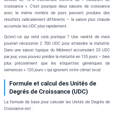
croissance ». C'est pourquoi deux saisons de croissance
avec le même nombre de jours peuvent produire des
résultats radicalement différents — la saison plus chaude
accumule les UDC plus rapidement.
Qu'est-ce qui rend cela pratique ? Une variété de maïs
pourrait nécessiter 2 700 UDC pour atteindre la maturité.
Dans une saison typique du Midwest accumulant 20 UDC
par jour, vous pouvez prédire la maturité en 135 jours — bien
plus précisément que les étiquettes génériques de
semences « 120 jours » qui ignorent votre climat local.
Formule et calcul des Unités de
Degrés de Croissance (UDC)
La formule de base pour calculer les Unités de Degrés de
Croissance est :