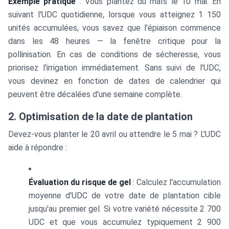
Exemple pratique
: Vous plantez du maïs le 10 mai. En
suivant l'UDC quotidienne, lorsque vous atteignez 1 150
unités accumulées, vous savez que l'épiaison commence
dans les 48 heures — la fenêtre critique pour la
pollinisation. En cas de conditions de sécheresse, vous
priorisez l'irrigation immédiatement. Sans suivi de l'UDC,
vous devinez en fonction de dates de calendrier qui
peuvent être décalées d'une semaine complète.
2. Optimisation de la date de plantation
Devez-vous planter le 20 avril ou attendre le 5 mai ? L'UDC
aide à répondre :
Évaluation du risque de gel
: Calculez l'accumulation
moyenne d'UDC de votre date de plantation cible
jusqu'au premier gel. Si votre variété nécessite 2 700
UDC et que vous accumulez typiquement 2 900