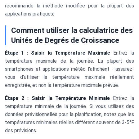
recommande la méthode modifiée pour la plupart des
applications pratiques.
Comment utiliser la calculatrice des
Unités de Degrés de Croissance
Étape 1 : Saisir la Température Maximale
Entrez la
température maximale de la journée. La plupart des
smartphones et applications météo l'affichent - assurez-
vous d'utiliser la température maximale réellement
enregistrée, et non la température maximale prévue.
Étape 2 : Saisir la Température Minimale
Entrez la
température minimale de la journée. Si vous utilisez des
données prévisionnelles pour la planification, notez que les
températures minimales réelles diffèrent souvent de 3-5°F
des prévisions.