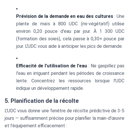
Prévision de la demande en eau des cultures
: Une
plante de maïs à 800 UDC (mi-végétatif) utilise
environ 0,20 pouce d'eau par jour. À 1 300 UDC
(formation des soies), cela passe à 0,30+ pouce par
jour. L'UDC vous aide à anticiper les pics de demande.
Efficacité de l'utilisation de l'eau
: Ne gaspillez pas
l'eau en irriguant pendant les périodes de croissance
lente. Concentrez les ressources lorsque l'UDC
indique un développement rapide.
5. Planification de la récolte
L'UDC vous donne une fenêtre de récolte prédictive de 3-5
jours — suffisamment précise pour planifier la main-d'œuvre
et l'équipement efficacement :