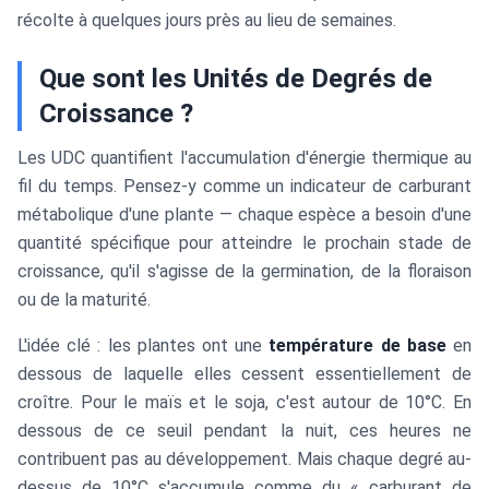
récolte à quelques jours près au lieu de semaines.
Que sont les Unités de Degrés de
Croissance ?
Les UDC quantifient l'accumulation d'énergie thermique au
fil du temps. Pensez-y comme un indicateur de carburant
métabolique d'une plante — chaque espèce a besoin d'une
quantité spécifique pour atteindre le prochain stade de
croissance, qu'il s'agisse de la germination, de la floraison
ou de la maturité.
L'idée clé : les plantes ont une
température de base
en
dessous de laquelle elles cessent essentiellement de
croître. Pour le maïs et le soja, c'est autour de 10°C. En
dessous de ce seuil pendant la nuit, ces heures ne
contribuent pas au développement. Mais chaque degré au-
dessus de 10°C s'accumule comme du « carburant de