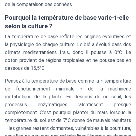
de la comparaison des données.
Pourquoi la température de base varie-t-elle
selon la culture ?
La température de base reflète les origines évolutives et
la physiologie de chaque culture. Le blé a évolué dans des
climats méditerranéens frais, donc il pousse à 0°C. Le
coton provient de régions tropicales et ne pousse pas en
dessous de 15,5°C.
Pensez à la température de base comme la « température
de fonctionnement minimale » de la machinerie
métabolique de la plante. En dessous de ce seuil, les
processus enzymatiques ralentissent presque
complètement. C'est pourquoi planter du maïs lorsque la
température du sol est de 7°C donne de mauvais résultats
—les graines restent dormantes, vulnérables à la pourriture,