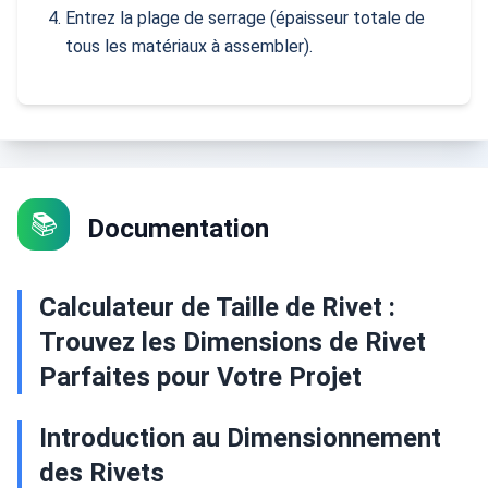
Entrez la plage de serrage (épaisseur totale de
tous les matériaux à assembler).
📚
Documentation
Calculateur de Taille de Rivet :
Trouvez les Dimensions de Rivet
Parfaites pour Votre Projet
Introduction au Dimensionnement
des Rivets