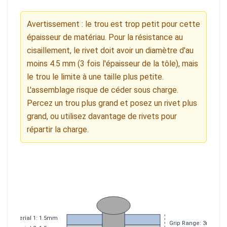
Avertissement : le trou est trop petit pour cette
épaisseur de matériau. Pour la résistance au
cisaillement, le rivet doit avoir un diamètre d'au
moins 4.5 mm (3 fois l'épaisseur de la tôle), mais
le trou le limite à une taille plus petite.
L'assemblage risque de céder sous charge.
Percez un trou plus grand et posez un rivet plus
grand, ou utilisez davantage de rivets pour
répartir la charge.
Material 1: 1.5mm
Grip Range: 3mm