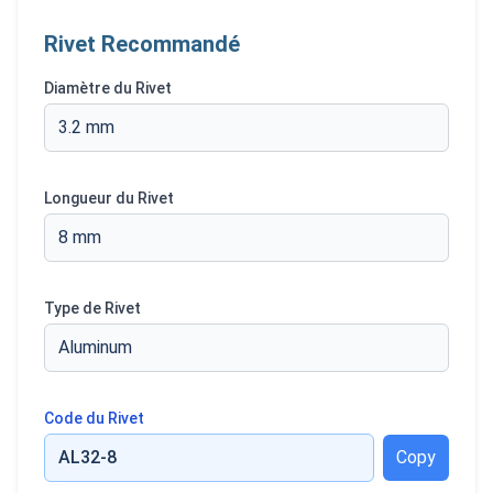
Rivet Recommandé
Diamètre du Rivet
3.2 mm
Longueur du Rivet
8 mm
Type de Rivet
Aluminum
Code du Rivet
AL32-8
Copy