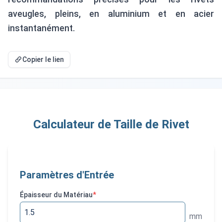
aveugles, pleins, en aluminium et en acier
instantanément.
Copier le lien
Calculateur de Taille de Rivet
Paramètres d'Entrée
Épaisseur du Matériau
*
mm