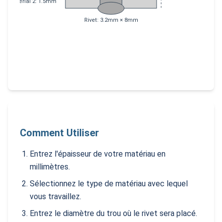
Material 2: 1.5mm
Rivet: 3.2mm × 8mm
Comment Utiliser
Entrez l'épaisseur de votre matériau en
millimètres.
Sélectionnez le type de matériau avec lequel
vous travaillez.
Entrez le diamètre du trou où le rivet sera placé.