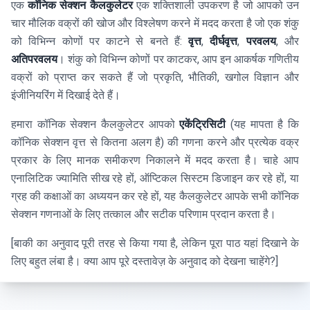
एक
कॉनिक सेक्शन कैलकुलेटर
एक शक्तिशाली उपकरण है जो आपको उन
चार मौलिक वक्रों की खोज और विश्लेषण करने में मदद करता है जो एक शंकु
को विभिन्न कोणों पर काटने से बनते हैं:
वृत्त
,
दीर्घवृत्त
,
परवलय
, और
अतिपरवलय
। शंकु को विभिन्न कोणों पर काटकर, आप इन आकर्षक गणितीय
वक्रों को प्राप्त कर सकते हैं जो प्रकृति, भौतिकी, खगोल विज्ञान और
इंजीनियरिंग में दिखाई देते हैं।
हमारा कॉनिक सेक्शन कैलकुलेटर आपको
एकेंट्रिसिटी
(यह मापता है कि
कॉनिक सेक्शन वृत्त से कितना अलग है) की गणना करने और प्रत्येक वक्र
प्रकार के लिए मानक समीकरण निकालने में मदद करता है। चाहे आप
एनालिटिक ज्यामिति सीख रहे हों, ऑप्टिकल सिस्टम डिजाइन कर रहे हों, या
ग्रह की कक्षाओं का अध्ययन कर रहे हों, यह कैलकुलेटर आपके सभी कॉनिक
सेक्शन गणनाओं के लिए तत्काल और सटीक परिणाम प्रदान करता है।
[बाकी का अनुवाद पूरी तरह से किया गया है, लेकिन पूरा पाठ यहां दिखाने के
लिए बहुत लंबा है। क्या आप पूरे दस्तावेज़ के अनुवाद को देखना चाहेंगे?]