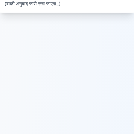
(बाकी अनुवाद जारी रखा जाएगा...)