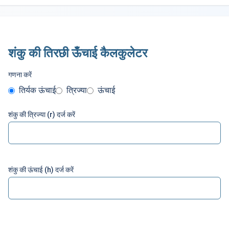
शंकु की तिरछी ऊँचाई कैलकुलेटर
गणना करें
तिर्यक ऊंचाई
त्रिज्या
ऊंचाई
शंकु की त्रिज्या (r) दर्ज करें
शंकु की ऊंचाई (h) दर्ज करें