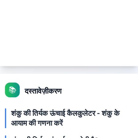
📚
दस्तावेज़ीकरण
शंकु की तिर्यक ऊंचाई कैलकुलेटर - शंकु के
आयाम की गणना करें