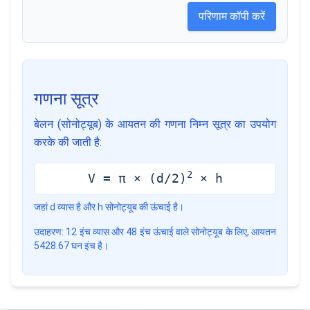
परिणाम कॉपी करें
गणना सूत्र
बेलन (सोनोट्यूब) के आयतन की गणना निम्न सूत्र का उपयोग
करके की जाती है:
2
V = π × (d/2)
× h
जहां d व्यास है और h सोनोट्यूब की ऊंचाई है।
उदाहरण: 12 इंच व्यास और 48 इंच ऊंचाई वाले सोनोट्यूब के लिए, आयतन
5428.67 घन इंच है।