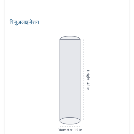
विज़ुअलाइज़ेशन
Height: 48 in
Diameter: 12 in