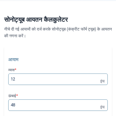
सोनोट्यूब आयतन कैलकुलेटर
नीचे दी गई आयामों को दर्ज करके सोनोट्यूब (कंक्रीट फॉर्म ट्यूब) के आयतन
की गणना करें।
आयाम
व्यास
*
इंच
ऊंचाई
*
इंच