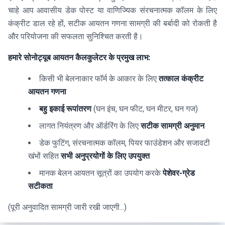
चाहे आप आवासीय डेक पोस्ट या वाणिज्यिक संरचनात्मक कॉलम के लिए
कंक्रीट डाल रहे हों, सटीक आयतन गणना सामग्री की बर्बादी को रोकती है
और परियोजना की सफलता सुनिश्चित करती है।
हमारे सोनोट्यूब आयतन कैलकुलेटर के प्रमुख लाभ:
किसी भी बेलनाकार फॉर्म के आकार के लिए
तत्काल कंक्रीट
आयतन गणना
बहु इकाई रूपांतरण
(घन इंच, घन फीट, घन मीटर, घन गज)
लागत नियंत्रण और ऑर्डरिंग के लिए
सटीक सामग्री अनुमान
डेक फुटिंग, संरचनात्मक कॉलम, पियर फाउंडेशन और सजावटी
खंभों सहित
सभी अनुप्रयोगों के लिए उपयुक्त
मानक बेलन आयतन सूत्रों का उपयोग करके
पेशेवर-ग्रेड
सटीकता
(पूरी अनुवादित सामग्री जारी रखी जाएगी...)