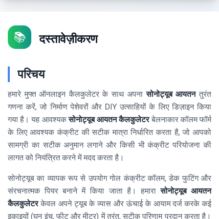
📚
दस्तावेज़ीकरण
परिचय
हमारे मुफ्त ऑनलाइन कैलकुलेटर के साथ अपना
सोनोट्यूब आयतन
तुरंत
गणना करें, जो निर्माण पेशेवरों और DIY उत्साहियों के लिए डिज़ाइन किया
गया है। यह आवश्यक
सोनोट्यूब आयतन कैलकुलेटर
बेलनाकार कॉलम फॉर्म
के लिए आवश्यक कंक्रीट की सटीक मात्रा निर्धारित करता है, जो आपको
सामग्री का सटीक अनुमान लगाने और किसी भी कंक्रीट परियोजना की
लागत को नियंत्रित करने में मदद करता है।
सोनोट्यूब का व्यापक रूप से उपयोग गोल कंक्रीट कॉलम, डेक फुटिंग और
संरचनात्मक पियर बनाने में किया जाता है। हमारा
सोनोट्यूब आयतन
कैलकुलेटर
केवल अपने ट्यूब के व्यास और ऊंचाई के आयाम दर्ज करके कई
इकाइयों (घन इंच, फीट और मीटर) में तुरंत, सटीक परिणाम प्रदान करता है।