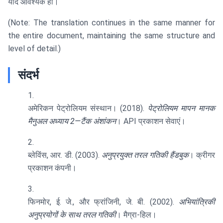
यदि आवश्यक हो।
(Note: The translation continues in the same manner for
the entire document, maintaining the same structure and
level of detail.)
संदर्भ
अमेरिकन पेट्रोलियम संस्थान। (2018).
पेट्रोलियम मापन मानक
मैनुअल अध्याय 2—टैंक अंशांकन
। API प्रकाशन सेवाएं।
ब्लेविंस, आर. डी. (2003).
अनुप्रयुक्त तरल गतिकी हैंडबुक
। क्रीगर
प्रकाशन कंपनी।
फिनमोर, ई. जे., और फ्रांजिनी, जे. बी. (2002).
अभियांत्रिकी
अनुप्रयोगों के साथ तरल गतिकी
। मैग्रा-हिल।