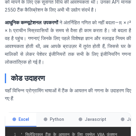
को मापने के लिए एक सुसंगत विधि की आवश्यकता थी। उनका API मानक
2550 टैंक कैलिब्रेशन के लिए अभी भी उद्योग संदर्भ है।
आधुनिक कम्प्यूटेशनल उपकरणों
ने अंतर्निहित गणित को नहीं बदला—π × r²
× h प्राचीन मिस्रवासियों के समय से वैसा ही काम करता है। जो बदला है
वह है पहुंच। गणनाएं जिनके लिए पहले विशेषज्ञ ज्ञान और स्लाइड नियम की
आवश्यकता होती थी, अब आपके ब्राउज़र में तुरंत होती हैं, जिससे घर के
मालिकों से लेकर पेशेवर इंजीनियरों तक सभी के लिए इंजीनियरिंग गणना
लोकतांत्रिक हो गई है।
कोड उदाहरण
यहाँ विभिन्न प्रोग्रामिंग भाषाओं में टैंक के आयतन की गणना के उदाहरण दिए
गए हैं:
Excel
Python
Javascript
Jav
1