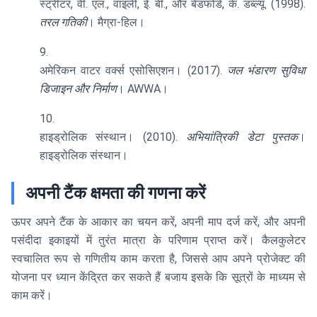
स्ट्रीटर, वी. एल., वाइली, ई. बी., और बेडफोर्ड, के. डब्ल्यू. (1998).
तरल गतिकी
। मैग्रा-हिल।
अमेरिकन वाटर वर्क्स एसोसिएशन। (2017).
जल भंडारण सुविधा
डिजाइन और निर्माण
। AWWA।
हाइड्रोलिक संस्थान। (2010).
अभियांत्रिकी डेटा पुस्तक
।
हाइड्रोलिक संस्थान।
अपनी टैंक क्षमता की गणना करें
ऊपर अपने टैंक के आकार का चयन करें, अपनी माप दर्ज करें, और अपनी
पसंदीदा इकाइयों में तुरंत मात्रा के परिणाम प्राप्त करें। कैलकुलेटर
स्वचालित रूप से गणितीय काम करता है, जिससे आप अपने प्रोजेक्ट की
योजना पर ध्यान केंद्रित कर सकते हैं बजाय इसके कि सूत्रों के माध्यम से
काम करें।