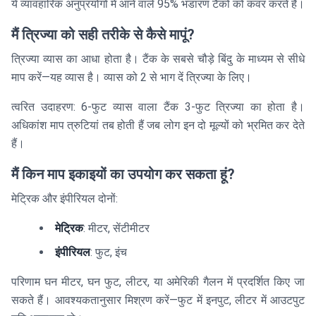
ये व्यावहारिक अनुप्रयोगों में आने वाले 95% भंडारण टैंकों को कवर करते हैं।
मैं त्रिज्या को सही तरीके से कैसे मापूं?
त्रिज्या व्यास का आधा होता है। टैंक के सबसे चौड़े बिंदु के माध्यम से सीधे
माप करें—यह व्यास है। व्यास को 2 से भाग दें त्रिज्या के लिए।
त्वरित उदाहरण: 6-फुट व्यास वाला टैंक 3-फुट त्रिज्या का होता है।
अधिकांश माप त्रुटियां तब होती हैं जब लोग इन दो मूल्यों को भ्रमित कर देते
हैं।
मैं किन माप इकाइयों का उपयोग कर सकता हूं?
मेट्रिक और इंपीरियल दोनों:
मेट्रिक
: मीटर, सेंटीमीटर
इंपीरियल
: फुट, इंच
परिणाम घन मीटर, घन फुट, लीटर, या अमेरिकी गैलन में प्रदर्शित किए जा
सकते हैं। आवश्यकतानुसार मिश्रण करें—फुट में इनपुट, लीटर में आउटपुट