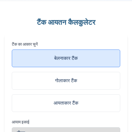
टैंक आयतन कैलकुलेटर
टैंक का आकार चुनें
बेलनाकार टैंक
गोलाकार टैंक
आयताकार टैंक
आयाम इकाई