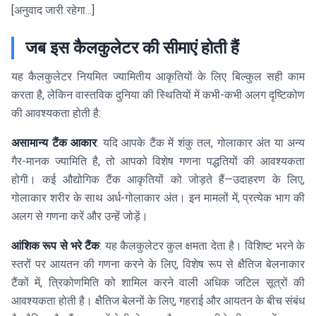
[अनुवाद जारी रहेगा...]
जब इस कैलकुलेटर की सीमाएं होती हैं
यह कैलकुलेटर नियमित ज्यामितीय आकृतियों के लिए बिल्कुल सही काम
करता है, लेकिन वास्तविक दुनिया की स्थितियों में कभी-कभी अलग दृष्टिकोण
की आवश्यकता होती है:
असामान्य टैंक आकार
: यदि आपके टैंक में शंकु तल, गोलाकार अंत या अन्य
गैर-मानक ज्यामिति है, तो आपको विशेष गणना पद्धतियों की आवश्यकता
होगी। कई औद्योगिक टैंक आकृतियों को जोड़ते हैं—उदाहरण के लिए,
गोलाकार शरीर के साथ अर्ध-गोलाकार अंत। इन मामलों में, प्रत्येक भाग की
अलग से गणना करें और उन्हें जोड़ें।
आंशिक रूप से भरे टैंक
: यह कैलकुलेटर कुल क्षमता देता है। विशिष्ट भरने के
स्तरों पर आयतन की गणना करने के लिए, विशेष रूप से क्षैतिज बेलनाकार
टैंकों में, त्रिकोणमिति को शामिल करने वाली अधिक जटिल सूत्रों की
आवश्यकता होती है। क्षैतिज बेलनों के लिए, गहराई और आयतन के बीच संबंध