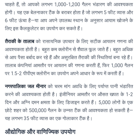
चाहते हैं, तो आपको लगभग 1,000-1,200 गैलन भंडारण की आवश्यकता
होगी। यह एक बेलनाकार टैंक के बराबर होता है जो लगभग 5 फीट व्यास और
6 फीट ऊंचा है—या आप अपने उपलब्ध स्थान के अनुसार आयाम खोजने के
लिए इस कैलकुलेटर का उपयोग कर सकते हैं।
तैराकी के तालाब
को रासायनिक उपचार के लिए सटीक आयतन गणना की
आवश्यकता होती है। बहुत कम क्लोरीन से शैवाल फूल जाते हैं। बहुत अधिक
से आप पैसा बर्बाद कर रहे हैं और असुरक्षित तैराकी की स्थितियां बना रहे हैं।
तालाब कंपनियां आमतौर पर आयतन की गणना करती हैं, फिर 1,000 गैलन
पर 1.5-2 पीपीएम क्लोरीन का उपयोग अपने आधार के रूप में करती हैं।
नगरपालिका जल मीनार
को चरम मांग अवधि के लिए पर्याप्त पानी भंडारित
करने की आवश्यकता होती है। इंजीनियर आमतौर पर औसत खपत के 1-2
दिन और अग्नि दमन क्षमता के लिए डिजाइन करते हैं। 5,000 लोगों के एक
छोटे शहर को 500,000 गैलन के उन्नत टैंक की आवश्यकता हो सकती है—
यह लगभग 35 फीट व्यास का एक गोलाकार टैंक है।
औद्योगिक और वाणिज्यिक उपयोग