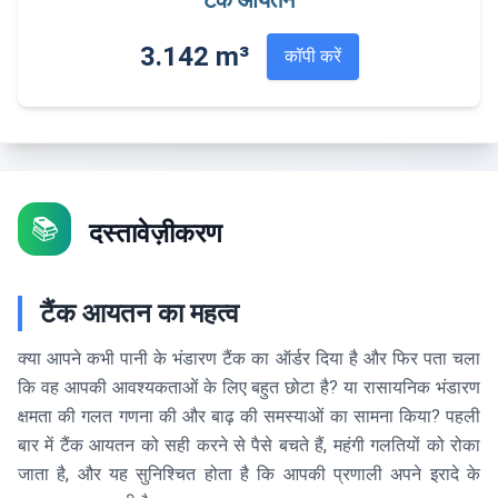
टैंक आयतन
3.142 m³
कॉपी करें
📚
दस्तावेज़ीकरण
टैंक आयतन का महत्व
क्या आपने कभी पानी के भंडारण टैंक का ऑर्डर दिया है और फिर पता चला
कि वह आपकी आवश्यकताओं के लिए बहुत छोटा है? या रासायनिक भंडारण
क्षमता की गलत गणना की और बाढ़ की समस्याओं का सामना किया? पहली
बार में टैंक आयतन को सही करने से पैसे बचते हैं, महंगी गलतियों को रोका
जाता है, और यह सुनिश्चित होता है कि आपकी प्रणाली अपने इरादे के