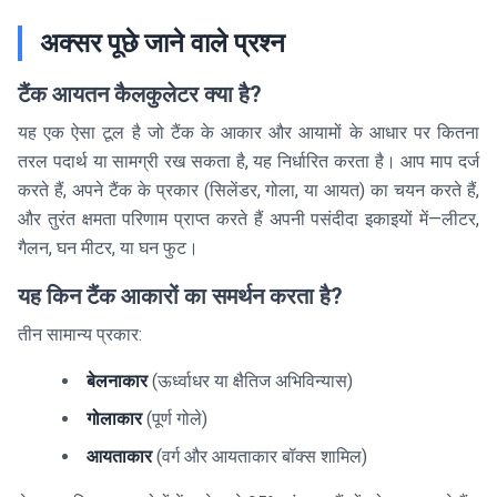
अक्सर पूछे जाने वाले प्रश्न
टैंक आयतन कैलकुलेटर क्या है?
यह एक ऐसा टूल है जो टैंक के आकार और आयामों के आधार पर कितना
तरल पदार्थ या सामग्री रख सकता है, यह निर्धारित करता है। आप माप दर्ज
करते हैं, अपने टैंक के प्रकार (सिलेंडर, गोला, या आयत) का चयन करते हैं,
और तुरंत क्षमता परिणाम प्राप्त करते हैं अपनी पसंदीदा इकाइयों में—लीटर,
गैलन, घन मीटर, या घन फुट।
यह किन टैंक आकारों का समर्थन करता है?
तीन सामान्य प्रकार:
बेलनाकार
(ऊर्ध्वाधर या क्षैतिज अभिविन्यास)
गोलाकार
(पूर्ण गोले)
आयताकार
(वर्ग और आयताकार बॉक्स शामिल)