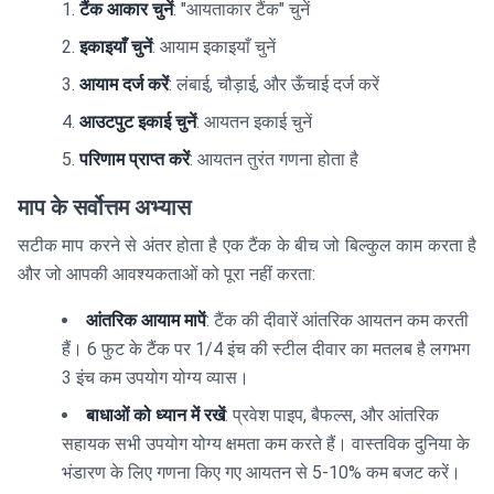
टैंक आकार चुनें
: "आयताकार टैंक" चुनें
इकाइयाँ चुनें
: आयाम इकाइयाँ चुनें
आयाम दर्ज करें
: लंबाई, चौड़ाई, और ऊँचाई दर्ज करें
आउटपुट इकाई चुनें
: आयतन इकाई चुनें
परिणाम प्राप्त करें
: आयतन तुरंत गणना होता है
माप के सर्वोत्तम अभ्यास
सटीक माप करने से अंतर होता है एक टैंक के बीच जो बिल्कुल काम करता है
और जो आपकी आवश्यकताओं को पूरा नहीं करता:
आंतरिक आयाम मापें
: टैंक की दीवारें आंतरिक आयतन कम करती
हैं। 6 फुट के टैंक पर 1/4 इंच की स्टील दीवार का मतलब है लगभग
3 इंच कम उपयोग योग्य व्यास।
बाधाओं को ध्यान में रखें
: प्रवेश पाइप, बैफल्स, और आंतरिक
सहायक सभी उपयोग योग्य क्षमता कम करते हैं। वास्तविक दुनिया के
भंडारण के लिए गणना किए गए आयतन से 5-10% कम बजट करें।