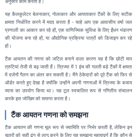
अनुसार काम करती है।
यह कैलकुलेटर बेलनाकार, गोलाकार और आयताकार टैंकों के लिए सटीक
क्षमता निर्धारित करने में मदद करता है - चाहे आप एक आवासीय वर्षा जल
प्रणाली का आकार कर रहे हों, एक वाणिज्यिक सुविधा के लिए ईंधन भंडारण
की योजना बना रहे हों, या औद्योगिक प्रक्रिया पात्रों को डिजाइन कर रहे
हों।
टैंक आयतन की गणना को जटिल बनाने वाला कारण यह है कि छोटी माप
त्रुटियां तेजी से बढ़ जाती हैं। त्रिज्या में 1 इंच की गलती बड़े टैंकों में क्षमता
में दर्जनों गैलन का अंतर कर सकती है। मैंने ठेकेदारों को पूरे टैंक को फिर से
ऑर्डर करते हुए देखा है क्योंकि उन्होंने अपनी गणनाओं में त्रिज्या के बजाय
व्यास का उपयोग किया था। यह टूल स्वचालित रूप से गणितीय संचालन
करके इस जोखिम को समाप्त करता है।
टैंक आयतन गणना को समझना
टैंक आयतन की गणना मूल रूप से ज्यामिति पर निर्भर करती है, लेकिन इन
सूत्रों को सही ढंग से लागू करने के लिए यह समझना महत्वपूर्ण है कि कौन से