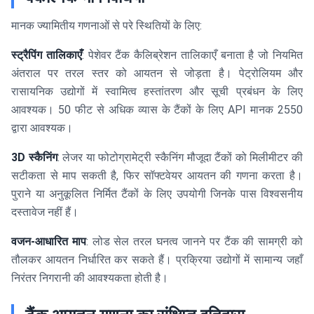
मानक ज्यामितीय गणनाओं से परे स्थितियों के लिए:
स्ट्रैपिंग तालिकाएँ
: पेशेवर टैंक कैलिब्रेशन तालिकाएँ बनाता है जो नियमित
अंतराल पर तरल स्तर को आयतन से जोड़ता है। पेट्रोलियम और
रासायनिक उद्योगों में स्वामित्व हस्तांतरण और सूची प्रबंधन के लिए
आवश्यक। 50 फीट से अधिक व्यास के टैंकों के लिए API मानक 2550
द्वारा आवश्यक।
3D स्कैनिंग
: लेजर या फोटोग्रामेट्री स्कैनिंग मौजूदा टैंकों को मिलीमीटर की
सटीकता से माप सकती है, फिर सॉफ्टवेयर आयतन की गणना करता है।
पुराने या अनुकूलित निर्मित टैंकों के लिए उपयोगी जिनके पास विश्वसनीय
दस्तावेज नहीं हैं।
वजन-आधारित माप
: लोड सेल तरल घनत्व जानने पर टैंक की सामग्री को
तौलकर आयतन निर्धारित कर सकते हैं। प्रक्रिया उद्योगों में सामान्य जहाँ
निरंतर निगरानी की आवश्यकता होती है।