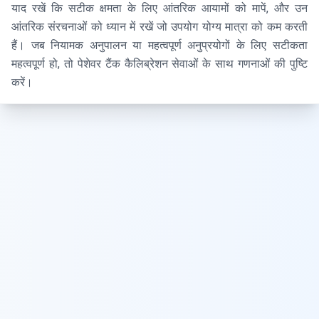
याद रखें कि सटीक क्षमता के लिए आंतरिक आयामों को मापें, और उन
आंतरिक संरचनाओं को ध्यान में रखें जो उपयोग योग्य मात्रा को कम करती
हैं। जब नियामक अनुपालन या महत्वपूर्ण अनुप्रयोगों के लिए सटीकता
महत्वपूर्ण हो, तो पेशेवर टैंक कैलिब्रेशन सेवाओं के साथ गणनाओं की पुष्टि
करें।