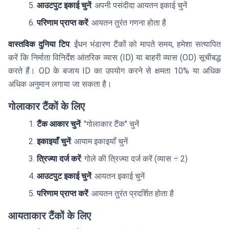
आउटपुट इकाई चुनें
: अपनी पसंदीदा आयतन इकाई चुनें
परिणाम प्राप्त करें
: आयतन तुरंत गणना होता है
वास्तविक दुनिया टिप
: ईंधन भंडारण टैंकों को मापते समय, हमेशा सत्यापित
करें कि निर्माता विनिर्देश आंतरिक व्यास (ID) या बाहरी व्यास (OD) सूचीबद्ध
करते हैं। OD के बजाय ID का उपयोग करने से क्षमता 10% या अधिक
अधिक अनुमान लगाया जा सकता है।
गोलाकार टैंकों के लिए
टैंक आकार चुनें
: "गोलाकार टैंक" चुनें
इकाइयाँ चुनें
: आयाम इकाइयाँ चुनें
त्रिज्या दर्ज करें
: गोले की त्रिज्या दर्ज करें (व्यास ÷ 2)
आउटपुट इकाई चुनें
: आयतन इकाई चुनें
परिणाम प्राप्त करें
: आयतन तुरंत प्रदर्शित होता है
आयताकार टैंकों के लिए