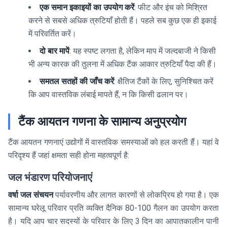
एक समान इकाइयों का उपयोग करें
: फीट और इंच को मिश्रित
करने से सबसे अधिक त्रुटियाँ होती हैं। पहले सब कुछ एक ही इकाई
में परिवर्तित करें।
दो बार मापें
: यह स्पष्ट लगता है, लेकिन माप में जल्दबाजी ने किसी
भी अन्य कारक की तुलना में अधिक टैंक आकार त्रुटियाँ पैदा की हैं।
समतल सतहों की जाँच करें
: क्षैतिज टैंकों के लिए, सुनिश्चित करें
कि आप वास्तविक लंबाई मापते हैं, न कि किसी ढलान पर।
टैंक आयतन गणना के सामान्य अनुप्रयोग
टैंक आयतन गणनाएं उद्योगों में वास्तविक समस्याओं को हल करती हैं। यहां वे
परिदृश्य हैं जहां क्षमता सही होना महत्वपूर्ण है:
जल भंडारण परियोजनाएं
वर्षा जल संचयन
पर्यावरणीय और लागत कारणों से लोकप्रिय हो गया है। एक
सामान्य घरेलू परिवार प्रति व्यक्ति दैनिक 80-100 गैलन का उपयोग करता
है। यदि आप चार सदस्यों के परिवार के लिए 3 दिन का आपातकालीन पानी