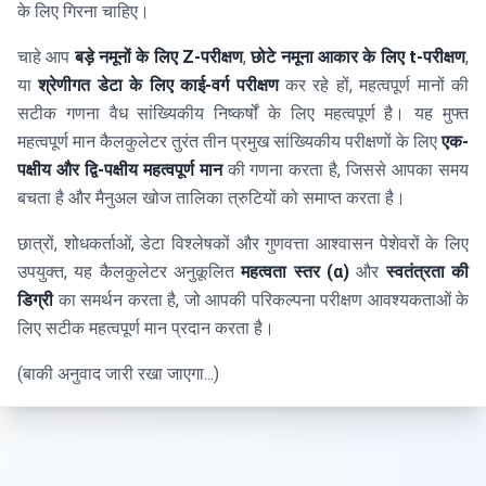
के लिए गिरना चाहिए।
चाहे आप
बड़े नमूनों के लिए Z-परीक्षण
,
छोटे नमूना आकार के लिए t-परीक्षण
,
या
श्रेणीगत डेटा के लिए काई-वर्ग परीक्षण
कर रहे हों, महत्वपूर्ण मानों की
सटीक गणना वैध सांख्यिकीय निष्कर्षों के लिए महत्वपूर्ण है। यह मुफ्त
महत्वपूर्ण मान कैलकुलेटर तुरंत तीन प्रमुख सांख्यिकीय परीक्षणों के लिए
एक-
पक्षीय और द्वि-पक्षीय महत्वपूर्ण मान
की गणना करता है, जिससे आपका समय
बचता है और मैनुअल खोज तालिका त्रुटियों को समाप्त करता है।
छात्रों, शोधकर्ताओं, डेटा विश्लेषकों और गुणवत्ता आश्वासन पेशेवरों के लिए
उपयुक्त, यह कैलकुलेटर अनुकूलित
महत्वता स्तर (α)
और
स्वतंत्रता की
डिग्री
का समर्थन करता है, जो आपकी परिकल्पना परीक्षण आवश्यकताओं के
लिए सटीक महत्वपूर्ण मान प्रदान करता है।
(बाकी अनुवाद जारी रखा जाएगा...)