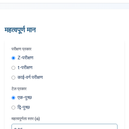
महत्वपूर्ण मान
परीक्षण प्रकार
Z-परीक्षण
t-परीक्षण
काई-वर्ग परीक्षण
टेल प्रकार
एक-पुच्छ
द्वि-पुच्छ
महत्वपूर्णता स्तर (α)