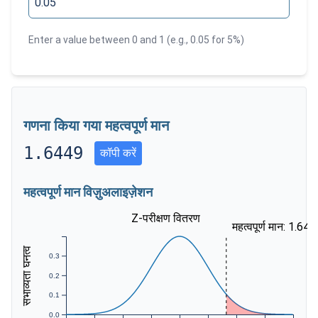
Enter a value between 0 and 1 (e.g., 0.05 for 5%)
गणना किया गया महत्वपूर्ण मान
1.6449
कॉपी करें
महत्वपूर्ण मान विज़ुअलाइज़ेशन
Z-परीक्षण वितरण
महत्वपूर्ण मान: 1.64
संभाव्यता घनत्व
0.3
0.2
0.1
0.0