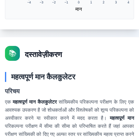
−4
−3
−2
−1
0
1
2
3
4
मान
📚
दस्तावेज़ीकरण
महत्वपूर्ण मान कैलकुलेटर
परिचय
एक
महत्वपूर्ण मान कैलकुलेटर
सांख्यिकीय परिकल्पना परीक्षण के लिए एक
आवश्यक उपकरण है जो शोधकर्ताओं और विश्लेषकों को शून्य परिकल्पना को
अस्वीकार करने या स्वीकार करने में मदद करता है।
महत्वपूर्ण मान
परिकल्पना परीक्षण में सीमा की सीमा को परिभाषित करते हैं जहां आपका
परीक्षण सांख्यिकी को दिए गए अल्फा स्तर पर सांख्यिकीय महत्व प्राप्त करने