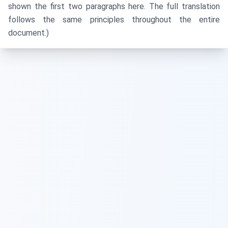
shown the first two paragraphs here. The full translation
follows the same principles throughout the entire
document.)