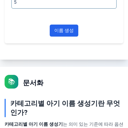
이름 생성
📚
문서화
카테고리별 아기 이름 생성기란 무엇
인가?
카테고리별 아기 이름 생성기
는 의미 있는 기준에 따라 옵션