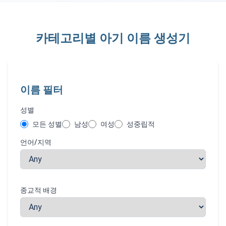
카테고리별 아기 이름 생성기
이름 필터
성별
모든 성별
남성
여성
성중립적
언어/지역
종교적 배경