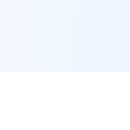
🔗
관련 도구