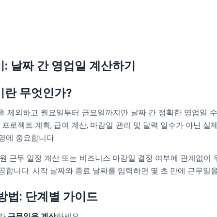
: 날짜 간 영업일 계산하기
기란 무엇인가?
을 제외하고 월요일부터 금요일까지만 날짜 간 정확한 영업일 수
 프로젝트 계획, 급여 계산, 마감일 관리 및 달력 일수가 아닌 
영에 중요합니다.
직원 근무 일정 계산 또는 비즈니스 마감일 결정 여부에 관계없이
공합니다. 시작 날짜와 종료 날짜를 입력하면 몇 초 만에 근무일을
방법: 단계별 가이드
따라
근무일을 계산
하세요: