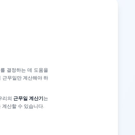
를 결정하는 데 도움을
실제 근무일만 계산해야 하
 우리의
근무일 계산기
는
 계산할 수 있습니다.