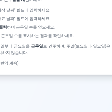
시작 날짜" 필드에 입력하세요.
종료 날짜" 필드에 입력하세요.
 클릭
하여 근무일 수를 얻으세요.
 근무일 수를 표시하는 결과를 확인하세요.
월요일부터 금요일을
근무일
로 간주하며, 주말(토요일과 일요일)은 
려하지 않습니다.
 번역 계속)