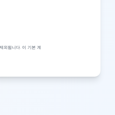
제외됩니다. 이 기본 계