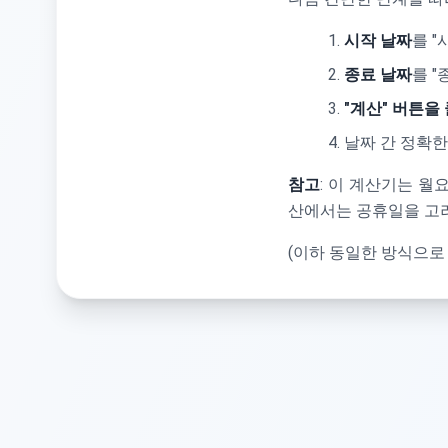
시작 날짜
를 "
종료 날짜
를 "
"계산" 버튼을
날짜 간 정확한
참고
: 이 계산기는 
산에서는 공휴일을 고
(이하 동일한 방식으로