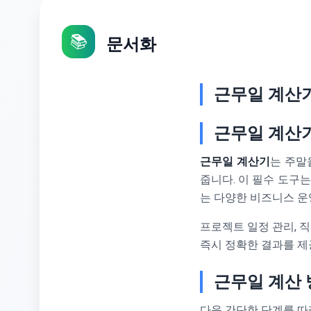
📚
문서화
근무일 계산기
근무일 계산
근무일 계산기
는 주말
줍니다. 이 필수 도구는
는 다양한 비즈니스 운
프로젝트 일정 관리, 
즉시 정확한 결과를 제
근무일 계산 
다음 간단한 단계를 