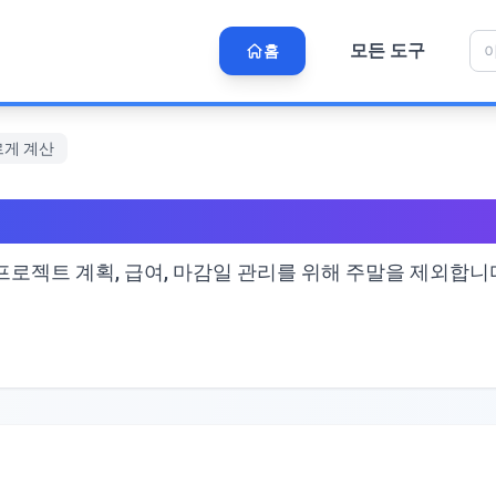
모든 도구
홈
르게 계산
 일수 빠르게 계산
로젝트 계획, 급여, 마감일 관리를 위해 주말을 제외합니다