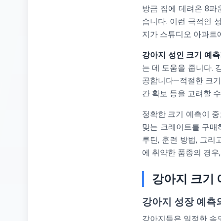
방금 집에 데려온 8파
습니다. 이런 극적인 
지가 스튜디오 아파트에
강아지 성인 크기 예
는 데 도움을 줍니다. 
공합니다—적절한 크기의
간 확보 등을 고려할 수
정확한 크기 예측이 중
맞는 크레이트를 구매하
루틴, 훈련 방법, 그
에 취약한 품종의 경우
강아지 크기 
강아지 성장 예측
강아지들은 일정한 속도