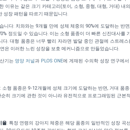
 이유는 같은 크기 카테고리(토이, 소형, 중형, 대형, 거대) 
 성장 패턴을 따르기 때문입니다.
습니다: 치와와는 9개월 만에 성체 체중의 90%에 도달하는 반면
70% 정도일 수 있습니다. 이는 소형 품종이 더 빠른 신진대사를
다. 대형 품종은 너무 빨리 자라면 발달 중인 관절에 스트레스
연은 이러한 느린 성장을 보호 메커니즘으로 만들었습니다.
계산기는
영양 저널
과
PLOS ONE
에 게재된 수의학 성장 연구에서
도
: 소형 품종은 9-12개월에 성체 크기에 도달하는 반면, 거대 품종
단순히 크기에 관한 것이 아니라 유전적으로 프로그래밍된 근본
비율
: 특정 연령의 강아지 체중은 해당 품종의 일반적인 성장 곡