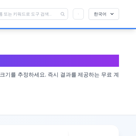
💡 이 도구를 좋아하십니까? 더 나아지도록 도와
×
한국어
주세요!
열기를 클릭 →
?
 크기를 추정하세요. 즉시 결과를 제공하는 무료 계