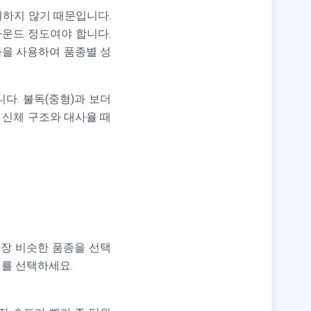
려하지 않기 때문입니다.
파운드 정도여야 합니다.
즘을 사용하여 품종별 성
다. 불독(중형)과 보더
 신체 구조와 대사율 때
가장 비슷한 품종을 선택
버를 선택하세요.