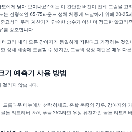
도에게 낮아 보이나요? 이는 이 간단한 버전이 전체 그림을 고
도는 전형적인 65-75파운드 성체 체중에 도달하기 위해 20-25
 중요성과 우리 계산기가 단순한 승수가 아닌 더 정교한 알고리
유를 강조합니다.
 카테고리 내의 모든 강아지가 동일하게 자란다고 가정하는 것입니
슷한 성체 체중에 도달할 수 있지만, 그들의 성장 패턴은 매우 다른
크기 예측기 사용 방법
채 걸리지 않습니다:
택
: 드롭다운 메뉴에서 선택하세요. 혼합 품종의 경우, 강아지와 
 골든 리트리버 75%, 푸들 25%라면 우성 유전자인 골든 리트리