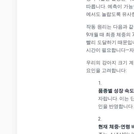
따릅니다. 예측이 가능한
에서도 놀랍도록 유사한
작동 원리는 다음과 같
9개월 때 최종 체중의 
빨리 도달하기 때문입니
시간이 필요합니다—자
우리의 강아지 크기 
요인을 고려합니다:
품종별 성장 속
자랍니다. 이는 
인을 반영합니다.
현재 체중-연령 