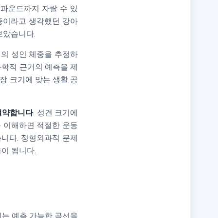
0파운드까지 자랄 수 있
품종이라고 생각했던 강아
보았습니다.
지의 성인 체중을 추정하
 과학적 근거의 예측을 제
장 크기에 맞는 생활 공
절약합니다
. 성견 크기에
를 이해하면 적절한 운동
습니다. 정형외과적 문제
이 됩니다.
지는 예측 가능한 곡선을