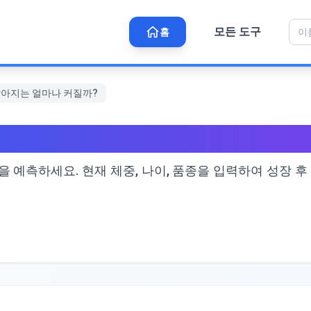
모든 도구
홈
강아지는 얼마나 커질까?
: 내 강아지는 얼마나 커질까
 예측하세요. 현재 체중, 나이, 품종을 입력하여 성장 후