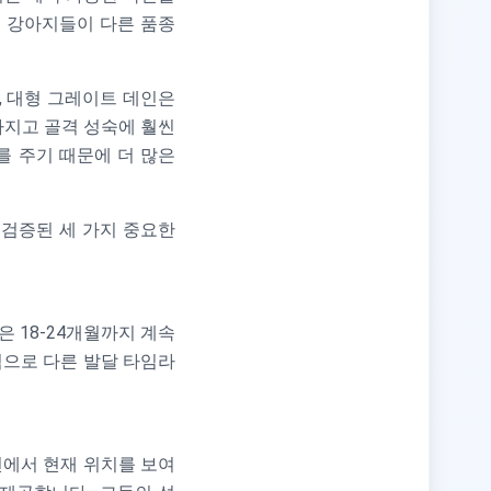
내의 강아지들이 다른 품종
, 대형 그레이트 데인은
 가지고 골격 성숙에 훨씬
를 주기 때문에 더 많은
 검증된 세 가지 중요한
은 18-24개월까지 계속
적으로 다른 발달 타임라
선에서 현재 위치를 보여