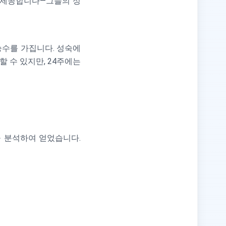
를 제공합니다—그들의 성
승수를 가집니다. 성숙에
할 수 있지만, 24주에는
 분석하여 얻었습니다.