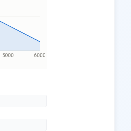
5000
6000