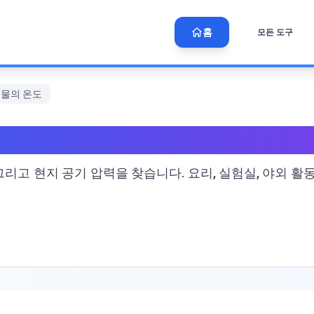
홈
모든 도구
 물의 온도
 고도에서 물의 온도
리고 현지 공기 압력을 찾습니다. 요리, 실험실, 야외 활동을 위한