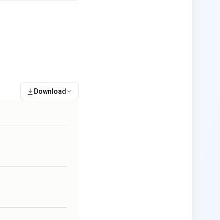
Download