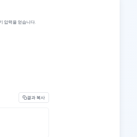
기 압력을 얻습니다.
결과 복사