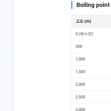
Boiling point
고도 (m)
0 (해수면)
500
1,000
1,500
2,000
2,500
3,000