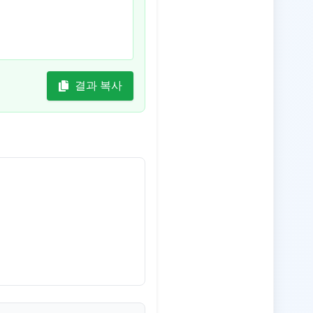
결과 복사