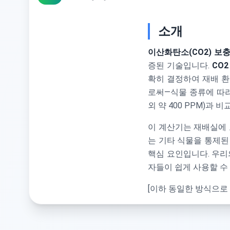
소개
이산화탄소(CO2) 보
증된 기술입니다.
CO
확히 결정하여 재배 
로써—식물 종류에 따
외 약 400 PPM)과 
이 계산기는 재배실에 보
는 기타 식물을 통제된
핵심 요인입니다. 우리
자들이 쉽게 사용할 수
[이하 동일한 방식으로