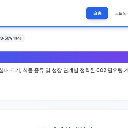
홈
모든 도
0-50% 향상
 성장을 30-50% 향상
실내 크기, 식물 종류 및 성장 단계별 정확한 CO2 필요량 계