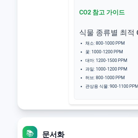
CO2 참고 가이드
식물 종류별 최적 
채소
: 800-1000 PPM
꽃
: 1000-1200 PPM
대마
: 1200-1500 PPM
과일
: 1000-1200 PPM
허브
: 800-1000 PPM
관상용 식물
: 900-1100 PP
📚
문서화