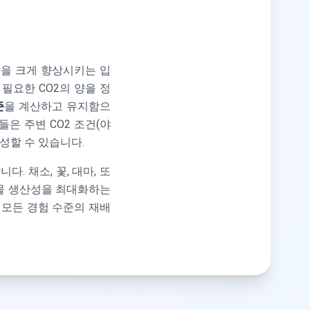
강을 크게 향상시키는 입
 필요한 CO2의 양을 정
준
을 계산하고 유지함으
은 주변 CO2 조건(야
성할 수 있습니다.
. 채소, 꽃, 대마, 또
식물 생산성을 최대화하는
 모든 경험 수준의 재배