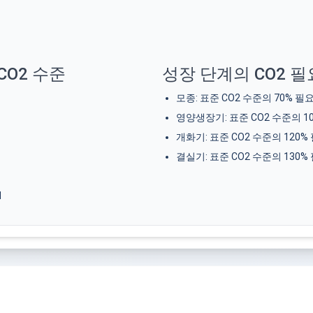
CO2 수준
성장 단계의 CO2 
모종
:
표준 CO2 수준의 70% 필
영양생장기
:
표준 CO2 수준의 1
개화기
:
표준 CO2 수준의 120%
결실기
:
표준 CO2 수준의 130%
M