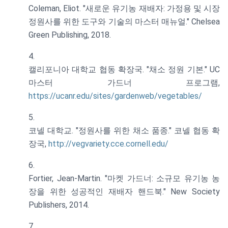
Coleman, Eliot. "새로운 유기농 재배자: 가정용 및 시장
정원사를 위한 도구와 기술의 마스터 매뉴얼." Chelsea
Green Publishing, 2018.
캘리포니아 대학교 협동 확장국. "채소 정원 기본." UC
마스터 가드너 프로그램,
https://ucanr.edu/sites/gardenweb/vegetables/
코넬 대학교. "정원사를 위한 채소 품종." 코넬 협동 확
장국,
http://vegvariety.cce.cornell.edu/
Fortier, Jean-Martin. "마켓 가드너: 소규모 유기농 농
장을 위한 성공적인 재배자 핸드북." New Society
Publishers, 2014.