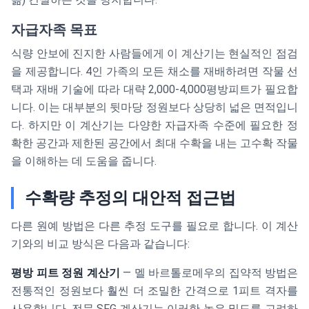
자급자족 목표
식량 안보에 진지한 사람들에게 이 계산기는 현실적인 점검
을 제공합니다. 4인 가족의 모든 채소를 재배하려면 작물 선
택과 재배 기술에 따라 대략 2,000-4,000평방피트가 필요합
니다. 이는 대부분의 뒷마당 정원보다 상당히 넓은 면적입니
다. 하지만 이 계산기는 다양한 자급자족 수준에 필요한 정
확한 공간과 제한된 공간에서 최대 수확을 내는 고수확 작물
을 이해하는 데 도움을 줍니다.
수확량 추정의 대안적 접근법
다른 원예 방법은 다른 추정 도구를 필요로 합니다. 이 계산
기와의 비교 방식은 다음과 같습니다:
평방 피트 정원 계산기
— 멜 바르톨로메우의 집약적 방법은
전통적인 정원보다 훨씬 더 조밀한 간격으로 1피트 격자를
사용합니다. 전문 SFG 계산기는 이러한 높은 밀도를 고려하