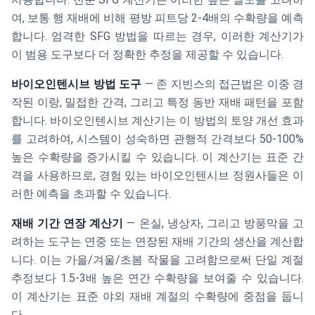
여, 보통 행 재배에 비해 평방 피트당 2-4배의 수확량을 예측
합니다. 엄격한 SFG 방법을 따르는 경우, 이러한 계산기가
이 범용 도구보다 더 정확한 추정을 제공할 수 있습니다.
바이오인텐시브 방법 도구
— 존 지빈스의 접근법은 이중 경
작된 이랑, 밀접한 간격, 그리고 특정 동반 재배 패턴을 포함
합니다. 바이오인텐시브 계산기는 이 방법의 토양 개선 효과
를 고려하여, 시스템이 성숙하면 관행적 간격보다 50-100%
높은 수확량을 증가시킬 수 있습니다. 이 계산기는 표준 간
격을 사용하므로, 경험 있는 바이오인텐시브 정원사들은 이
러한 예측을 초과할 수 있습니다.
재배 기간 연장 계산기
— 온실, 냉상자, 그리고 방풍막을 고
려하는 도구는 연중 또는 연장된 재배 기간의 생산을 계산합
니다. 이는 가을/겨울/초봄 작물을 고려함으로써 단일 계절
추정보다 1.5-3배 높은 연간 수확량을 보여줄 수 있습니다.
이 계산기는 표준 야외 재배 계절의 수확량에 중점을 둡니
다.