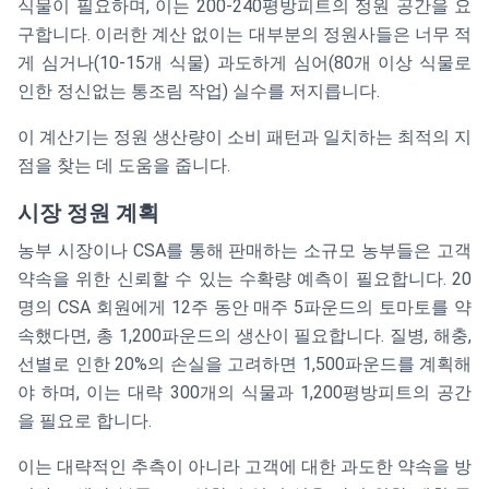
식물이 필요하며, 이는 200-240평방피트의 정원 공간을 요
구합니다. 이러한 계산 없이는 대부분의 정원사들은 너무 적
게 심거나(10-15개 식물) 과도하게 심어(80개 이상 식물로
인한 정신없는 통조림 작업) 실수를 저지릅니다.
이 계산기는 정원 생산량이 소비 패턴과 일치하는 최적의 지
점을 찾는 데 도움을 줍니다.
시장 정원 계획
농부 시장이나 CSA를 통해 판매하는 소규모 농부들은 고객
약속을 위한 신뢰할 수 있는 수확량 예측이 필요합니다. 20
명의 CSA 회원에게 12주 동안 매주 5파운드의 토마토를 약
속했다면, 총 1,200파운드의 생산이 필요합니다. 질병, 해충,
선별로 인한 20%의 손실을 고려하면 1,500파운드를 계획해
야 하며, 이는 대략 300개의 식물과 1,200평방피트의 공간
을 필요로 합니다.
이는 대략적인 추측이 아니라 고객에 대한 과도한 약속을 방