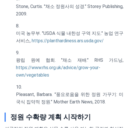
Stone, Curtis. "채소 정원사의 성경." Storey Publishing,
2009.
미국 농무부. "USDA 식물 내한성 구역 지도." 농업 연구
서비스,
https://planthardiness.ars.usda.gov/
왕립 원예 협회. "채소 재배." RHS 가드닝,
https://www.rhs.org.uk/advice/grow-your-
own/vegetables
Pleasant, Barbara. "풍요로움을 위한 정원 가꾸기: 미
국식 집약적 정원." Mother Earth News, 2018.
정원 수확량 계획 시작하기