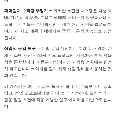
퍼머컬처 수확량 추정기
— 이러한 복잡한 시스템은 다층 재
배, 다년생 식량 숲, 그리고 생태계 서비스를 정량화하려 시
도합니다. 이들은 흥미롭지만 상세한 현장 지식을 필요로 하
며, 연간 채소 계획에 대해서는 종종 이론적인 것으로 입증
됩니다.
상업적 농업 도구
— 산업 농업 계산기는 토양 검사 결과, 관
개 시스템 사양, 상업용 비료 프로그램, 기계화된 수확 효율
성을 통합합니다. 이들은 강력하지만 가정용 정원에는 완전
히 과도합니다 — 액자를 걸기 위해 측량 장비를 사용하는 것
과 같습니다.
이 계산기는 중간 지점을 목표로 합니다: 추측보다 더 정확
하고, 농업 소프트웨어보다 더 접근 가능하며, 일반적인 가
정용 정원 조건에 적용 가능한 연구 데이터를 기반으로 합니
다.