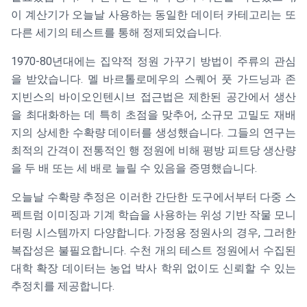
이 계산기가 오늘날 사용하는 동일한 데이터 카테고리는 또
다른 세기의 테스트를 통해 정제되었습니다.
1970-80년대에는 집약적 정원 가꾸기 방법이 주류의 관심
을 받았습니다. 멜 바르톨로메우의 스퀘어 풋 가드닝과 존
지빈스의 바이오인텐시브 접근법은 제한된 공간에서 생산
을 최대화하는 데 특히 초점을 맞추어, 소규모 고밀도 재배
지의 상세한 수확량 데이터를 생성했습니다. 그들의 연구는
최적의 간격이 전통적인 행 정원에 비해 평방 피트당 생산량
을 두 배 또는 세 배로 늘릴 수 있음을 증명했습니다.
오늘날 수확량 추정은 이러한 간단한 도구에서부터 다중 스
펙트럼 이미징과 기계 학습을 사용하는 위성 기반 작물 모니
터링 시스템까지 다양합니다. 가정용 정원사의 경우, 그러한
복잡성은 불필요합니다. 수천 개의 테스트 정원에서 수집된
대학 확장 데이터는 농업 박사 학위 없이도 신뢰할 수 있는
추정치를 제공합니다.