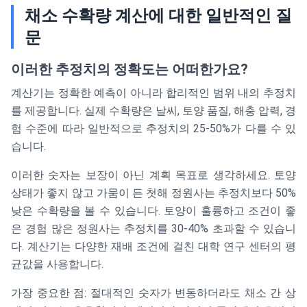
채소 수확량 계산에 대한 일반적인 질
문
이러한 추정치의 정확도는 어떠한가요?
계산기는 정확한 예측이 아니라 합리적인 범위 내의 추정치
를 제공합니다. 실제 수확량은 날씨, 토양 품질, 해충 압력, 경
험 수준에 따라 일반적으로 추정치의 25-50%가 다를 수 있
습니다.
이러한 숫자는 보장이 아닌 계획 목표로 생각하세요. 토양
상태가 좋지 않고 가뭄이 든 첫해 정원사는 추정치보다 50%
낮은 수확량을 볼 수 있습니다. 토양이 훌륭하고 조건이 좋
은 경험 많은 정원사는 추정치를 30-40% 초과할 수 있습니
다. 계산기는 다양한 재배 조건에 걸친 대학 연구 센터의 평
균값을 사용합니다.
가장 중요한 점: 절대적인 숫자가 변동하더라도 채소 간 상