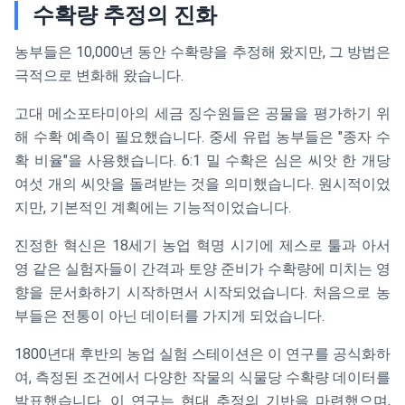
수확량 추정의 진화
농부들은 10,000년 동안 수확량을 추정해 왔지만, 그 방법은
극적으로 변화해 왔습니다.
고대 메소포타미아의 세금 징수원들은 공물을 평가하기 위
해 수확 예측이 필요했습니다. 중세 유럽 농부들은 "종자 수
확 비율"을 사용했습니다. 6:1 밀 수확은 심은 씨앗 한 개당
여섯 개의 씨앗을 돌려받는 것을 의미했습니다. 원시적이었
지만, 기본적인 계획에는 기능적이었습니다.
진정한 혁신은 18세기 농업 혁명 시기에 제스로 툴과 아서
영 같은 실험자들이 간격과 토양 준비가 수확량에 미치는 영
향을 문서화하기 시작하면서 시작되었습니다. 처음으로 농
부들은 전통이 아닌 데이터를 가지게 되었습니다.
1800년대 후반의 농업 실험 스테이션은 이 연구를 공식화하
여, 측정된 조건에서 다양한 작물의 식물당 수확량 데이터를
발표했습니다. 이 연구는 현대 추정의 기반을 마련했으며,