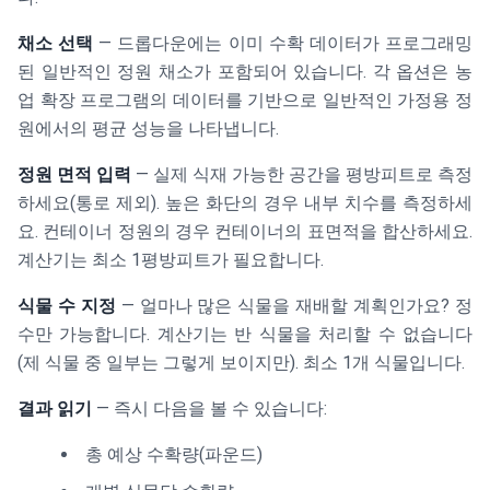
채소 선택
— 드롭다운에는 이미 수확 데이터가 프로그래밍
된 일반적인 정원 채소가 포함되어 있습니다. 각 옵션은 농
업 확장 프로그램의 데이터를 기반으로 일반적인 가정용 정
원에서의 평균 성능을 나타냅니다.
정원 면적 입력
— 실제 식재 가능한 공간을 평방피트로 측정
하세요(통로 제외). 높은 화단의 경우 내부 치수를 측정하세
요. 컨테이너 정원의 경우 컨테이너의 표면적을 합산하세요.
계산기는 최소 1평방피트가 필요합니다.
식물 수 지정
— 얼마나 많은 식물을 재배할 계획인가요? 정
수만 가능합니다. 계산기는 반 식물을 처리할 수 없습니다
(제 식물 중 일부는 그렇게 보이지만). 최소 1개 식물입니다.
결과 읽기
— 즉시 다음을 볼 수 있습니다:
총 예상 수확량(파운드)