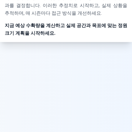
과를 결정합니다. 이러한 추정치로 시작하고, 실제 상황을
추적하며, 매 시즌마다 접근 방식을 개선하세요.
지금 예상 수확량을 계산하고 실제 공간과 목표에 맞는 정원
크기 계획을 시작하세요.