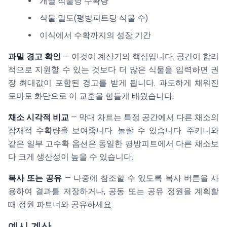
개별 식물당 수확량
식물 밀도(평방피트당 식물 수)
이식에서 수확까지의 성장 기간
과밀 경고 확인
— 이것이 계산기의 핵심입니다. 공간이 합리
적으로 지원할 수 있는 것보다 더 많은 식물을 입력하면 권
장 최대값이 포함된 경고를 받게 됩니다. 과도하게 채워진
토마토 화단으로 이 교훈을 힘들게 배웠습니다.
채소 시각적 비교
— 막대 차트는 특정 공간에서 다른 채소의
잠재적 수확량을 보여줍니다. 놀랄 수 있습니다. 주키니와
같은 일부 고수확 옵션은 동일한 평방피트에서 다른 채소보
다 크게 생산성이 높을 수 있습니다.
복사 또는 공유
— 나중에 참조할 수 있도록 복사 버튼을 사
용하여 결과를 저장하거나, 공동 또는 공유 정원을 계획할
때 정원 파트너와 공유하세요.
예시 계산