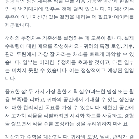
성공적인 정원 계획은 식물 수를 사용 가능한 공간과 현실적
인 생산 기대치에 맞추는 것에 달려 있습니다. 이 계산기는
추측이 아닌 자신감 있는 결정을 내리는 데 필요한 데이터를
제공합니다.
첫해의 추정치는 기준선을 설정하는 데 도움이 됩니다. 실제
수확량에 대한 메모를 작성하세요 - 귀하의 특정 토양, 기후,
관리 루틴에서 가장 잘 자라는 채소를 빠르게 파악할 수 있
습니다. 일부는 이러한 추정치를 초과할 것이고, 다른 일부
는 미치지 못할 수 있습니다. 이는 정상적이고 예상된 일입
니다.
중요한 점: 두 가지 가장 흔한 계획 실수(과도한 밀집 또는 활
용 부족)를 피하고, 귀하의 공간에서 기대할 수 있는 생산량
에 대한 합리적인 목표를 가질 수 있습니다. 제한된 공간에
서 고가치 작물을 식별하려면 시각화 차트를 사용하고, 경험
을 쌓으면서 식물 수를 조정하는 것을 두려워하지 마세요.
계산기가 수학을 계산합니다. 귀하의 토양, 날씨, 관리가 결