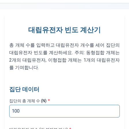
대립유전자 빈도 계산기
총 개체 수를 입력하고 대립유전자 개수를 세어 집단의
대립유전자 빈도를 계산하세요. 주의: 동형접합 개체는
2개의 대립유전자, 이형접합 개체는 1개의 대립유전자
를 기여합니다.
집단 데이터
집단의 총 개체 수 (N)
*