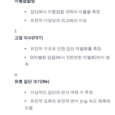
이형접합성
집단에서 이형접합 개체의 비율을 측정
유전적 다양성과 외교배의 지표
고정 지수(FST)
유전적 구조로 인한 집단 차별화를 측정
0(차별화 없음)에서 1(완전한 차별화)까지 범
위
유효 집단 크기(Ne)
이상적인 집단의 번식 개체 수 추정
유전적 표류와 유전적 변이 손실 속도 예측에
도움