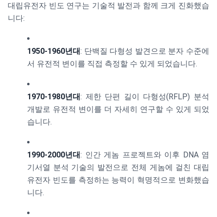
대립유전자 빈도 연구는 기술적 발전과 함께 크게 진화했습
니다:
1950-1960년대
: 단백질 다형성 발견으로 분자 수준에
서 유전적 변이를 직접 측정할 수 있게 되었습니다.
1970-1980년대
: 제한 단편 길이 다형성(RFLP) 분석
개발로 유전적 변이를 더 자세히 연구할 수 있게 되었
습니다.
1990-2000년대
: 인간 게놈 프로젝트와 이후 DNA 염
기서열 분석 기술의 발전으로 전체 게놈에 걸친 대립
유전자 빈도를 측정하는 능력이 혁명적으로 변화했습
니다.