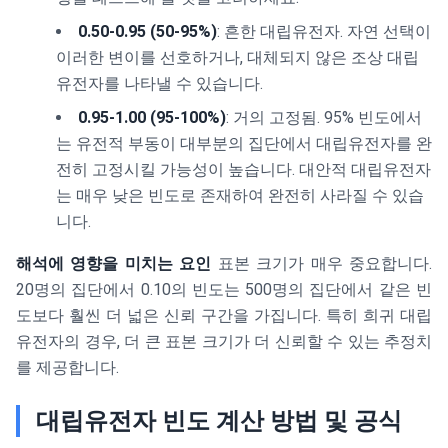
0.50-0.95 (50-95%)
: 흔한 대립유전자. 자연 선택이
이러한 변이를 선호하거나, 대체되지 않은 조상 대립
유전자를 나타낼 수 있습니다.
0.95-1.00 (95-100%)
: 거의 고정됨. 95% 빈도에서
는 유전적 부동이 대부분의 집단에서 대립유전자를 완
전히 고정시킬 가능성이 높습니다. 대안적 대립유전자
는 매우 낮은 빈도로 존재하여 완전히 사라질 수 있습
니다.
해석에 영향을 미치는 요인
표본 크기가 매우 중요합니다.
20명의 집단에서 0.10의 빈도는 500명의 집단에서 같은 빈
도보다 훨씬 더 넓은 신뢰 구간을 가집니다. 특히 희귀 대립
유전자의 경우, 더 큰 표본 크기가 더 신뢰할 수 있는 추정치
를 제공합니다.
대립유전자 빈도 계산 방법 및 공식