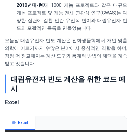
2010년대-현재
: 1000 게놈 프로젝트와 같은 대규모
게놈 프로젝트 및 게놈 전체 연관성 연구(GWAS)는 다
양한 집단에 걸친 인간 유전적 변이와 대립유전자 빈
도의 포괄적인 목록을 만들었습니다.
오늘날 대립유전자 빈도 계산은 진화생물학에서 개인 맞춤
의학에 이르기까지 수많은 분야에서 중심적인 역할을 하며,
점점 더 정교해지는 계산 도구와 통계적 방법의 혜택을 계속
받고 있습니다.
대립유전자 빈도 계산을 위한 코드 예
시
Excel
Excel