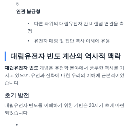
연관 불균형
다른 좌위의 대립유전자 간 비랜덤 연관을 측
정
유전자 매핑 및 집단 역사 이해에 유용
대립유전자 빈도 계산의 역사적 맥락
대립유전자 빈도
개념은 유전학 분야에서 풍부한 역사를 가
지고 있으며, 유전과 진화에 대한 우리의 이해에 근본적이었
습니다.
초기 발전
대립유전자 빈도를 이해하기 위한 기반은 20세기 초에 마련
되었습니다: