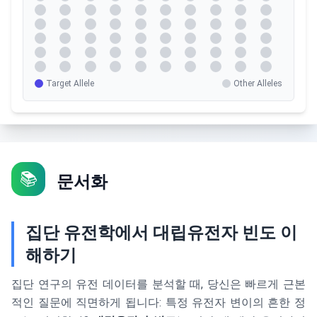
Target Allele
Other Alleles
📚
문서화
집단 유전학에서 대립유전자 빈도 이
해하기
집단 연구의 유전 데이터를 분석할 때, 당신은 빠르게 근본
적인 질문에 직면하게 됩니다: 특정 유전자 변이의 흔한 정