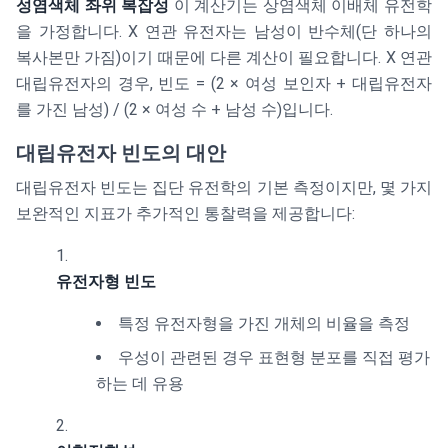
성염색체 좌위 복잡성
이 계산기는 상염색체 이배체 유전학
을 가정합니다. X 연관 유전자는 남성이 반수체(단 하나의
복사본만 가짐)이기 때문에 다른 계산이 필요합니다. X 연관
대립유전자의 경우, 빈도 = (2 × 여성 보인자 + 대립유전자
를 가진 남성) / (2 × 여성 수 + 남성 수)입니다.
대립유전자 빈도의 대안
대립유전자 빈도는 집단 유전학의 기본 측정이지만, 몇 가지
보완적인 지표가 추가적인 통찰력을 제공합니다:
유전자형 빈도
특정 유전자형을 가진 개체의 비율을 측정
우성이 관련된 경우 표현형 분포를 직접 평가
하는 데 유용