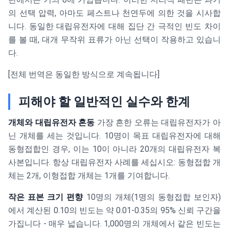
의 선택 압력, 아마도 페스트나 천연두에 의한 것을 시사합
니다. 동일한 대립유전자에 대해 집단 간 극적인 빈도 차이
를 볼 때, 대개 무작위 표류가 아닌 선택이 작용하고 있습니
다.
[전체 번역은 동일한 방식으로 계속됩니다]
피해야 할 일반적인 실수와 한계
개체와 대립유전자 혼동
가장 흔한 오류는 대립유전자가 아
닌 개체를 세는 것입니다. 10명이 목표 대립유전자에 대해
동형접합인 경우, 이는 10이 아니라 20개의 대립유전자 복
사본입니다. 항상 대립유전자 사례를 세십시오: 동형접합 개
체는 2개, 이형접합 개체는 1개를 기여합니다.
작은 표본 크기 편향
10명의 개체(1명의 동형접합 보인자)
에서 계산된 0.10의 빈도는 약 0.01-0.35의 95% 신뢰 구간을
가집니다 - 매우 넓습니다. 1,000명의 개체에서 같은 빈도는