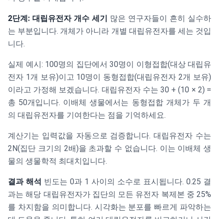
2단계: 대립유전자 개수 세기
많은 연구자들이 흔히 실수하
는 부분입니다. 개체가 아니라 개별 대립유전자를 세는 것입
니다.
실제 예시: 100명의 집단에서 30명이 이형접합(대상 대립유
전자 1개 보유)이고 10명이 동형접합(대립유전자 2개 보유)
이라고 가정해 보겠습니다. 대립유전자 수는 30 + (10 × 2) =
총 50개입니다. 이배체 생물에서는 동형접합 개체가 두 개
의 대립유전자를 기여한다는 점을 기억하세요.
계산기는 입력값을 자동으로 검증합니다. 대립유전자 수는
2N(집단 크기의 2배)을 초과할 수 없습니다. 이는 이배체 생
물의 생물학적 최대치입니다.
결과 해석
빈도는 0과 1 사이의 소수로 표시됩니다. 0.25 결
과는 해당 대립유전자가 집단의 모든 유전자 복제본 중 25%
를 차지함을 의미합니다. 시각화는 분포를 빠르게 파악하는