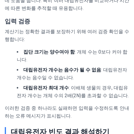
데 도움을 줍니다. 특히 여러 대립유전자를 비교하거나 시간
에 따른 변화를 추적할 때 유용합니다.
입력 검증
계산기는 정확한 결과를 보장하기 위해 여러 검증 확인을 수
행합니다:
집단 크기는 양수여야 함
: 개체 수는 0보다 커야 합
니다.
대립유전자 개수는 음수가 될 수 없음
: 대립유전자
개수는 음수일 수 없습니다.
대립유전자 최대 개수
: 이배체 생물의 경우, 대립유
전자 개수는 개체 수의 2배(2N)를 초과할 수 없습니다.
이러한 검증 중 하나라도 실패하면 입력을 수정하도록 안내
하는 오류 메시지가 표시됩니다.
대립유전자 빈도 결과 해석하기