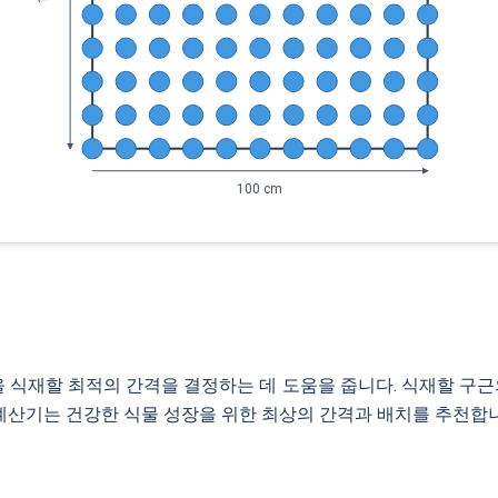
100 cm
 식재할 최적의 간격을 결정하는 데 도움을 줍니다. 식재할 구근의 
계산기는 건강한 식물 성장을 위한 최상의 간격과 배치를 추천합