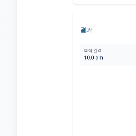
결과
최적 간격
10.0
cm