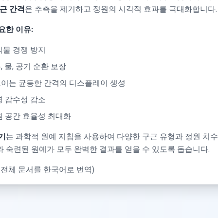
근 간격
은 추측을 제거하고 정원의 시각적 효과를 극대화합니다.
요한 이유:
식물 경쟁 방지
 물, 공기 순환 보장
이는 균등한 간격의 디스플레이 생성
병 감수성 감소
원 공간 효율성 최대화
기
는 과학적 원예 지침을 사용하여 다양한 구근 유형과 정원 치수
 숙련된 원예가 모두 완벽한 결과를 얻을 수 있도록 돕습니다.
 전체 문서를 한국어로 번역)