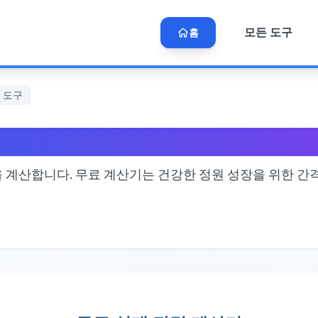
모든 도구
홈
원 도구
 무료 정원 도구
을 계산합니다. 무료 계산기는 건강한 정원 성장을 위한 간격