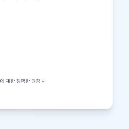
에 대한 정확한 권장 사