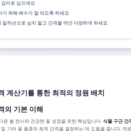
배 깊이로 심으세요.
기 위해 배수가 잘 되도록 하세요.
 일직선으로 심지 말고 간격을 약간 다양하게 하세요.
격 계산기를 통한 최적의 정원 배치
격의 기본 이해
다운 봄 전시와 건강한 꽃 성장을 위한 핵심입니다.
식물 구근 간
스 및 기타 꽃 품종의 최적 간격을 결정하는 데 도움을 줍니다. 작