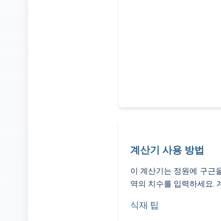
계산기 사용 방법
이 계산기는 정원에 구근을
역의 치수를 입력하세요. 
식재 팁