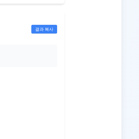
결과 복사