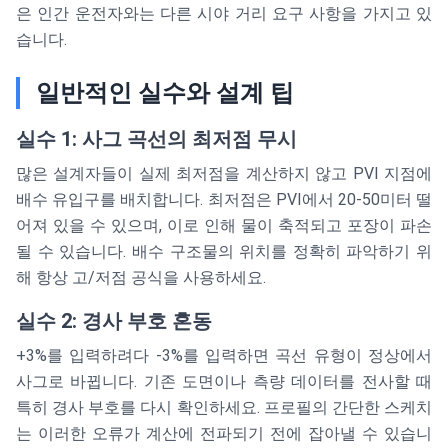
은 인간 운전자와는 다른 시야 거리 요구 사항을 가지고 있
습니다.
일반적인 실수와 설계 팁
실수 1: 사그 곡선의 최저점 무시
많은 설계자들이 실제 최저점을 계산하지 않고 PVI 지점에
배수 유입구를 배치합니다. 최저점은 PVI에서 20-50미터 떨
어져 있을 수 있으며, 이로 인해 물이 축적되고 포장이 파손
될 수 있습니다. 배수 구조물의 위치를 정확히 파악하기 위
해 항상 고/저점 공식을 사용하세요.
실수 2: 경사 부호 혼동
+3%를 입력하려다 -3%를 입력하면 곡선 유형이 정상에서
사그로 바뀝니다. 기존 도면이나 측량 데이터를 전사할 때
특히 경사 부호를 다시 확인하세요. 프로필의 간단한 스케치
는 이러한 오류가 계산에 전파되기 전에 잡아낼 수 있습니