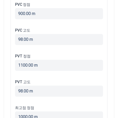
PVC 정점
900.00 m
PVC 고도
98.00 m
PVT 정점
1100.00 m
PVT 고도
98.00 m
최고점 정점
1000.00 m