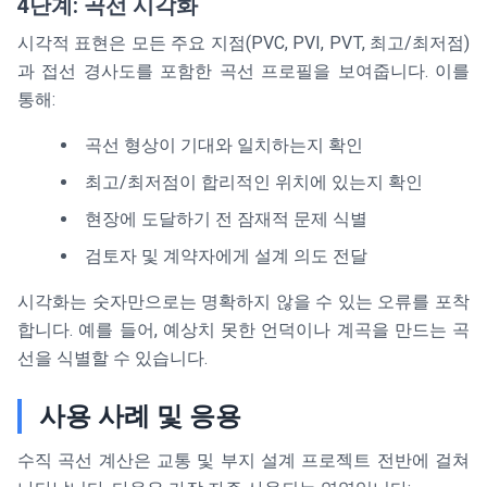
4단계: 곡선 시각화
시각적 표현은 모든 주요 지점(PVC, PVI, PVT, 최고/최저점)
과 접선 경사도를 포함한 곡선 프로필을 보여줍니다. 이를
통해:
곡선 형상이 기대와 일치하는지 확인
최고/최저점이 합리적인 위치에 있는지 확인
현장에 도달하기 전 잠재적 문제 식별
검토자 및 계약자에게 설계 의도 전달
시각화는 숫자만으로는 명확하지 않을 수 있는 오류를 포착
합니다. 예를 들어, 예상치 못한 언덕이나 계곡을 만드는 곡
선을 식별할 수 있습니다.
사용 사례 및 응용
수직 곡선 계산은 교통 및 부지 설계 프로젝트 전반에 걸쳐