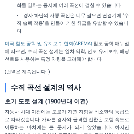
화물 열차는 동시에 여러 곡선에 걸칠 수 있습니다
경사 하단의 사행 곡선은 너무 짧으면 연결기에 "수
직 슬랙 작용"을 만들어 거친 취급을 유발할 수 있습니
다
미국 철도 공학 및 유지보수 협회(AREMA)
철도 공학 매뉴얼
에 따르면, 수직 곡선 설계는 열차 역학, 선로 유지보수, 해당
선로를 사용하는 특정 차량을 고려해야 합니다.
(번역은 계속됩니다...)
수직 곡선 설계의 역사
초기 도로 설계 (1900년대 이전)
자동차 시대 이전에는 도로가 자연 지형을 최소한의 등급으
로 따라갔습니다. 가파른 경사와 급격한 전환은 보행 속도로
이동하는 마차에는 큰 문제가 되지 않았습니다. 하지만