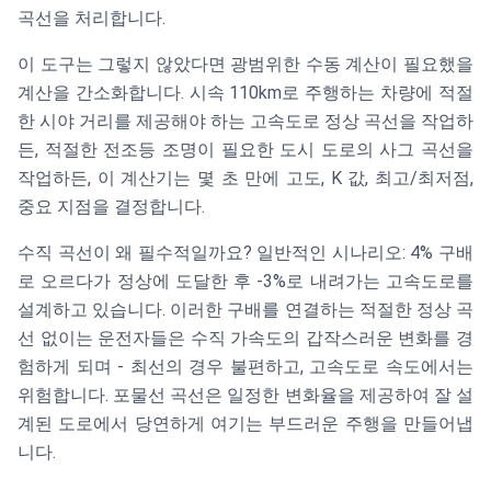
곡선을 처리합니다.
이 도구는 그렇지 않았다면 광범위한 수동 계산이 필요했을
계산을 간소화합니다. 시속 110km로 주행하는 차량에 적절
한 시야 거리를 제공해야 하는 고속도로 정상 곡선을 작업하
든, 적절한 전조등 조명이 필요한 도시 도로의 사그 곡선을
작업하든, 이 계산기는 몇 초 만에 고도, K 값, 최고/최저점,
중요 지점을 결정합니다.
수직 곡선이 왜 필수적일까요? 일반적인 시나리오: 4% 구배
로 오르다가 정상에 도달한 후 -3%로 내려가는 고속도로를
설계하고 있습니다. 이러한 구배를 연결하는 적절한 정상 곡
선 없이는 운전자들은 수직 가속도의 갑작스러운 변화를 경
험하게 되며 - 최선의 경우 불편하고, 고속도로 속도에서는
위험합니다. 포물선 곡선은 일정한 변화율을 제공하여 잘 설
계된 도로에서 당연하게 여기는 부드러운 주행을 만들어냅
니다.