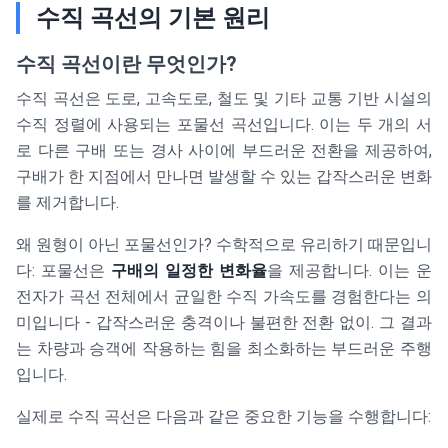
수직 곡선의 기본 원리
수직 곡선이란 무엇인가?
수직 곡선은 도로, 고속도로, 철도 및 기타 교통 기반 시설의
수직 정렬에 사용되는 포물선 곡선입니다. 이는 두 개의 서
로 다른 구배 또는 경사 사이에 부드러운 전환을 제공하여,
구배가 한 지점에서 만나면 발생할 수 있는 갑작스러운 변화
를 제거합니다.
왜 원형이 아닌 포물선인가? 수학적으로 유리하기 때문입니
다: 포물선은
구배의 일정한 변화율
을 제공합니다. 이는 운
전자가 곡선 전체에서 균일한 수직 가속도를 경험한다는 의
미입니다 - 갑작스러운 충격이나 불편한 전환 없이. 그 결과
는 차량과 승객에 작용하는 힘을 최소화하는 부드러운 주행
입니다.
실제로 수직 곡선은 다음과 같은 중요한 기능을 수행합니다: