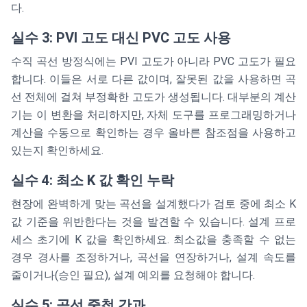
다.
실수 3: PVI 고도 대신 PVC 고도 사용
수직 곡선 방정식에는 PVI 고도가 아니라 PVC 고도가 필요
합니다. 이들은 서로 다른 값이며, 잘못된 값을 사용하면 곡
선 전체에 걸쳐 부정확한 고도가 생성됩니다. 대부분의 계산
기는 이 변환을 처리하지만, 자체 도구를 프로그래밍하거나
계산을 수동으로 확인하는 경우 올바른 참조점을 사용하고
있는지 확인하세요.
실수 4: 최소 K 값 확인 누락
현장에 완벽하게 맞는 곡선을 설계했다가 검토 중에 최소 K
값 기준을 위반한다는 것을 발견할 수 있습니다. 설계 프로
세스 초기에 K 값을 확인하세요. 최소값을 충족할 수 없는
경우 경사를 조정하거나, 곡선을 연장하거나, 설계 속도를
줄이거나(승인 필요), 설계 예외를 요청해야 합니다.
실수 5: 곡선 중첩 간과