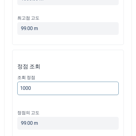
최고점 고도
99.00 m
정점 조회
조회 정점
정점의 고도
99.00 m