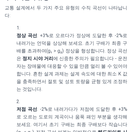
교통 설계에서 두 가지 주요 유형의 수직 곡선이 나타납니
다:
정상 곡선
: +3%로 오르다가 정상에 도달한 후 -2%로
내려가는 언덕을 상상해 보세요. 초기 구배가 최종 구
배를 초과하여(g₁ > g₂) 정상을 형성합니다. 정상 곡선
은
정지 시야 거리
에 신중한 주의가 필요합니다 - 운전
자는 장애물에 대응할 수 있을 만큼 멀리 볼 수 있어야
합니다. 흔한 설계 과제는 설계 속도에 대한 최소 K 값
을 충족하면서 절토 및 성토 토량을 균형 있게 조정하
는 것입니다.
저점 곡선
: -2%로 내려가다가 저점에 도달한 후 +3%
로 오르는 도로의 계곡이나 움푹 패인 부분을 생각해
보세요. 여기서 초기 구배는 최종 구배보다 작습니다