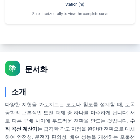
Station (m)
Scroll horizontally to view the complete curve
📚
문서화
소개
다양한 지형을 가로지르는 도로나 철도를 설계할 때, 토목
공학의 근본적인 도전 과제 중 하나를 마주하게 됩니다: 서
로 다른 구배 사이에 부드러운 전환을 만드는 것입니다.
수
직 곡선 계산기
는 급격한 각도 지점을 완만한 전환으로 대체
하여 안전성, 운전자 편의성, 배수 성능을 개선하는 포물선