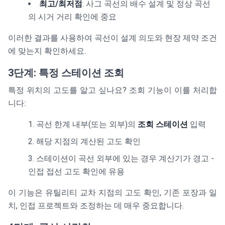
최고/최저점
: 사그 곡선의 배수 설계 및 정상 곡선
의 시거 거리 확인에 중요
이러한 결과를 사용하여 곡선이 설계 의도와 현장 제약 조건
에 맞는지 확인하세요.
3단계: 특정 스테이션 조회
특정 위치의 고도를 알고 싶나요? 조회 기능이 이를 처리합
니다:
곡선 한계 내부(또는 외부)의
조회 스테이션
입력
해당 지점의 계산된 고도 확인
스테이션이 곡선 외부에 있는 경우 계산기가 경고 -
인접 접선 고도 확인에 유용
이 기능은 유틸리티 교차 지점의 고도 확인, 기존 포장과 일
치, 인접 프로젝트와 조정하는 데 매우 중요합니다.