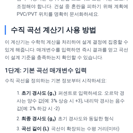
조정해야 합니다. 건설 중 혼란을 피하기 위해 계획에
PVC/PVT 위치를 명확히 문서화하세요.
수직 곡선 계산기 사용 방법
이 계산기는 수학적 계산을 처리하여 설계 결정에 집중할 수
있게 해줍니다. 매개변수를 입력하면 즉시 결과를 얻고 곡선
이 설계 기준을 충족하는지 확인할 수 있습니다.
1단계: 기본 곡선 매개변수 입력
수직 곡선을 정의하는 기본 정보부터 시작하세요:
초기 경사도 (g₁)
: 퍼센트로 입력하세요. 오르막 경
사는 양수 값(예: 3% 상승 시 +3), 내리막 경사는 음수
값(예: 2% 하강 시 -2)
최종 경사도 (g₂)
: 초기 경사도와 동일한 형식
곡선 길이 (L)
: 곡선이 확장되는 수평 거리(미터)