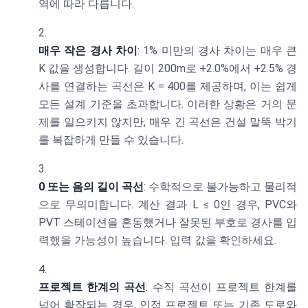
역에 따라 다릅니다.
매우 작은 경사 차이
: 1% 미만의 경사 차이는 매우 큰
K 값을 생성합니다. 길이 200m로 +2.0%에서 +2.5% 경
사를 연결하는 곡선은 K = 400를 제공하며, 이는 쉽게
모든 설계 기준을 초과합니다. 이러한 상황은 거의 문
제를 일으키지 않지만, 매우 긴 곡선은 건설 말뚝 박기
를 복잡하게 만들 수 있습니다.
0 또는 음의 길이 곡선
: 수학적으로 불가능하고 물리적
으로 무의미합니다. 계산 결과 L ≤ 0인 경우, PVC와
PVT 스테이션을 혼동했거나 잘못된 부호로 경사를 입
력했을 가능성이 높습니다. 입력 값을 확인하세요.
프로젝트 한계의 곡선
: 수직 곡선이 프로젝트 한계를
넘어 확장되는 경우, 인접 프로젝트 또는 기존 도로와