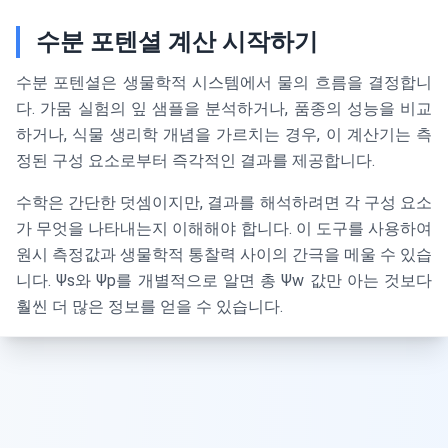
수분 포텐셜 계산 시작하기
수분 포텐셜은 생물학적 시스템에서 물의 흐름을 결정합니
다. 가뭄 실험의 잎 샘플을 분석하거나, 품종의 성능을 비교
하거나, 식물 생리학 개념을 가르치는 경우, 이 계산기는 측
정된 구성 요소로부터 즉각적인 결과를 제공합니다.
수학은 간단한 덧셈이지만, 결과를 해석하려면 각 구성 요소
가 무엇을 나타내는지 이해해야 합니다. 이 도구를 사용하여
원시 측정값과 생물학적 통찰력 사이의 간극을 메울 수 있습
니다. Ψs와 Ψp를 개별적으로 알면 총 Ψw 값만 아는 것보다
훨씬 더 많은 정보를 얻을 수 있습니다.