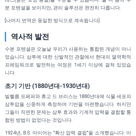
분 포텐셜을 보이지만, 관리 솔루션은 완전히 다릅니다.
[나머지 번역은 동일한 방식으로 계속됩니다]
역사적 발전
수분 포텐셜은 오늘날 우리가 사용하는 통합된 개념이 아니
었습니다. 삼투에 대한 산발적인 관찰에서 현대의 열역학적
프레임워크로 발전하는 여정은 1세기 이상에 걸쳐 있었습
니다.
초기 기반 (1880년대-1930년대)
빌헬름 프페퍼와 휴고 드 브리스는 1880년대에 식물 세포의
삼투압을 신중하게 측정하며 기반을 마련했습니다. 하지만
그들이 직면한 문제는 삼투 효과와 기계적 압력을 결합할 통
합된 방법이 없었다는 것입니다.
1924년, B.S. 마이어는 "확산 압력 결핍"을 소개했습니다. 이