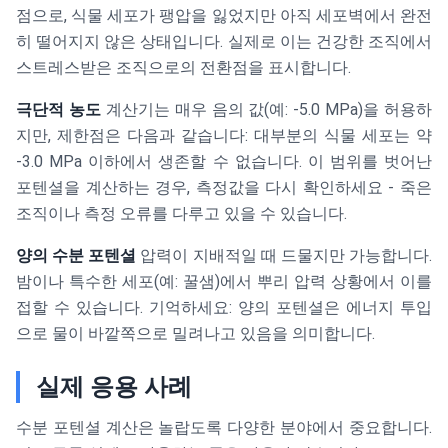
점으로, 식물 세포가 팽압을 잃었지만 아직 세포벽에서 완전
히 떨어지지 않은 상태입니다. 실제로 이는 건강한 조직에서
스트레스받은 조직으로의 전환점을 표시합니다.
극단적 농도
계산기는 매우 음의 값(예: -5.0 MPa)을 허용하
지만, 제한점은 다음과 같습니다: 대부분의 식물 세포는 약
-3.0 MPa 이하에서 생존할 수 없습니다. 이 범위를 벗어난
포텐셜을 계산하는 경우, 측정값을 다시 확인하세요 - 죽은
조직이나 측정 오류를 다루고 있을 수 있습니다.
양의 수분 포텐셜
압력이 지배적일 때 드물지만 가능합니다.
밤이나 특수한 세포(예: 꿀샘)에서 뿌리 압력 상황에서 이를
접할 수 있습니다. 기억하세요: 양의 포텐셜은 에너지 투입
으로 물이 바깥쪽으로 밀려나고 있음을 의미합니다.
실제 응용 사례
수분 포텐셜 계산은 놀랍도록 다양한 분야에서 중요합니다.