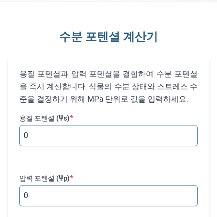
수분 포텐셜 계산기
용질 포텐셜과 압력 포텐셜을 결합하여 수분 포텐셜
을 즉시 계산합니다. 식물의 수분 상태와 스트레스 수
준을 결정하기 위해 MPa 단위로 값을 입력하세요.
용질 포텐셜 (Ψs)
*
압력 포텐셜 (Ψp)
*