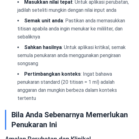
Masukkan nilai tepat
: Untuk aplikasi perubatan,
jadilah seteliti mungkin dengan nilai input anda
Semak unit anda
: Pastikan anda memasukkan
titisan apabila anda ingin menukar ke mililiter, dan
sebaliknya
Sahkan hasilnya
: Untuk aplikasi kritikal, semak
semula penukaran anda menggunakan pengiraan
songsang
Pertimbangkan konteks
: Ingat bahawa
penukaran standard (20 titisan = 1 ml) adalah
anggaran dan mungkin berbeza dalam konteks
tertentu
Bila Anda Sebenarnya Memerlukan
Penukaran Ini