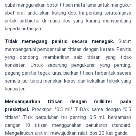
cuba menggunakan botol titisan mata lama untuk mengukur
ubat oral, anda akan kurang dos. Ini penting terutamanya
untuk antibiotik di mana dos yang kurang menyumbang
kepada rintangan.
Tidak memegang penitis secara menegak.
Sudut
mempengaruhi pembentukan titisan dengan ketara. Penitis
yang condong memberikan saiz titisan yang tidak
konsisten. Untuk sebarang pengukuran yang penting,
pegang penitis tegak lurus, biarkan titisan terbentuk secara
semula jadi tanpa menekan keras, dan kekalkan teknik yang
konsisten.
Mencampurkan titisan dengan milliliter pada
preskripsi.
Preskripsi "0.5 mL" TIDAK sama dengan "0.5
titisan." Titik perpuluhan itu penting. 0.5 mL bersamaan
dengan 10 titisan menggunakan penukaran standard.
Mengelirukan unit ini mewujudkan ralat dos 20 kali ganda—