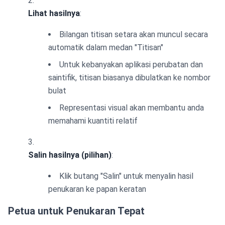
Lihat hasilnya
:
Bilangan titisan setara akan muncul secara
automatik dalam medan "Titisan"
Untuk kebanyakan aplikasi perubatan dan
saintifik, titisan biasanya dibulatkan ke nombor
bulat
Representasi visual akan membantu anda
memahami kuantiti relatif
Salin hasilnya (pilihan)
:
Klik butang "Salin" untuk menyalin hasil
penukaran ke papan keratan
Petua untuk Penukaran Tepat