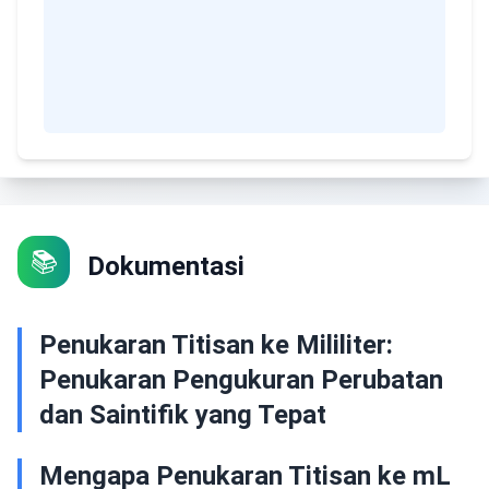
📚
Dokumentasi
Penukaran Titisan ke Mililiter:
Penukaran Pengukuran Perubatan
dan Saintifik yang Tepat
Mengapa Penukaran Titisan ke mL