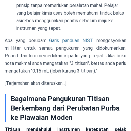
prinsip tanpa memerlukan peralatan mahal. Pelajar
yang belajar kimia asas boleh memahami tindak balas
asid-bes menggunakan penitis sebelum maju ke
instrumen yang tepat.
Apa yang berubah:
Garis panduan NIST
mengesyorkan
milliliter untuk semua pengukuran yang didokumenkan.
Penerbitan kini memerlukan isipadu yang tepat. Jika buku
nota makmal anda mengatakan "3 titisan", kertas anda perlu
mengatakan "0.15 mL (lebih kurang 3 titisan)."
[Terjemahan akan diteruskan...]
Bagaimana Pengukuran Titisan
Berkembang dari Perubatan Purba
ke Piawaian Moden
Titisan mendahului instrumen ketepatan sejak