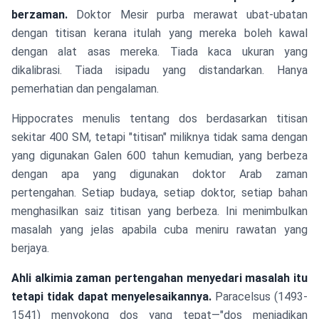
berzaman.
Doktor Mesir purba merawat ubat-ubatan
dengan titisan kerana itulah yang mereka boleh kawal
dengan alat asas mereka. Tiada kaca ukuran yang
dikalibrasi. Tiada isipadu yang distandarkan. Hanya
pemerhatian dan pengalaman.
Hippocrates menulis tentang dos berdasarkan titisan
sekitar 400 SM, tetapi "titisan" miliknya tidak sama dengan
yang digunakan Galen 600 tahun kemudian, yang berbeza
dengan apa yang digunakan doktor Arab zaman
pertengahan. Setiap budaya, setiap doktor, setiap bahan
menghasilkan saiz titisan yang berbeza. Ini menimbulkan
masalah yang jelas apabila cuba meniru rawatan yang
berjaya.
Ahli alkimia zaman pertengahan menyedari masalah itu
tetapi tidak dapat menyelesaikannya.
Paracelsus (1493-
1541) menyokong dos yang tepat—"dos menjadikan