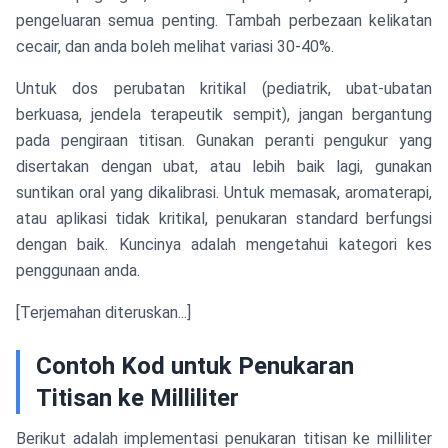
pengeluaran semua penting. Tambah perbezaan kelikatan
cecair, dan anda boleh melihat variasi 30-40%.
Untuk dos perubatan kritikal (pediatrik, ubat-ubatan
berkuasa, jendela terapeutik sempit), jangan bergantung
pada pengiraan titisan. Gunakan peranti pengukur yang
disertakan dengan ubat, atau lebih baik lagi, gunakan
suntikan oral yang dikalibrasi. Untuk memasak, aromaterapi,
atau aplikasi tidak kritikal, penukaran standard berfungsi
dengan baik. Kuncinya adalah mengetahui kategori kes
penggunaan anda.
[Terjemahan diteruskan...]
Contoh Kod untuk Penukaran
Titisan ke Milliliter
Berikut adalah implementasi penukaran titisan ke milliliter