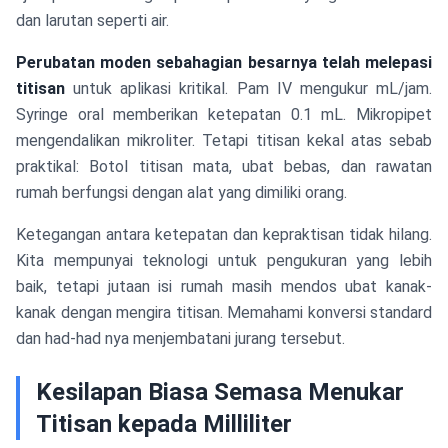
dan larutan seperti air.
Perubatan moden sebahagian besarnya telah melepasi
titisan
untuk aplikasi kritikal. Pam IV mengukur mL/jam.
Syringe oral memberikan ketepatan 0.1 mL. Mikropipet
mengendalikan mikroliter. Tetapi titisan kekal atas sebab
praktikal: Botol titisan mata, ubat bebas, dan rawatan
rumah berfungsi dengan alat yang dimiliki orang.
Ketegangan antara ketepatan dan kepraktisan tidak hilang.
Kita mempunyai teknologi untuk pengukuran yang lebih
baik, tetapi jutaan isi rumah masih mendos ubat kanak-
kanak dengan mengira titisan. Memahami konversi standard
dan had-had nya menjembatani jurang tersebut.
Kesilapan Biasa Semasa Menukar
Titisan kepada Milliliter