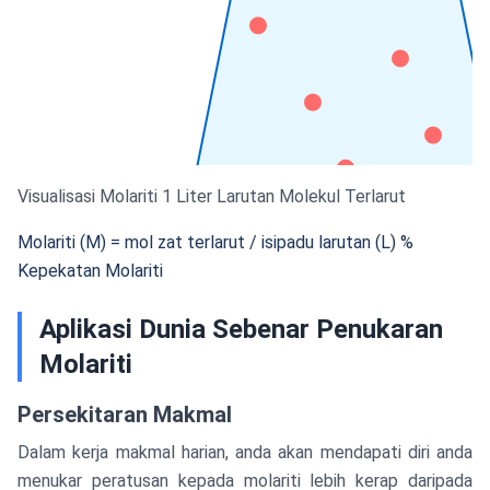
Visualisasi Molariti
1 Liter Larutan
Molekul Terlarut
Molariti (M) = mol zat terlarut / isipadu larutan (L)
%
Kepekatan
Molariti
Aplikasi Dunia Sebenar Penukaran
Molariti
Persekitaran Makmal
Dalam kerja makmal harian, anda akan mendapati diri anda
menukar peratusan kepada molariti lebih kerap daripada