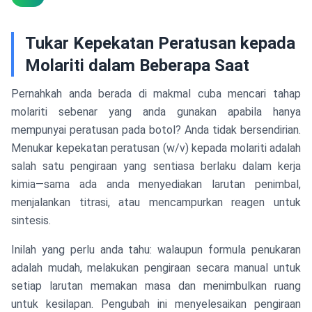
Tukar Kepekatan Peratusan kepada
Molariti dalam Beberapa Saat
Pernahkah anda berada di makmal cuba mencari tahap
molariti sebenar yang anda gunakan apabila hanya
mempunyai peratusan pada botol? Anda tidak bersendirian.
Menukar kepekatan peratusan (w/v) kepada molariti adalah
salah satu pengiraan yang sentiasa berlaku dalam kerja
kimia—sama ada anda menyediakan larutan penimbal,
menjalankan titrasi, atau mencampurkan reagen untuk
sintesis.
Inilah yang perlu anda tahu: walaupun formula penukaran
adalah mudah, melakukan pengiraan secara manual untuk
setiap larutan memakan masa dan menimbulkan ruang
untuk kesilapan. Pengubah ini menyelesaikan pengiraan