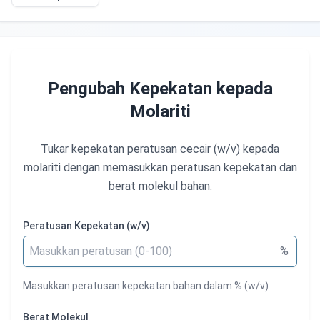
Pengubah Kepekatan kepada
Molariti
Tukar kepekatan peratusan cecair (w/v) kepada
molariti dengan memasukkan peratusan kepekatan dan
berat molekul bahan.
Peratusan Kepekatan (w/v)
%
Masukkan peratusan kepekatan bahan dalam % (w/v)
Berat Molekul