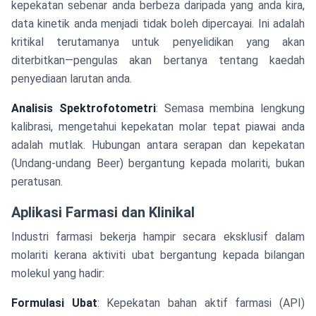
kepekatan sebenar anda berbeza daripada yang anda kira,
data kinetik anda menjadi tidak boleh dipercayai. Ini adalah
kritikal terutamanya untuk penyelidikan yang akan
diterbitkan—pengulas akan bertanya tentang kaedah
penyediaan larutan anda.
Analisis Spektrofotometri
: Semasa membina lengkung
kalibrasi, mengetahui kepekatan molar tepat piawai anda
adalah mutlak. Hubungan antara serapan dan kepekatan
(Undang-undang Beer) bergantung kepada molariti, bukan
peratusan.
Aplikasi Farmasi dan Klinikal
Industri farmasi bekerja hampir secara eksklusif dalam
molariti kerana aktiviti ubat bergantung kepada bilangan
molekul yang hadir:
Formulasi Ubat
: Kepekatan bahan aktif farmasi (API)