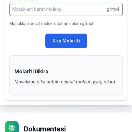
g/mol
Masukkan berat molekul bahan dalam g/mol
Kira Molariti
Molariti Dikira
Masukkan nilai untuk melihat molariti yang dikira
📚
Dokumentasi