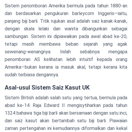
Sistem penomboran Amerika bermula pada tahun 1880-an
dan berdasarkan pengukuran barleycorn Inggeris—iaitu,
panjang biji barli. Titik rujukan asal adalah saiz kanak-kanak,
dengan skala lelaki dan wanita dibangunkan sebagai
sambungan. Sistem ini dipiawaikan pada awal abad ke-20,
tetapi masih membawa beban sejarah yang agak
sewenang-wenangnya. Inilah sebabnya mengapa
penomboran AS kelihatan lebih intuitif kepada orang
Amerika—bukan kerana ia masuk akal, tetapi kerana kita
sudah terbiasa dengannya.
Asal-usul Sistem Saiz Kasut UK
Sistem British adalah salah satu yang tertua, bermula pada
abad ke-14. Raja Edward II mengisytiharkan pada tahun
1324 bahawa tiga biji barli akan bersamaan dengan satu inci,
dan saiz kasut akan bertambah satu biji barli. Piawaian
zaman pertengahan ini kemudiannya diformalkan dan kekal