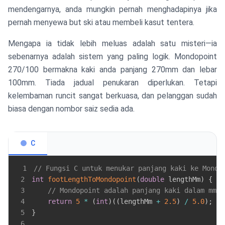
mendengarnya, anda mungkin pernah menghadapinya jika
pernah menyewa but ski atau membeli kasut tentera.
Mengapa ia tidak lebih meluas adalah satu misteri—ia
sebenarnya adalah sistem yang paling logik. Mondopoint
270/100 bermakna kaki anda panjang 270mm dan lebar
100mm. Tiada jadual penukaran diperlukan. Tetapi
kelembaman runcit sangat berkuasa, dan pelanggan sudah
biasa dengan nombor saiz sedia ada.
C
1
// Fungsi C untuk menukar panjang kaki ke Mondo
2
int
footLengthToMondopoint
(
double
 lengthMm
)
{
3
// Mondopoint adalah panjang kaki dalam mm, 
4
return
5
*
(
int
)
(
(
lengthMm 
+
2.5
)
/
5.0
)
;
5
}
6