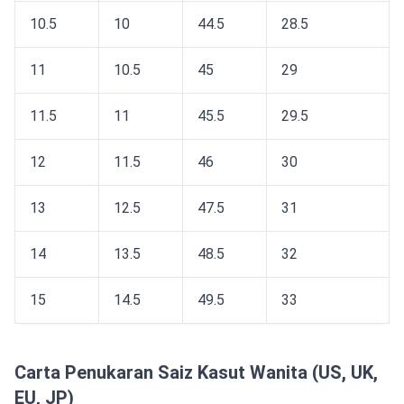
10.5
10
44.5
28.5
11
10.5
45
29
11.5
11
45.5
29.5
12
11.5
46
30
13
12.5
47.5
31
14
13.5
48.5
32
15
14.5
49.5
33
Carta Penukaran Saiz Kasut Wanita (US, UK,
EU, JP)