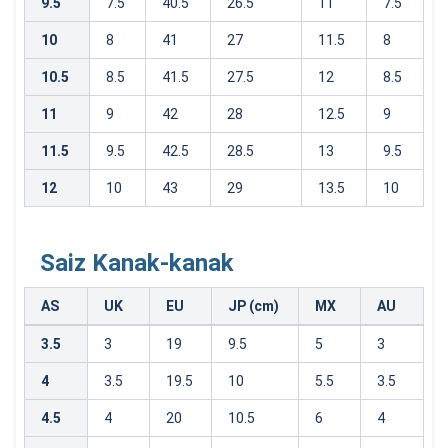
9.5
7.5
40.5
26.5
11
7.5
10
8
41
27
11.5
8
10.5
8.5
41.5
27.5
12
8.5
11
9
42
28
12.5
9
11.5
9.5
42.5
28.5
13
9.5
12
10
43
29
13.5
10
Saiz Kanak-kanak
AS
UK
EU
JP (cm)
MX
AU
Saiz Kanak-kanak
3.5
3
19
9.5
5
3
4
3.5
19.5
10
5.5
3.5
4.5
4
20
10.5
6
4