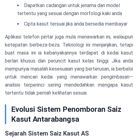
Dapatkan cadangan untuk jenama dan model
tertentu yang sesuai dengan morfologi kaki anda
Cipta kasut tersuai jika anda bersedia membayar
Aplikasi telefon pintar juga mula menawarkan ini, walaupun
ketepatan berbeza-beza. Teknologi ini menjanjikan, tetapi
buat masa ini ia kebanyakannya terdapat di kedai kasut
berlari khusus dan peruncit kasut kelas tinggi. Jika anda
mempunyai masalah kesesuaian yang berterusan, ia berbaloi
untuk mencari kedai yang menawarkan pengimbasan—
analisis terperinci sering mendedahkan mengapa kasut
tertentu tidak pernah kelihatan sesuai.
Evolusi Sistem Penomboran Saiz
Kasut Antarabangsa
Sejarah Sistem Saiz Kasut AS