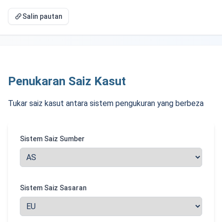
Salin pautan
Penukaran Saiz Kasut
Tukar saiz kasut antara sistem pengukuran yang berbeza
Sistem Saiz Sumber
Sistem Saiz Sasaran