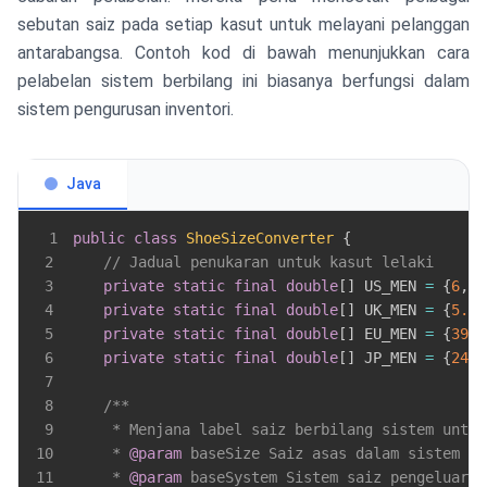
sebutan saiz pada setiap kasut untuk melayani pelanggan
antarabangsa. Contoh kod di bawah menunjukkan cara
pelabelan sistem berbilang ini biasanya berfungsi dalam
sistem pengurusan inventori.
Java
1
public
class
ShoeSizeConverter
{
2
// Jadual penukaran untuk kasut lelaki
3
private
static
final
double
[
]
 US_MEN 
=
{
6
,
6
4
private
static
final
double
[
]
 UK_MEN 
=
{
5.5
,
5
private
static
final
double
[
]
 EU_MEN 
=
{
39
,
6
private
static
final
double
[
]
 JP_MEN 
=
{
24
,
7
8
9
10
     * 
@param
baseSize
11
     * 
@param
baseSystem