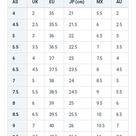
AS
UK
EU
JP (cm)
MX
AU
Saiz Wanita
4
2
35
21
5.5
2
4.5
2.5
35.5
21.5
6
2.5
5
3
36
22
6.5
3
5.5
3.5
36.5
22.5
7
3.5
6
4
37
23
7.5
4
6.5
4.5
37.5
23.5
8
4.5
7
5
38
24
8.5
5
7.5
5.5
38.5
24.5
9
5.5
8
6
39
25
9.5
6
8.5
6.5
39.5
25.5
10
6.5
9
7
40
26
10.5
7