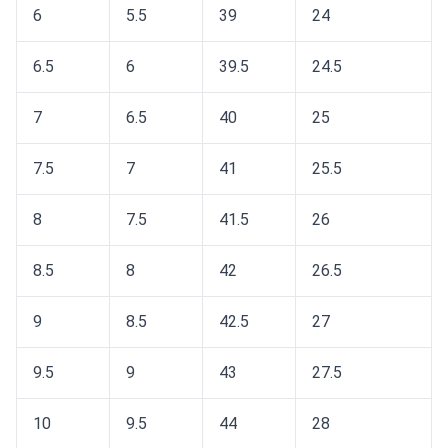
6
5.5
39
24
6.5
6
39.5
24.5
7
6.5
40
25
7.5
7
41
25.5
8
7.5
41.5
26
8.5
8
42
26.5
9
8.5
42.5
27
9.5
9
43
27.5
10
9.5
44
28