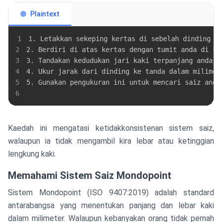
Plaintext
1
2
3
4
5
6
Kaedah ini mengatasi ketidakkonsistenan sistem saiz,
walaupun ia tidak mengambil kira lebar atau ketinggian
lengkung kaki.
Memahami Sistem Saiz Mondopoint
Sistem Mondopoint (ISO 9407:2019) adalah standard
antarabangsa yang menentukan panjang dan lebar kaki
dalam milimeter. Walaupun kebanyakan orang tidak pernah