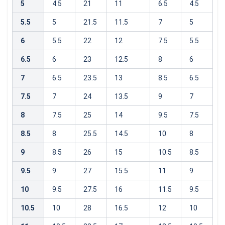
5
4.5
21
11
6.5
4.5
5.5
5
21.5
11.5
7
5
6
5.5
22
12
7.5
5.5
6.5
6
23
12.5
8
6
7
6.5
23.5
13
8.5
6.5
7.5
7
24
13.5
9
7
8
7.5
25
14
9.5
7.5
8.5
8
25.5
14.5
10
8
9
8.5
26
15
10.5
8.5
9.5
9
27
15.5
11
9
10
9.5
27.5
16
11.5
9.5
10.5
10
28
16.5
12
10