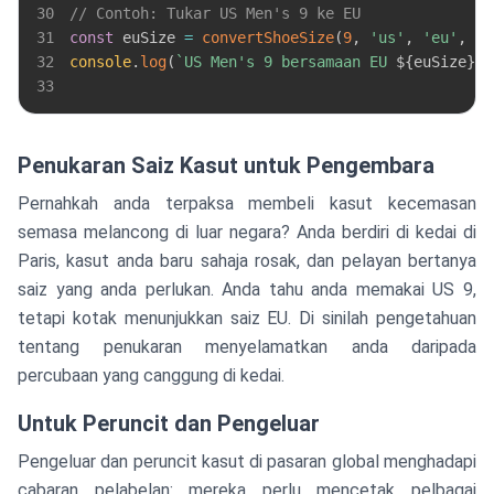
30
// Contoh: Tukar US Men's 9 ke EU
31
const
 euSize 
=
convertShoeSize
(
9
,
'us'
,
'eu'
,
'm
32
console
.
log
(
`
US Men's 9 bersamaan EU 
${
euSize
}
`
)
33
Penukaran Saiz Kasut untuk Pengembara
Pernahkah anda terpaksa membeli kasut kecemasan
semasa melancong di luar negara? Anda berdiri di kedai di
Paris, kasut anda baru sahaja rosak, dan pelayan bertanya
saiz yang anda perlukan. Anda tahu anda memakai US 9,
tetapi kotak menunjukkan saiz EU. Di sinilah pengetahuan
tentang penukaran menyelamatkan anda daripada
percubaan yang canggung di kedai.
Untuk Peruncit dan Pengeluar
Pengeluar dan peruncit kasut di pasaran global menghadapi
cabaran pelabelan: mereka perlu mencetak pelbagai