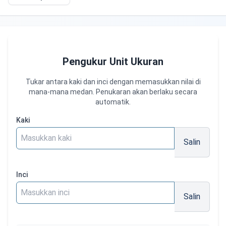
Pengukur Unit Ukuran
Tukar antara kaki dan inci dengan memasukkan nilai di
mana-mana medan. Penukaran akan berlaku secara
automatik.
Kaki
Salin
Inci
Salin