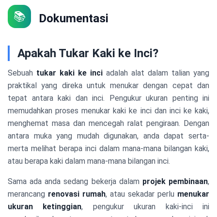
📚
Dokumentasi
Apakah Tukar Kaki ke Inci?
Sebuah
tukar kaki ke inci
adalah alat dalam talian yang
praktikal yang direka untuk menukar dengan cepat dan
tepat antara kaki dan inci. Pengukur ukuran penting ini
memudahkan proses menukar kaki ke inci dan inci ke kaki,
menghemat masa dan mencegah ralat pengiraan. Dengan
antara muka yang mudah digunakan, anda dapat serta-
merta melihat berapa inci dalam mana-mana bilangan kaki,
atau berapa kaki dalam mana-mana bilangan inci.
Sama ada anda sedang bekerja dalam
projek pembinaan
,
merancang
renovasi rumah
, atau sekadar perlu
menukar
ukuran ketinggian
, pengukur ukuran kaki-inci ini