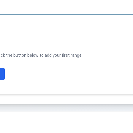
ck the button below to add your first range.