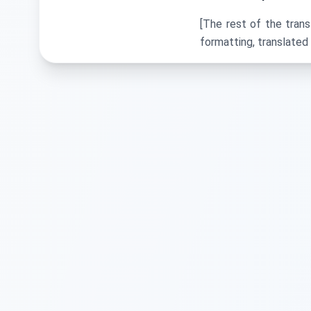
[The rest of the trans
formatting, translated