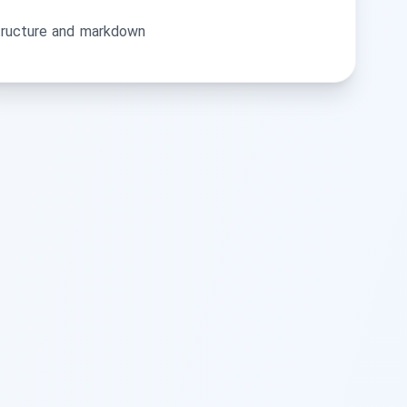
 structure and markdown