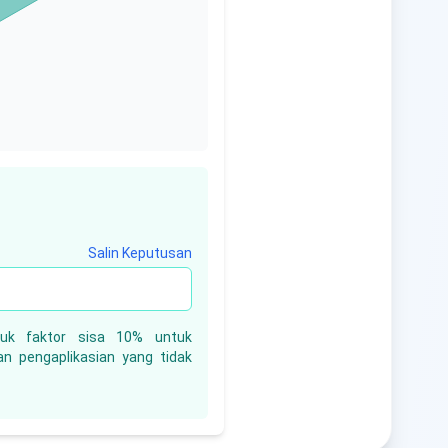
Salin Keputusan
suk faktor sisa 10% untuk
n pengaplikasian yang tidak