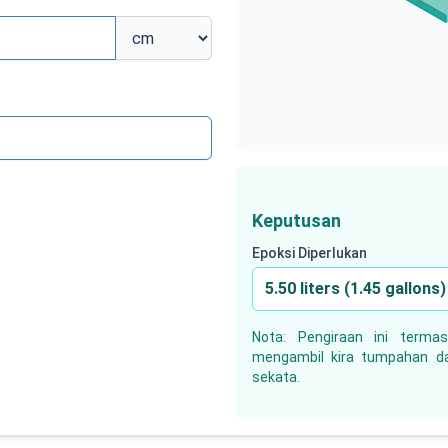
Keputusan
Epoksi Diperlukan
5.50 liters (1.45 gallons)
Nota: Pengiraan ini terma
mengambil kira tumpahan da
sekata.