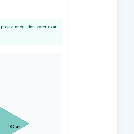
 projek anda, dan kami akan
100 cm