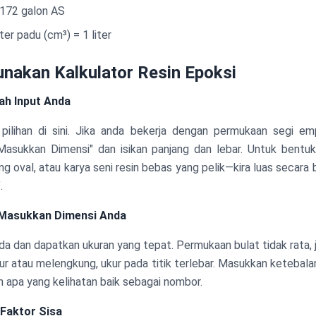
64172 galon AS
er padu (cm³) = 1 liter
nakan Kalkulator Resin Epoksi
dah Input Anda
ilihan di sini. Jika anda bekerja dengan permukaan segi em
 "Masukkan Dimensi" dan isikan panjang dan lebar. Untuk bentu
ang oval, atau karya seni resin bebas yang pelik—kira luas secara
.
 Masukkan Dimensi Anda
da dan dapatkan ukuran yang tepat. Permukaan bulat tidak rata, 
r atau melengkung, ukur pada titik terlebar. Masukkan ketebal
 apa yang kelihatan baik sebagai nombor.
Faktor Sisa