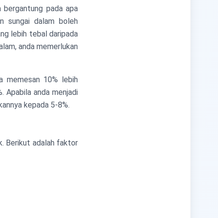
da bergantung pada apa
an sungai dalam boleh
ng lebih tebal daripada
dalam, anda memerlukan
kna memesan 10% lebih
%. Apabila anda menjadi
nkannya kepada 5-8%.
. Berikut adalah faktor