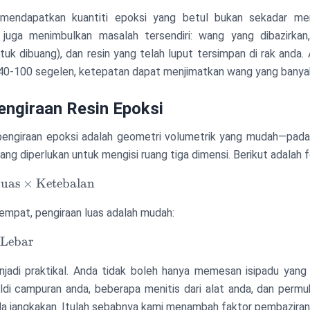
mendapatkan kuantiti epoksi yang betul bukan sekadar men
 juga menimbulkan masalah tersendiri: wang yang dibazirkan
tuk dibuang), dan resin yang telah luput tersimpan di rak anda.
40-100 segelen, ketepatan dapat menjimatkan wang yang banya
engiraan Resin Epoksi
pengiraan epoksi adalah geometri volumetrik yang mudah—pad
ang diperlukan untuk mengisi ruang tiga dimensi. Berikut adalah f
uas
×
Ketebalan
empat, pengiraan luas adalah mudah:
Lebar
enjadi praktikal. Anda tidak boleh hanya memesan isipadu yang
ldi campuran anda, beberapa menitis dari alat anda, dan perm
nda jangkakan. Itulah sebabnya kami menambah faktor pembaziran