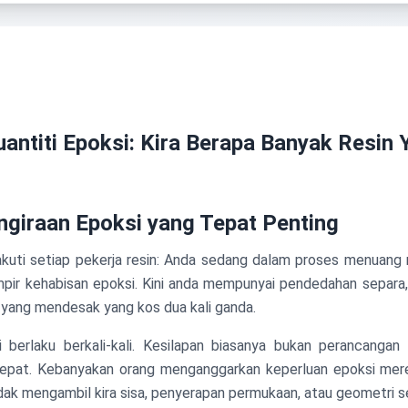
uantiti Epoksi: Kira Berapa Banyak Resin
giraan Epoksi yang Tepat Penting
takuti setiap pekerja resin: Anda sedang dalam proses menuang
mpir kehabisan epoksi. Kini anda mempunyai pendedahan separa
 yang mendesak yang kos dua kali ganda.
i berlaku berkali-kali. Kesilapan biasanya bukan perancanga
 tepat. Kebanyakan orang menganggarkan keperluan epoksi me
dak mengambil kira sisa, penyerapan permukaan, atau geometri s