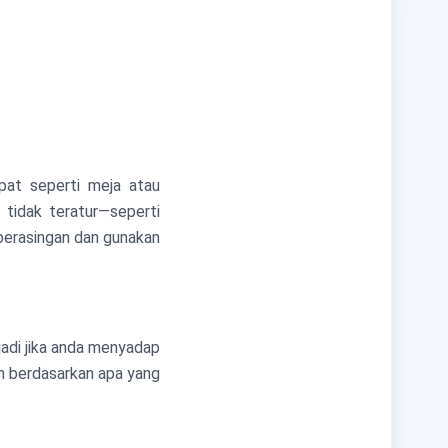
pat seperti meja atau
k tidak teratur—seperti
 berasingan dan gunakan
jadi jika anda menyadap
an berdasarkan apa yang