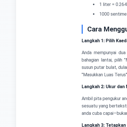
1 liter = 0.2
1000 sentimet
Cara Menggu
Langkah 1: Pilih Kae
Anda mempunyai dua p
bahagian lantai, pilih
susun putar bulat, dul
"Masukkan Luas Terus"
Langkah 2: Ukur dan
Ambil pita pengukur an
sesuatu yang bertekstu
anda cuba capai—bukan
Langkah 3: Tetapkan 