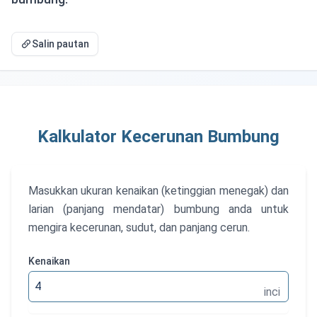
Salin pautan
Kalkulator Kecerunan Bumbung
Masukkan ukuran kenaikan (ketinggian menegak) dan
larian (panjang mendatar) bumbung anda untuk
mengira kecerunan, sudut, dan panjang cerun.
Kenaikan
Kenai
inci