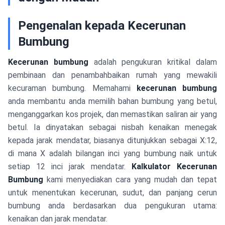
Pengenalan kepada Kecerunan
Bumbung
Kecerunan bumbung
adalah pengukuran kritikal dalam
pembinaan dan penambahbaikan rumah yang mewakili
kecuraman bumbung. Memahami
kecerunan bumbung
anda membantu anda memilih bahan bumbung yang betul,
menganggarkan kos projek, dan memastikan saliran air yang
betul. Ia dinyatakan sebagai nisbah kenaikan menegak
kepada jarak mendatar, biasanya ditunjukkan sebagai X:12,
di mana X adalah bilangan inci yang bumbung naik untuk
setiap 12 inci jarak mendatar.
Kalkulator Kecerunan
Bumbung
kami menyediakan cara yang mudah dan tepat
untuk menentukan kecerunan, sudut, dan panjang cerun
bumbung anda berdasarkan dua pengukuran utama:
kenaikan dan jarak mendatar.