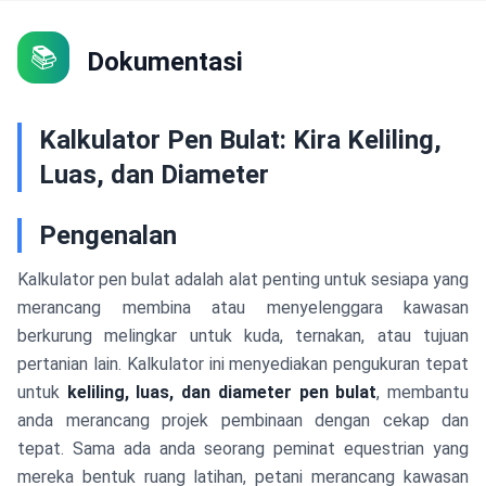
📚
Dokumentasi
Kalkulator Pen Bulat: Kira Keliling,
Luas, dan Diameter
Pengenalan
Kalkulator pen bulat adalah alat penting untuk sesiapa yang
merancang membina atau menyelenggara kawasan
berkurung melingkar untuk kuda, ternakan, atau tujuan
pertanian lain. Kalkulator ini menyediakan pengukuran tepat
untuk
keliling, luas, dan diameter pen bulat
, membantu
anda merancang projek pembinaan dengan cekap dan
tepat. Sama ada anda seorang peminat equestrian yang
mereka bentuk ruang latihan, petani merancang kawasan