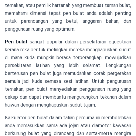
ternakan, atau pemilik hartanah yang membuat taman bulat,
memahami dimensi tepat pen bulat anda adalah penting
untuk perancangan yang betul, anggaran bahan, dan
penggunaan ruang yang optimum.
Pen bulat
sangat popular dalam persekitaran equestrian
kerana reka bentuk melingkar mereka menghapuskan sudut
di mana kuda mungkin berasa terperangkap, mewujudkan
persekitaran latihan yang lebih selamat. Lengkungan
berterusan pen bulat juga memudahkan corak pergerakan
semula jadi kuda semasa sesi latihan. Untuk pengurusan
ternakan, pen bulat menyediakan penggunaan ruang yang
cekap dan dapat membantu mengurangkan tekanan dalam
haiwan dengan menghapuskan sudut tajam.
Kalkulator pen bulat dalam talian percuma ini membolehkan
anda memasukkan sama ada jejari atau diameter kawasan
berkurung bulat yang dirancang dan serta-merta mengira