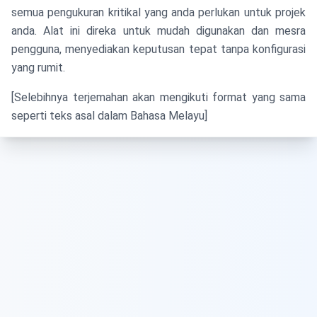
semua pengukuran kritikal yang anda perlukan untuk projek
anda. Alat ini direka untuk mudah digunakan dan mesra
pengguna, menyediakan keputusan tepat tanpa konfigurasi
yang rumit.
[Selebihnya terjemahan akan mengikuti format yang sama
seperti teks asal dalam Bahasa Melayu]