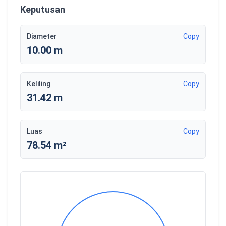
Keputusan
Diameter
Copy
10.00 m
Keliling
Copy
31.42 m
Luas
Copy
78.54 m²