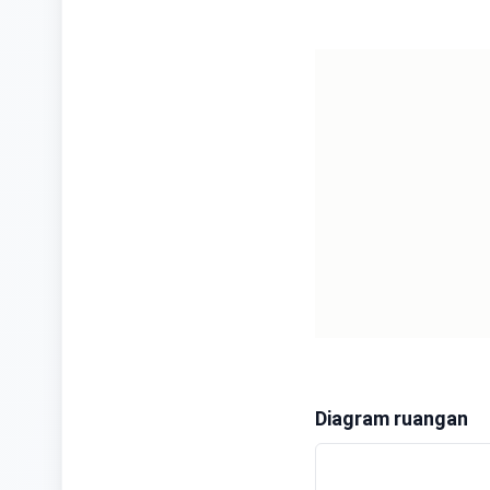
Diagram ruangan