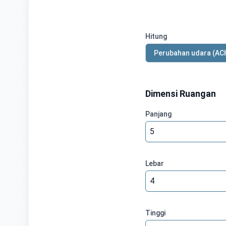
Hitung
Perubahan udara (AC
Dimensi Ruangan
Panjang
Lebar
Tinggi