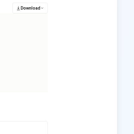
Download