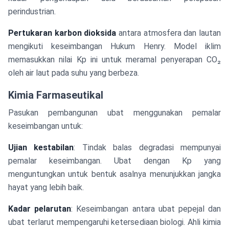
perindustrian.
Pertukaran karbon dioksida
antara atmosfera dan lautan
mengikuti keseimbangan Hukum Henry. Model iklim
memasukkan nilai Kp ini untuk meramal penyerapan CO₂
oleh air laut pada suhu yang berbeza.
Kimia Farmaseutikal
Pasukan pembangunan ubat menggunakan pemalar
keseimbangan untuk:
Ujian kestabilan
: Tindak balas degradasi mempunyai
pemalar keseimbangan. Ubat dengan Kp yang
menguntungkan untuk bentuk asalnya menunjukkan jangka
hayat yang lebih baik.
Kadar pelarutan
: Keseimbangan antara ubat pepejal dan
ubat terlarut mempengaruhi ketersediaan biologi. Ahli kimia