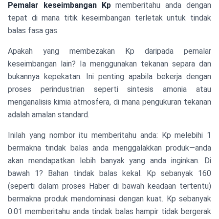
Pemalar keseimbangan Kp
memberitahu anda dengan
tepat di mana titik keseimbangan terletak untuk tindak
balas fasa gas.
Apakah yang membezakan Kp daripada pemalar
keseimbangan lain? Ia menggunakan tekanan separa dan
bukannya kepekatan. Ini penting apabila bekerja dengan
proses perindustrian seperti sintesis amonia atau
menganalisis kimia atmosfera, di mana pengukuran tekanan
adalah amalan standard.
Inilah yang nombor itu memberitahu anda: Kp melebihi 1
bermakna tindak balas anda menggalakkan produk—anda
akan mendapatkan lebih banyak yang anda inginkan. Di
bawah 1? Bahan tindak balas kekal. Kp sebanyak 160
(seperti dalam proses Haber di bawah keadaan tertentu)
bermakna produk mendominasi dengan kuat. Kp sebanyak
0.01 memberitahu anda tindak balas hampir tidak bergerak