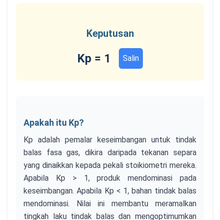
Keputusan
Kp =
1
Salin
Apakah itu Kp?
Kp adalah pemalar keseimbangan untuk tindak
balas fasa gas, dikira daripada tekanan separa
yang dinaikkan kepada pekali stoikiometri mereka.
Apabila Kp > 1, produk mendominasi pada
keseimbangan. Apabila Kp < 1, bahan tindak balas
mendominasi. Nilai ini membantu meramalkan
tingkah laku tindak balas dan mengoptimumkan