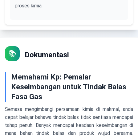
proses kimia.
📚
Dokumentasi
Memahami Kp: Pemalar
Keseimbangan untuk Tindak Balas
Fasa Gas
Semasa mengimbangi persamaan kimia di makmal, anda
cepat belajar bahawa tindak balas tidak sentiasa mencapai
tahap penuh. Banyak mencapai keadaan keseimbangan di
mana bahan tindak balas dan produk wujud bersama.