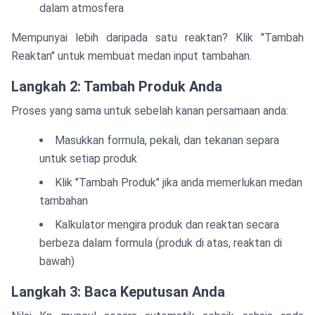
dalam atmosfera
Mempunyai lebih daripada satu reaktan? Klik "Tambah
Reaktan" untuk membuat medan input tambahan.
Langkah 2: Tambah Produk Anda
Proses yang sama untuk sebelah kanan persamaan anda:
Masukkan formula, pekali, dan tekanan separa
untuk setiap produk
Klik "Tambah Produk" jika anda memerlukan medan
tambahan
Kalkulator mengira produk dan reaktan secara
berbeza dalam formula (produk di atas, reaktan di
bawah)
Langkah 3: Baca Keputusan Anda