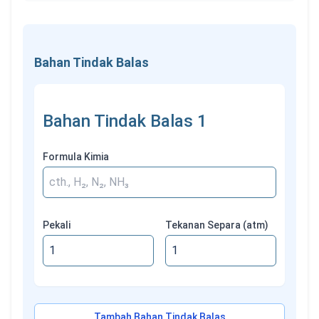
Bahan Tindak Balas
Bahan Tindak Balas
1
Formula Kimia
Pekali
Tekanan Separa (atm)
Tambah Bahan Tindak Balas