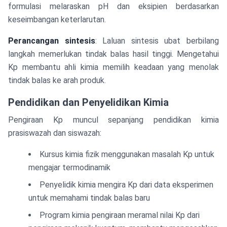
formulasi melaraskan pH dan eksipien berdasarkan
keseimbangan keterlarutan.
Perancangan sintesis
: Laluan sintesis ubat berbilang
langkah memerlukan tindak balas hasil tinggi. Mengetahui
Kp membantu ahli kimia memilih keadaan yang menolak
tindak balas ke arah produk.
Pendidikan dan Penyelidikan Kimia
Pengiraan Kp muncul sepanjang pendidikan kimia
prasiswazah dan siswazah:
Kursus kimia fizik menggunakan masalah Kp untuk
mengajar termodinamik
Penyelidik kimia mengira Kp dari data eksperimen
untuk memahami tindak balas baru
Program kimia pengiraan meramal nilai Kp dari