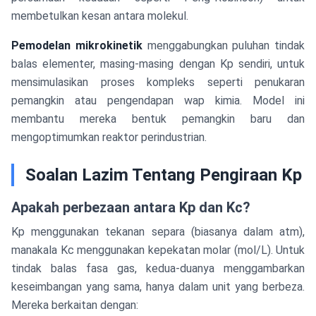
membetulkan kesan antara molekul.
Pemodelan mikrokinetik
menggabungkan puluhan tindak
balas elementer, masing-masing dengan Kp sendiri, untuk
mensimulasikan proses kompleks seperti penukaran
pemangkin atau pengendapan wap kimia. Model ini
membantu mereka bentuk pemangkin baru dan
mengoptimumkan reaktor perindustrian.
Soalan Lazim Tentang Pengiraan Kp
Apakah perbezaan antara Kp dan Kc?
Kp menggunakan tekanan separa (biasanya dalam atm),
manakala Kc menggunakan kepekatan molar (mol/L). Untuk
tindak balas fasa gas, kedua-duanya menggambarkan
keseimbangan yang sama, hanya dalam unit yang berbeza.
Mereka berkaitan dengan: