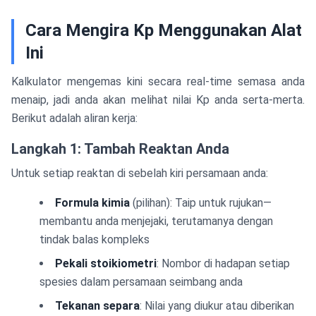
Cara Mengira Kp Menggunakan Alat
Ini
Kalkulator mengemas kini secara real-time semasa anda
menaip, jadi anda akan melihat nilai Kp anda serta-merta.
Berikut adalah aliran kerja:
Langkah 1: Tambah Reaktan Anda
Untuk setiap reaktan di sebelah kiri persamaan anda:
Formula kimia
(pilihan): Taip untuk rujukan—
membantu anda menjejaki, terutamanya dengan
tindak balas kompleks
Pekali stoikiometri
: Nombor di hadapan setiap
spesies dalam persamaan seimbang anda
Tekanan separa
: Nilai yang diukur atau diberikan