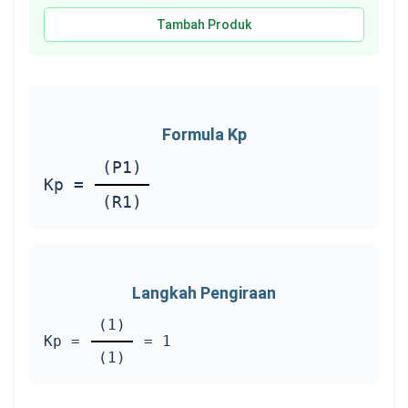
Tambah Produk
Formula Kp
(P1)
Kp =
(R1)
Langkah Pengiraan
(1)
Kp =
=
1
(1)