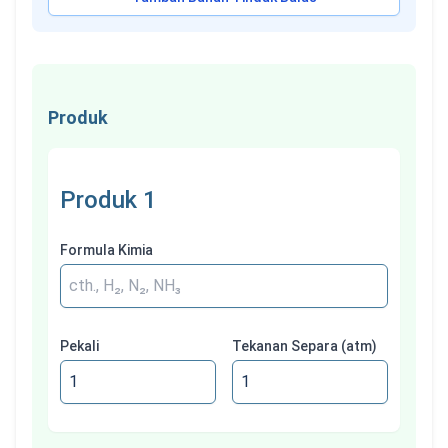
Produk
Produk
1
Formula Kimia
Pekali
Tekanan Separa (atm)