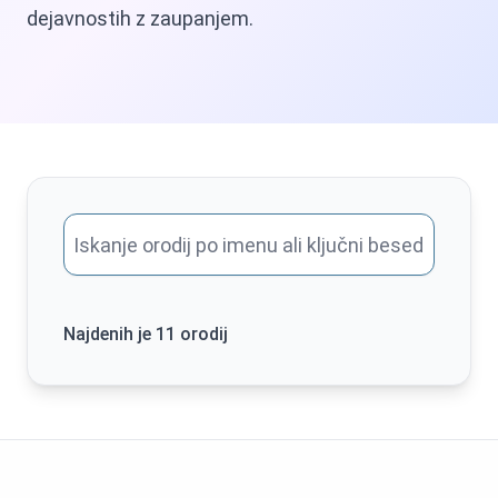
dejavnostih z zaupanjem.
Najdenih je 11 orodij