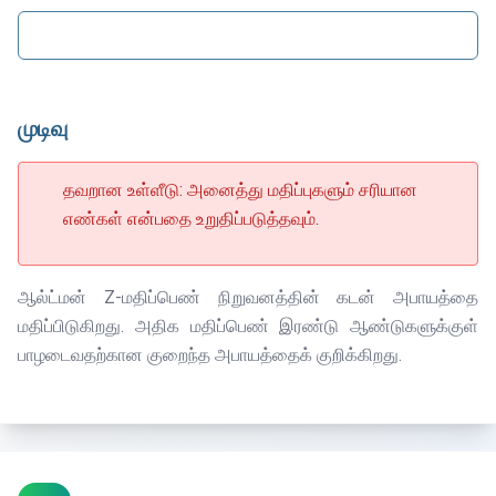
முடிவு
தவறான உள்ளீடு: அனைத்து மதிப்புகளும் சரியான
எண்கள் என்பதை உறுதிப்படுத்தவும்.
ஆல்ட்மன் Z-மதிப்பெண் நிறுவனத்தின் கடன் அபாயத்தை
மதிப்பிடுகிறது. அதிக மதிப்பெண் இரண்டு ஆண்டுகளுக்குள்
பாழடைவதற்கான குறைந்த அபாயத்தைக் குறிக்கிறது.