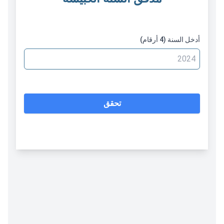
أدخل السنة (4 أرقام)
تحقق