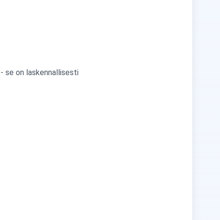
 se on laskennallisesti