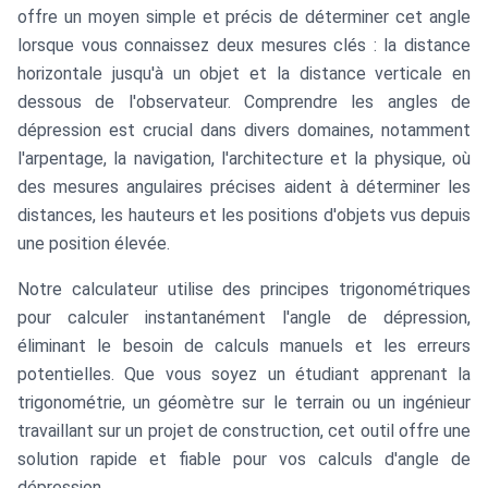
offre un moyen simple et précis de déterminer cet angle
lorsque vous connaissez deux mesures clés : la distance
horizontale jusqu'à un objet et la distance verticale en
dessous de l'observateur. Comprendre les angles de
dépression est crucial dans divers domaines, notamment
l'arpentage, la navigation, l'architecture et la physique, où
des mesures angulaires précises aident à déterminer les
distances, les hauteurs et les positions d'objets vus depuis
une position élevée.
Notre calculateur utilise des principes trigonométriques
pour calculer instantanément l'angle de dépression,
éliminant le besoin de calculs manuels et les erreurs
potentielles. Que vous soyez un étudiant apprenant la
trigonométrie, un géomètre sur le terrain ou un ingénieur
travaillant sur un projet de construction, cet outil offre une
solution rapide et fiable pour vos calculs d'angle de
dépression.