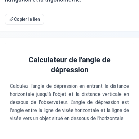
Copier le lien
Calculateur de l'angle de
dépression
Calculez l'angle de dépression en entrant la distance
horizontale jusqu'à l'objet et la distance verticale en
dessous de l'observateur. L'angle de dépression est
l'angle entre la ligne de visée horizontale et la ligne de
visée vers un objet situé en dessous de l'horizontale.