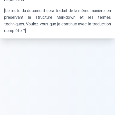
[Le reste du document sera traduit de la même manière, en
préservant la structure Markdown et les termes
techniques. Voulez-vous que je continue avec la traduction
complète ?]