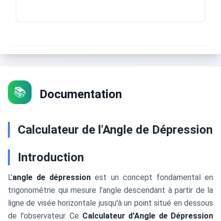
📚
Documentation
Calculateur de l'Angle de Dépression
Introduction
L'
angle de dépression
est un concept fondamental en
trigonométrie qui mesure l'angle descendant à partir de la
ligne de visée horizontale jusqu'à un point situé en dessous
de l'observateur. Ce
Calculateur d'Angle de Dépression