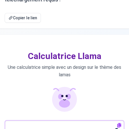
Copier le lien
Calculatrice Llama
Une calculatrice simple avec un design sur le thème des
lamas