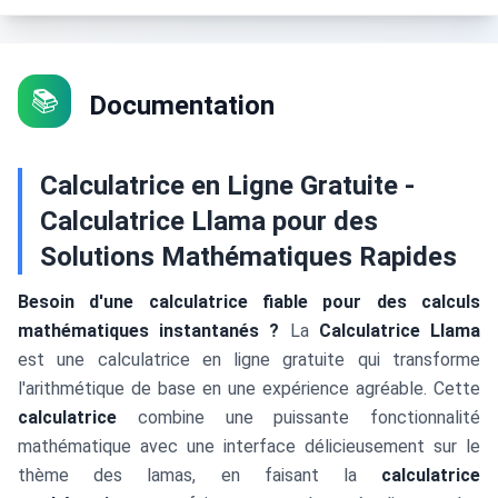
📚
Documentation
Calculatrice en Ligne Gratuite -
Calculatrice Llama pour des
Solutions Mathématiques Rapides
Besoin d'une calculatrice fiable pour des calculs
mathématiques instantanés ?
La
Calculatrice Llama
est une calculatrice en ligne gratuite qui transforme
l'arithmétique de base en une expérience agréable. Cette
calculatrice
combine une puissante fonctionnalité
mathématique avec une interface délicieusement sur le
thème des lamas, en faisant la
calculatrice