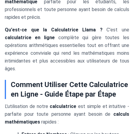
mathématique
parfaite pour les étudiants, les
professionnels et toute personne ayant besoin de calculs
rapides et précis.
Qu'est-ce que la Calculatrice Llama ?
C'est une
calculatrice en ligne
complète qui gère toutes les
opérations arithmétiques essentielles tout en offrant une
expérience conviviale qui rend les mathématiques moins
intimidantes et plus accessibles aux utilisateurs de tous
âges.
Comment Utiliser Cette Calculatrice
en Ligne - Guide Étape par Étape
L'utilisation de notre
calculatrice
est simple et intuitive -
parfaite pour toute personne ayant besoin de
calculs
mathématiques
rapides :