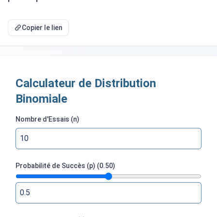
Copier le lien
Calculateur de Distribution
Binomiale
Nombre d'Essais (n)
Probabilité de Succès (p)
(
0.50
)