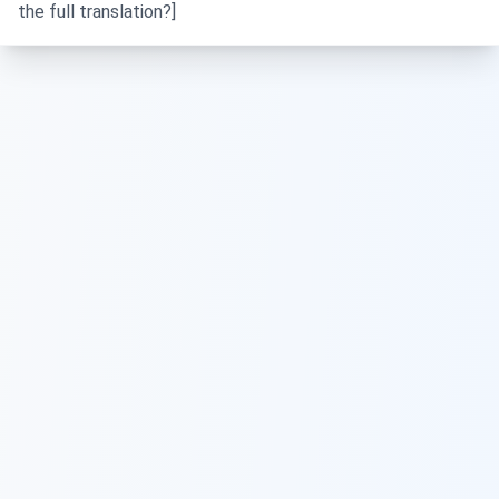
the full translation?]