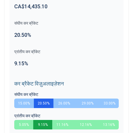
CA$14,435.10
संघीय कर ब्रैकेट
20.50%
प्रांतीय कर ब्रैकेट
9.15%
कर ब्रैकेट विज़ुअलाइज़ेशन
संघीय कर ब्रैकेट
15.00%
20.50%
26.00%
29.00%
33.00%
प्रांतीय कर ब्रैकेट
5.05%
9.15%
11.16%
12.16%
13.16%