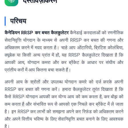
दस्तावेज़ीकरण
परिचय
कैनेडियन RRSP कर बचत कैलकुलेटर
कैनेडाई करदाताओं को रणनीतिक
सेवानिवृत्ति योगदान के माध्यम से अपनी RRSP कर बचत की गणना और
अधिकतम करने में मदद करता है। चाहे आप ओंटारियो, ब्रिटिश कोलंबिया,
क्यूबेक या किसी अन्य प्रांत में हों, यह RRSP कैलकुलेटर दिखाता है कि
आपकी आय, योगदान कमरा और कर ब्रैकेट के आधार पर संघीय और
प्रांतीय करों में आप कितना बचा सकते हैं।
अपनी आय के स्रोतों और उपलब्ध योगदान कमरे को दर्ज करके अपनी
RRSP कर बचत की गणना करें। हमारा कैलकुलेटर तुरंत दिखाता है कि
कैसे RRSP योगदान आपकी कर योग्य आय को कम करता है, कर बोझ को
कम करता है और संभावित रूप से आपको एक निचले कर ब्रैकेट में ले जाता
है। इन RRSP कर लाभों को समझना अपने कर रिफंड को अधिकतम करने
और अपने वित्तीय भविष्य के लिए सेवानिवृत्ति बचत बनाने के लिए आवश्यक
है।