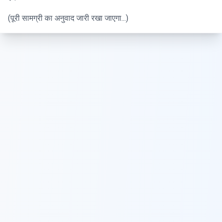
(पूरी सामग्री का अनुवाद जारी रखा जाएगा...)