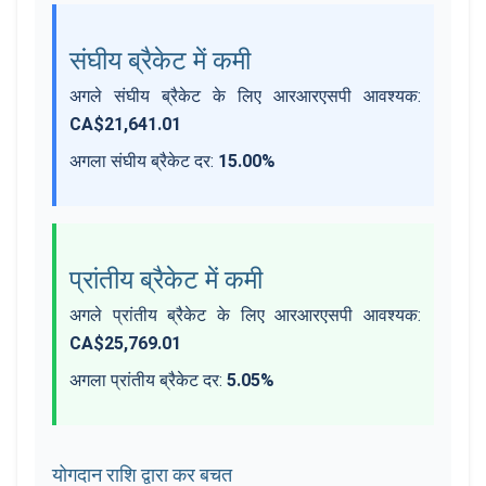
संघीय ब्रैकेट में कमी
अगले संघीय ब्रैकेट के लिए आरआरएसपी आवश्यक
:
CA$21,641.01
अगला संघीय ब्रैकेट दर
:
15.00%
प्रांतीय ब्रैकेट में कमी
अगले प्रांतीय ब्रैकेट के लिए आरआरएसपी आवश्यक
:
CA$25,769.01
अगला प्रांतीय ब्रैकेट दर
:
5.05%
योगदान राशि द्वारा कर बचत