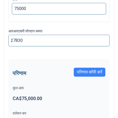
आरआरएसपी योगदान कमरा
परिणाम कॉपी करें
परिणाम
कुल आय
CA$75,000.00
वर्तमान कर