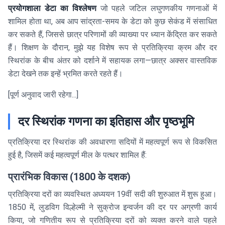
प्रयोगशाला डेटा का विश्लेषण
जो पहले जटिल लघुगणकीय गणनाओं में
शामिल होता था, अब आप सांद्रता-समय के डेटा को कुछ सेकंड में संसाधित
कर सकते हैं, जिससे छात्र परिणामों की व्याख्या पर ध्यान केंद्रित कर सकते
हैं। शिक्षण के दौरान, मुझे यह विशेष रूप से प्रतिक्रिया क्रम और दर
स्थिरांक के बीच अंतर को दर्शाने में सहायक लगा—छात्र अक्सर वास्तविक
डेटा देखने तक इन्हें भ्रमित करते रहते हैं।
[पूर्ण अनुवाद जारी रहेगा...]
दर स्थिरांक गणना का इतिहास और पृष्ठभूमि
प्रतिक्रिया दर स्थिरांक की अवधारणा सदियों में महत्वपूर्ण रूप से विकसित
हुई है, जिसमें कई महत्वपूर्ण मील के पत्थर शामिल हैं:
प्रारंभिक विकास (1800 के दशक)
प्रतिक्रिया दरों का व्यवस्थित अध्ययन 19वीं सदी की शुरुआत में शुरू हुआ।
1850 में, लुडविग विल्हेल्मी ने सुक्रोज इन्वर्जन की दर पर अग्रणी कार्य
किया, जो गणितीय रूप से प्रतिक्रिया दरों को व्यक्त करने वाले पहले