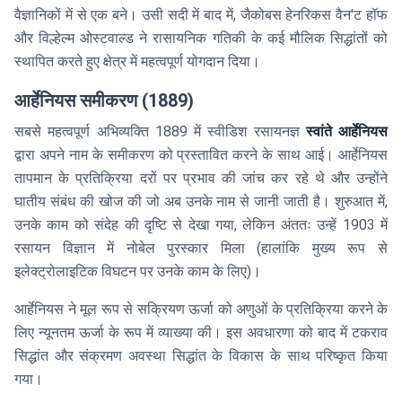
वैज्ञानिकों में से एक बने। उसी सदी में बाद में, जैकोबस हेनरिकस वैन'ट हॉफ
और विल्हेल्म ओस्टवाल्ड ने रासायनिक गतिकी के कई मौलिक सिद्धांतों को
स्थापित करते हुए क्षेत्र में महत्वपूर्ण योगदान दिया।
आर्हेनियस समीकरण (1889)
सबसे महत्वपूर्ण अभिव्यक्ति 1889 में स्वीडिश रसायनज्ञ
स्वांते आर्हेनियस
द्वारा अपने नाम के समीकरण को प्रस्तावित करने के साथ आई। आर्हेनियस
तापमान के प्रतिक्रिया दरों पर प्रभाव की जांच कर रहे थे और उन्होंने
घातीय संबंध की खोज की जो अब उनके नाम से जानी जाती है। शुरुआत में,
उनके काम को संदेह की दृष्टि से देखा गया, लेकिन अंततः उन्हें 1903 में
रसायन विज्ञान में नोबेल पुरस्कार मिला (हालांकि मुख्य रूप से
इलेक्ट्रोलाइटिक विघटन पर उनके काम के लिए)।
आर्हेनियस ने मूल रूप से सक्रियण ऊर्जा को अणुओं के प्रतिक्रिया करने के
लिए न्यूनतम ऊर्जा के रूप में व्याख्या की। इस अवधारणा को बाद में टकराव
सिद्धांत और संक्रमण अवस्था सिद्धांत के विकास के साथ परिष्कृत किया
गया।