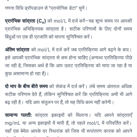
गणना विधि ड्रॉपडाउन से "प्रायोगिक डेटा" चुनें।
प्रारंभिक सांद्रता (C₀)
को mol/L में दर्ज करें—यह शून्य समय पर आपकी
प्रारंभिक अभिक्रियक सांद्रता है। सटीक परिणामों के लिए दोनों समय
बिंदुओं पर एक ही प्रजाति को मापना सुनिश्चित करें।
अंतिम सांद्रता
को mol/L में दर्ज करें जब प्रतिक्रिया आगे बढ़ने के बाद।
इसे आपकी प्रारंभिक सांद्रता से कम होना चाहिए (अन्यथा प्रतिक्रिया पीछे
जा रही है, जिसका अर्थ है कि आप उलट प्रतिक्रिया को मापा जा रहा है या
कुछ असामान्य हो रहा है)।
दो माप के बीच बीते समय
को सेकंड में दर्ज करें। लंबे समय अंतराल अधिक
सटीक परिणाम देते हैं, लेकिन सुनिश्चित करें कि प्रतिक्रिया अभी भी आगे
बढ़ रही है। यदि आप संतुलन पर हैं, तो यह विधि काम नहीं करेगी।
सामान्य गलती:
सांद्रता इकाइयों को मिलाना। यदि आपने सांद्रताएँ
mg/mL या अन्य इकाइयों में मापी हैं, तो पहले mol/L में परिवर्तित करें।
यहाँ एक बेमेल आपके दर स्थिरांक को जिस भी रूपांतरण कारक को आपने