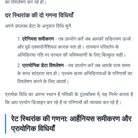
का विश्लेषण कर रहे हों।
दर स्थिरांक की दो गणना विधियाँ
अपने उपलब्ध डेटा के अनुसार विधि चुनें:
एरेनियस समीकरण
- तब उपयोग करें जब आपको सक्रियण ऊर्जा
और पूर्व-एक्सपोनेंशियल कारक पता हो। तापमान परिवर्तन के
अभिक्रिया गति पर प्रभाव की भविष्यवाणी के लिए बिल्कुल सही।
प्रायोगिक डेटा विश्लेषण
- तब उपयोग करें जब आपके पास समय
के साथ सांद्रता माप हो। प्रथम-क्रम अभिक्रियाओं के परिणामों का
विश्लेषण करने के लिए आदर्श।
प्रत्येक विधि का अपना स्थान है गतिकी के टूलबॉक्स में, यह निर्भर करता है
कि आप प्रयोग डिजाइन कर रहे हैं या परिणामों की व्याख्या कर रहे हैं।
रेट स्थिरांक की गणना: आर्हेनियस समीकरण और
प्रायोगिक विधियाँ