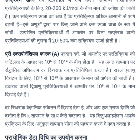
सक्रियण ऊर्जा
को kJ/mol में दर्ज करें। सामान्य रासायनिक
प्रतिक्रियाओं के लिए, 20-200 kJ/mol के बीच मान की अपेक्षा की जाती
है। कम सक्रियण ऊर्जा का अर्थ है कि प्रतिक्रिया अधिक आसानी से आगे
बढ़ती है—इसे अणुओं द्वारा पार किए जाने वाले कम ऊर्जा बाधा के रूप में
सोचें। उत्प्रेरित प्रतिक्रियाओं में आमतौर पर बिना उत्प्रेरक वाली
प्रतिक्रियाओं की तुलना में 20-50% कम सक्रियण ऊर्जा होती है।
प्री-एक्सपोनेंशियल कारक (A)
प्रदान करें, जो आमतौर पर प्रतिक्रिया की
जटिलता के आधार पर 10⁶ से 10¹⁴ के बीच होता है। यह अनंत तापमान पर
सैद्धांतिक अधिकतम दर स्थिरांक का प्रतिनिधित्व करता है। सरल एकाणु
विघटन के लिए, 10¹³ से 10¹⁵ के आसपास के मान की अपेक्षा की जाती है।
टकराव वाली द्विआणु प्रतिक्रियाओं में आमतौर पर 10⁹ से 10¹¹ के मान
दिखाई देते हैं।
दर स्थिरांक वैज्ञानिक संकेतन में दिखाई देता है, और आप एक ग्राफ देखेंगे जो
दर्शाता है कि k तापमान के साथ कैसे बदलता है। यह विज़ुअलाइज़ेशन आपके
प्रक्रिया के लिए अनुकूल तापमान सीमा की पहचान करने में मदद करता है।
प्रायोगिक डेटा विधि का उपयोग करना