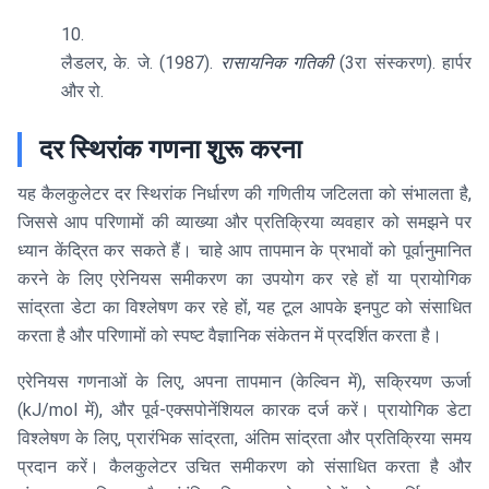
लैडलर, के. जे. (1987).
रासायनिक गतिकी
(3रा संस्करण). हार्पर
और रो.
दर स्थिरांक गणना शुरू करना
यह कैलकुलेटर दर स्थिरांक निर्धारण की गणितीय जटिलता को संभालता है,
जिससे आप परिणामों की व्याख्या और प्रतिक्रिया व्यवहार को समझने पर
ध्यान केंद्रित कर सकते हैं। चाहे आप तापमान के प्रभावों को पूर्वानुमानित
करने के लिए एरेनियस समीकरण का उपयोग कर रहे हों या प्रायोगिक
सांद्रता डेटा का विश्लेषण कर रहे हों, यह टूल आपके इनपुट को संसाधित
करता है और परिणामों को स्पष्ट वैज्ञानिक संकेतन में प्रदर्शित करता है।
एरेनियस गणनाओं के लिए, अपना तापमान (केल्विन में), सक्रियण ऊर्जा
(kJ/mol में), और पूर्व-एक्सपोनेंशियल कारक दर्ज करें। प्रायोगिक डेटा
विश्लेषण के लिए, प्रारंभिक सांद्रता, अंतिम सांद्रता और प्रतिक्रिया समय
प्रदान करें। कैलकुलेटर उचित समीकरण को संसाधित करता है और