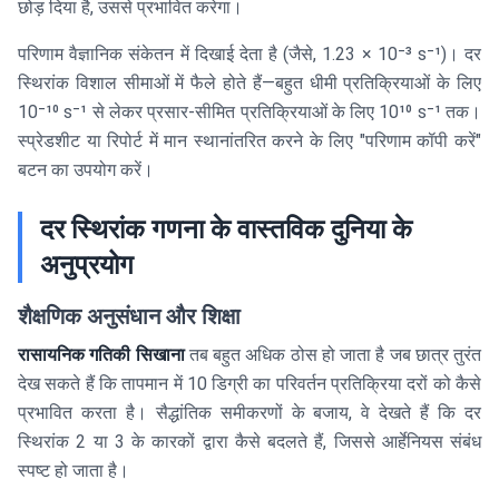
छोड़ दिया है, उससे प्रभावित करेगा।
परिणाम वैज्ञानिक संकेतन में दिखाई देता है (जैसे, 1.23 × 10⁻³ s⁻¹)। दर
स्थिरांक विशाल सीमाओं में फैले होते हैं—बहुत धीमी प्रतिक्रियाओं के लिए
10⁻¹⁰ s⁻¹ से लेकर प्रसार-सीमित प्रतिक्रियाओं के लिए 10¹⁰ s⁻¹ तक।
स्प्रेडशीट या रिपोर्ट में मान स्थानांतरित करने के लिए "परिणाम कॉपी करें"
बटन का उपयोग करें।
दर स्थिरांक गणना के वास्तविक दुनिया के
अनुप्रयोग
शैक्षणिक अनुसंधान और शिक्षा
रासायनिक गतिकी सिखाना
तब बहुत अधिक ठोस हो जाता है जब छात्र तुरंत
देख सकते हैं कि तापमान में 10 डिग्री का परिवर्तन प्रतिक्रिया दरों को कैसे
प्रभावित करता है। सैद्धांतिक समीकरणों के बजाय, वे देखते हैं कि दर
स्थिरांक 2 या 3 के कारकों द्वारा कैसे बदलते हैं, जिससे आर्हेनियस संबंध
स्पष्ट हो जाता है।